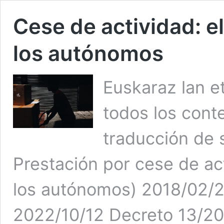
Cese de actividad: e
los autónomos
Euskaraz lan et
todos los conte
traducción de s
Prestación por cese de ac
los autónomos) 2018/02/22
2022/10/12 Decreto 13/20