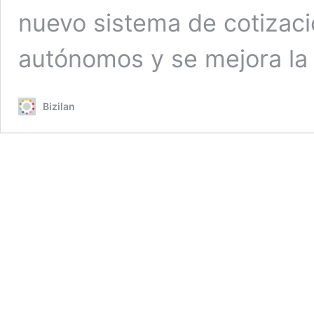
nuevo sistema de cotizaci
autónomos y se mejora la
Bizilan