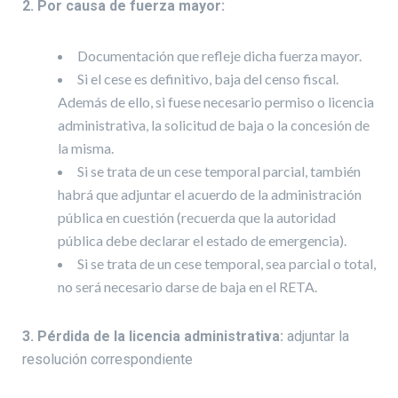
2. Por causa de fuerza mayor:
Documentación que refleje dicha fuerza mayor.
Si el cese es definitivo, baja del censo fiscal.
Además de ello, si fuese necesario permiso o licencia
administrativa, la solicitud de baja o la concesión de
la misma.
Si se trata de un cese temporal parcial, también
habrá que adjuntar el acuerdo de la administración
pública en cuestión (recuerda que la autoridad
pública debe declarar el estado de emergencia).
Si se trata de un cese temporal, sea parcial o total,
no será necesario darse de baja en el RETA.
3. Pérdida de la licencia administrativa:
adjuntar la
resolución correspondiente