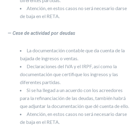
diferentes partidas.
Atención, en estos casos no será necesario darse
de baja en el RETA.
— Cese de actividad por deudas
La documentación contable que da cuenta de la
bajada de ingresos o ventas.
Declaraciones del IVA y el IRPF, así como la
documentación que certifique los ingresos y las
diferentes partidas.
Si se ha llegad a un acuerdo con los acreedores
para la refinanciación de las deudas, también habrá
que adjuntar la documentación que dé cuenta de ello.
Atención, en estos casos no será necesario darse
de baja en el RETA.