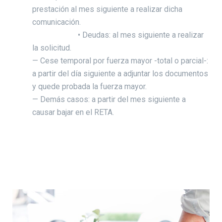
prestación al mes siguiente a realizar dicha
comunicación.
• Deudas: al mes siguiente a realizar
la solicitud.
— Cese temporal por fuerza mayor -total o parcial-:
a partir del día siguiente a adjuntar los documentos
y quede probada la fuerza mayor.
— Demás casos: a partir del mes siguiente a
causar bajar en el RETA.