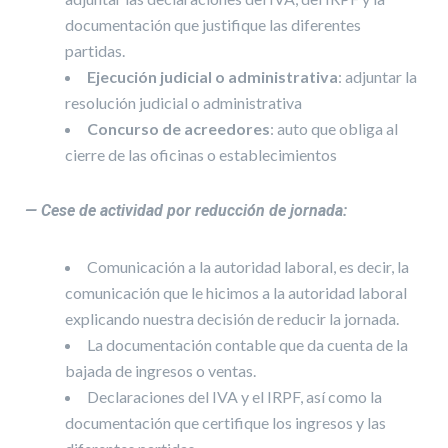
documentación que justifique las diferentes
partidas.
Ejecución judicial o administrativa
: adjuntar la
resolución judicial o administrativa
Concurso de acreedores
: auto que obliga al
cierre de las oficinas o establecimientos
— Cese de actividad por reducción de jornada:
Comunicación a la autoridad laboral, es decir, la
comunicación que le hicimos a la autoridad laboral
explicando nuestra decisión de reducir la jornada.
La documentación contable que da cuenta de la
bajada de ingresos o ventas.
Declaraciones del IVA y el IRPF, así como la
documentación que certifique los ingresos y las