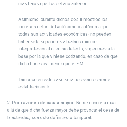
más bajos que los del año anterior.
Asimismo, durante dichos dos trimestres los
ingresos netos del autónomo o autónoma -por
todas sus actividades económicas- no pueden
haber sido superiores al salario mínimo
interprofesional o, en su defecto, superiores a la
base por la que viniese cotizando, en caso de que
dicha base sea menor que el SMI.
Tampoco en este caso será necesario cerrar el
establecimiento.
2. Por razones de causa mayor.
No se concreta más
allá de que dicha fuerza mayor debe provocar el cese de
la actividad, sea éste definitivo o temporal.