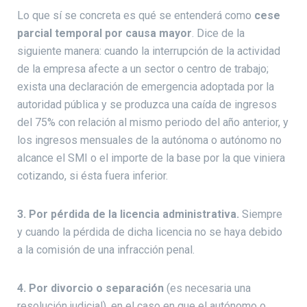
Lo que sí se concreta es qué se entenderá como
cese
parcial temporal por causa mayor
. Dice de la
siguiente manera: cuando la interrupción de la actividad
de la empresa afecte a un sector o centro de trabajo;
exista una declaración de emergencia adoptada por la
autoridad pública y se produzca una caída de ingresos
del 75% con relación al mismo periodo del año anterior, y
los ingresos mensuales de la autónoma o autónomo no
alcance el SMI o el importe de la base por la que viniera
cotizando, si ésta fuera inferior.
3. Por pérdida de la licencia administrativa.
Siempre
y cuando la pérdida de dicha licencia no se haya debido
a la comisión de una infracción penal.
4. Por divorcio o separación
(es necesaria una
resolución judicial), en el caso en que el autónomo o