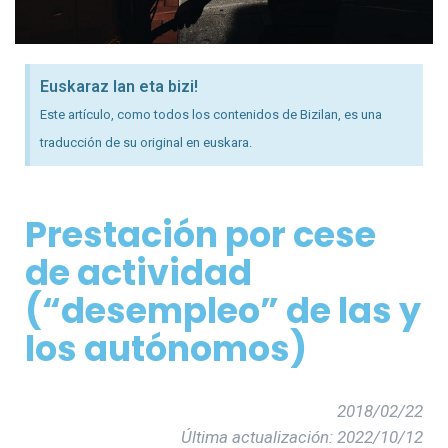
Euskaraz lan eta bizi!
Este artículo, como todos los contenidos de Bizilan, es una
traducción de su original en euskara.
Prestación por cese
de actividad
(“desempleo” de las y
los autónomos)
2018/02/22
Última actualización: 2022/10/12