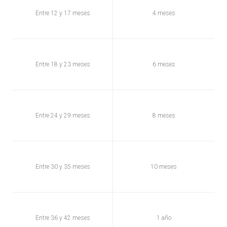
Entre 12 y 17 meses
4 meses
Entre 18 y 23 meses
6 meses
Entre 24 y 29 meses
8 meses
Entre 30 y 35 meses
10 meses
Entre 36 y 42 meses
1 año