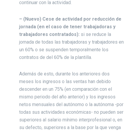
continuar con la actividad.
– (Nuevo) Cese de actividad por reducción de
jornada (en el caso de tener trabajadoras y
trabajadores contratados):
si se reduce la
jornada de todas las trabajadoras y trabajadores en
un 60% o se suspenden temporalmente los
contratos de del 60% de la plantilla.
Además de esto, durante los anteriores dos
meses los ingresos o las ventas han debido
descender en un 75% (en comparación con el
mismo periodo del año anterior) y los ingresos
netos mensuales del autónomo o la autónoma -por
todas sus actividades económicas- no pueden ser
superiores al salario mínimo interprofesional o, en
su defecto, superiores a la base por la que venga