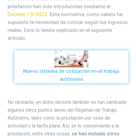
prestación han sido introducidas mediante el
Decreto 13/2022
. Esta normativa, como sabéis ha
supuesto la necesidad de cotizar según los ingresos
reales. Esto lo tenéis explicado en el siguiente
artículo:
Nuevo sistema de cotización en el trabajo
autónomo
No obstante, en dicho decreto también se han cambiado
algunos otros puntos dento del Régimen de Trabajo
Autónomo, tales como la prestación por cese de
actividad o la tarifa plana. Así, en lo concerniente a la
prestación, entre otras cosas,
se han incluido otros