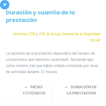
Duración y cuantía de la
prestación
Artículos 338
y
339 de la Ley General de la Seguridad
Social
La duración de la prestación dependerá del tiempo de
cotizaciones que hayamos acumulado. Recuerda que,
como mínimo, hay que haber estado cotizando por cese
de actividad durante 12 meses:
MESES
DURACIÓN DE
COTIZADOS
LA PRESTACIÓN