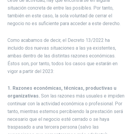
cese de actividad, hay que encontrarse en alguna
situación concreta de entre las posibles. Por tanto,
también en este caso, la sola voluntad de cerrar el
negocio no es suficiente para acceder a este derecho.
Como acabamos de decir, el Decreto 13/2022 ha
incluido dos nuevas situaciones a las ya existentes,
ambas dentro de las distintas razones económicas.
Éstos son, por tanto, todos los casos que estarán en
vigor a partir del 2023:
1. Razones económicas, técnicas, productivas u
organizativas.
Son las razones más usuales e impiden
continuar con la actividad económica o profesional. Por
tanto, mientras estemos percibiendo la prestación será
necesario que el negocio esté cerrado o se haya
traspasado a una tercera persona (salvo las