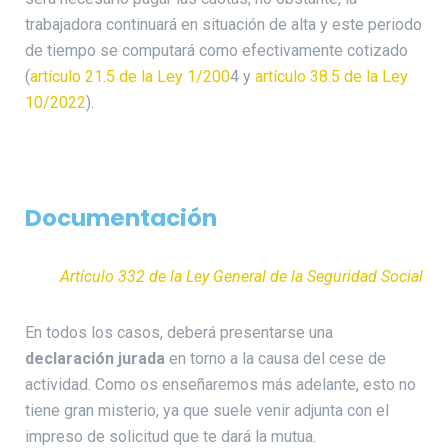
trabajadora continuará en situación de alta y este periodo
de tiempo se computará como efectivamente cotizado
(
artículo 21.5 de la Ley 1/200
4 y
artículo 38.5 de la Ley
10/2022
).
Documentación
Artículo 332 de la Ley General de la Seguridad Social
En todos los casos, deberá presentarse una
declaración jurada
en torno a la causa del cese de
actividad. Como os enseñaremos más adelante, esto no
tiene gran misterio, ya que suele venir adjunta con el
impreso de solicitud que te dará la mutua.