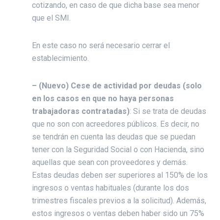
cotizando, en caso de que dicha base sea menor
que el SMI.
En este caso no será necesario cerrar el
establecimiento.
– (Nuevo) Cese de actividad por deudas (solo
en los casos en que no haya personas
trabajadoras contratadas)
: Si se trata de deudas
que no son con acreedores públicos. Es decir, no
se tendrán en cuenta las deudas que se puedan
tener con la Seguridad Social o con Hacienda, sino
aquellas que sean con proveedores y demás.
Estas deudas deben ser superiores al 150% de los
ingresos o ventas habituales (durante los dos
trimestres fiscales previos a la solicitud). Además,
estos ingresos o ventas deben haber sido un 75%