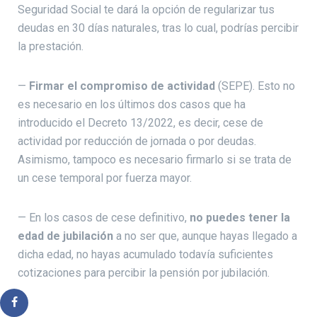
Seguridad Social te dará la opción de regularizar tus
deudas en 30 días naturales, tras lo cual, podrías percibir
la prestación.
—
Firmar el compromiso de actividad
(SEPE). Esto no
es necesario en los últimos dos casos que ha
introducido el Decreto 13/2022, es decir, cese de
actividad por reducción de jornada o por deudas.
Asimismo, tampoco es necesario firmarlo si se trata de
un cese temporal por fuerza mayor.
— En los casos de cese definitivo,
no puedes tener la
edad de jubilación
a no ser que, aunque hayas llegado a
dicha edad, no hayas acumulado todavía suficientes
cotizaciones para percibir la pensión por jubilación.