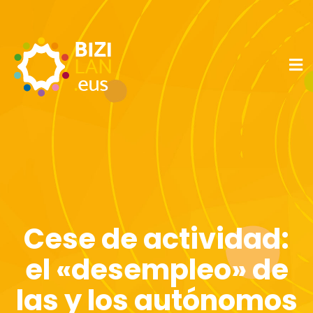
Cese de actividad:
el «desempleo» de
las y los autónomos