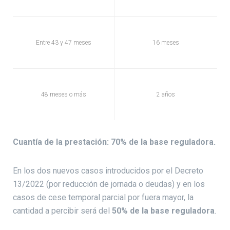
Entre 43 y 47 meses
16 meses
48 meses o más
2 años
Cuantía de la prestación: 70% de la base reguladora.
En los dos nuevos casos introducidos por el Decreto
13/2022 (por reducción de jornada o deudas) y en los
casos de cese temporal parcial por fuera mayor, la
cantidad a percibir será del
50% de la base reguladora
.