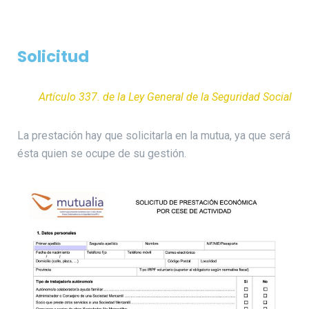
Solicitud
Artículo 337. de la Ley General de la Seguridad Social
La prestación hay que solicitarla en la mutua, ya que será
ésta quien se ocupe de su gestión.