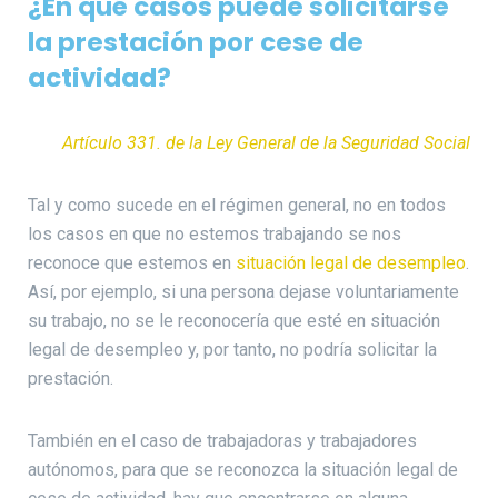
¿En qué casos puede solicitarse
la prestación por cese de
actividad?
Artículo 331. de la Ley General de la Seguridad Social
Tal y como sucede en el régimen general, no en todos
los casos en que no estemos trabajando se nos
reconoce que estemos en
situación legal de desempleo
.
Así, por ejemplo, si una persona dejase voluntariamente
su trabajo, no se le reconocería que esté en situación
legal de desempleo y, por tanto, no podría solicitar la
prestación.
También en el caso de trabajadoras y trabajadores
autónomos, para que se reconozca la situación legal de