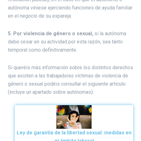
autónoma viniese ejerciendo funciones de ayuda familiar
en el negocio de su expareja.
5. Por violencia de género o sexual,
si la autónoma
debe cesar en su actividad por esta razón, sea tanto
temporal como definitivamente.
Si queréis más información sobre los distintos derechos
que asisten a las trabajadoras víctimas de violencia de
género o sexual podéis consultar el siguiente artículo
(incluye un apartado sobre autónomas):
Ley de garantía de la libertad sexual: medidas en
el ámbito laboral