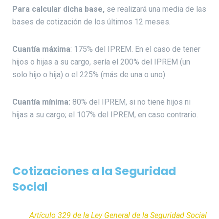
Para calcular dicha base,
se realizará una media de las
bases de cotización de los últimos 12 meses.
Cuantía máxima
: 175% del IPREM. En el caso de tener
hijos o hijas a su cargo, sería el 200% del IPREM (un
solo hijo o hija) o el 225% (más de una o uno).
Cuantía mínima:
80% del IPREM, si no tiene hijos ni
hijas a su cargo; el 107% del IPREM, en caso contrario.
Cotizaciones a la Seguridad
Social
Artículo 329 de la Ley General de la Seguridad Social