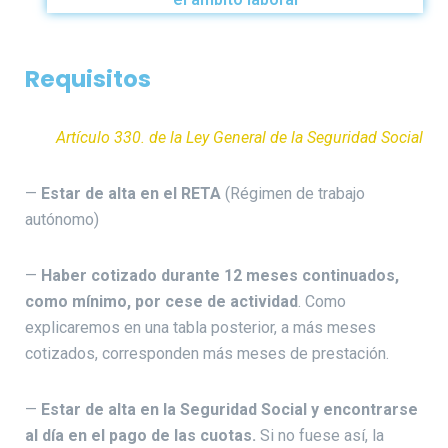
Requisitos
Artículo 330. de la Ley General de la Seguridad Social
—
Estar de alta en el RETA
(Régimen de trabajo
autónomo)
—
Haber cotizado durante 12 meses continuados,
como mínimo, por cese de actividad
. Como
explicaremos en una tabla posterior, a más meses
cotizados, corresponden más meses de prestación.
—
Estar de alta en la Seguridad Social y encontrarse
al día en el pago de las cuotas.
Si no fuese así, la