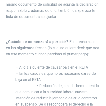
mismo documento de solicitud se adjunta la declaración
responsable y, además de ello, también os aparece la
lista de documentos a adjuntar
¿Cuándo se comenzará a percibir?
El derecho nace
en las siguientes fechas (lo cual no quiere decir que sea
en ese momento cuando percibas el primer pago):
— Al día siguiente de causar baja en el RETA
— En los casos es que no es necesario darse de
baja en el RETA:
• Reducción de jornada: hemos tenido
que comunicar a la autoridad laboral nuestra
intención de reducir la jornada o dejar lo contratos
en suspenso. Se os reconocerá el derecho a la