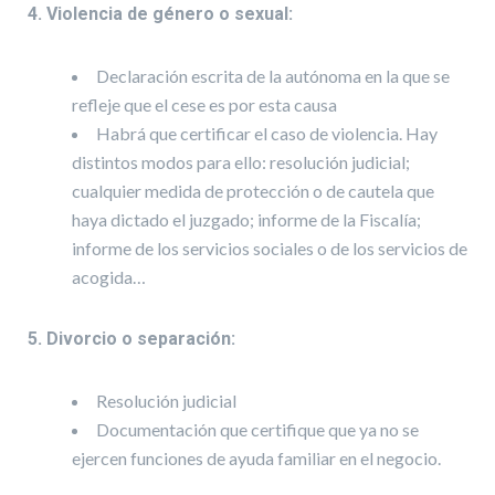
4. Violencia de género o sexual:
Declaración escrita de la autónoma en la que se
refleje que el cese es por esta causa
Habrá que certificar el caso de violencia. Hay
distintos modos para ello: resolución judicial;
cualquier medida de protección o de cautela que
haya dictado el juzgado; informe de la Fiscalía;
informe de los servicios sociales o de los servicios de
acogida…
5. Divorcio o separación:
Resolución judicial
Documentación que certifique que ya no se
ejercen funciones de ayuda familiar en el negocio.