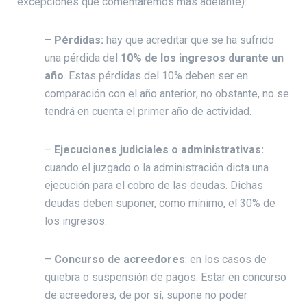
excepciones que comentaremos más adelante):
–
Pérdidas:
hay que acreditar que se ha sufrido
una pérdida del
10% de los ingresos durante un
año
. Estas pérdidas del 10% deben ser en
comparación con el año anterior; no obstante, no se
tendrá en cuenta el primer año de actividad.
–
Ejecuciones judiciales o administrativas:
cuando el juzgado o la administración dicta una
ejecución para el cobro de las deudas. Dichas
deudas deben suponer, como mínimo, el 30% de
los ingresos.
–
Concurso de acreedores
: en los casos de
quiebra o suspensión de pagos. Estar en concurso
de acreedores, de por sí, supone no poder