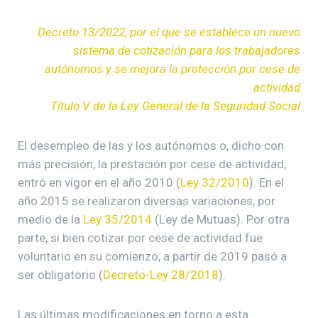
Decreto 13/2022, por el que se establece un nuevo
sistema de cotización para los trabajadores
autónomos y se mejora la protección por cese de
actividad
Título V de la Ley General de la Seguridad Social
El desempleo de las y los autónomos o, dicho con
más precisión, la prestación por cese de actividad,
entró en vigor en el año 2010 (
Ley 32/2010
). En el
año 2015 se realizaron diversas variaciones, por
medio de la
Ley 35/2014
(Ley de Mutuas). Por otra
parte, si bien cotizar por cese de actividad fue
voluntario en su comienzo, a partir de 2019 pasó a
ser obligatorio (
Decreto-Ley 28/2018
).
Las últimas modificaciones en torno a esta