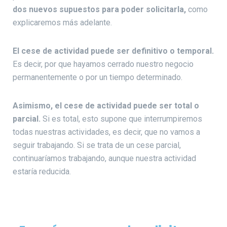
dos nuevos supuestos para poder solicitarla,
como
explicaremos más adelante.
El cese de actividad puede ser definitivo o temporal.
Es decir, por que hayamos cerrado nuestro negocio
permanentemente o por un tiempo determinado.
Asimismo, el cese de actividad puede ser total o
parcial.
Si es total, esto supone que interrumpiremos
todas nuestras actividades, es decir, que no vamos a
seguir trabajando. Si se trata de un cese parcial,
continuaríamos trabajando, aunque nuestra actividad
estaría reducida.