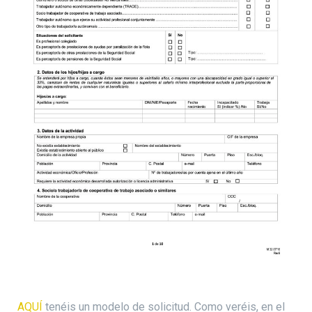
AQUÍ
tenéis un modelo de solicitud. Como veréis, en el