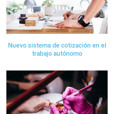
Nuevo sistema de cotización en el
trabajo autónomo