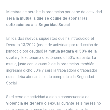
Mientras se percibe la prestación por cese de actividad,
será la mutua la que se ocupe de abonar las
cotizaciones a la Seguridad Social
.
En los dos nuevos supuestos que ha introducido el
Decreto 13/2022 (cese de actividad por reducción de
jornada o por deudas)
la mutua pagará el 50% de la
cuota
y la autónoma o autónomo el 50% restante. La
mutua, junto con la cuantía de la prestación, también
ingresará dicho 50% y será la trabajadora o trabajador
quien deba abonar la cuota completa a la Seguridad
Social.
Si el cese de actividad a sido a consecuencia de
violencia de género o sexual
, durante seis meses no
será necesario pagar las cuotas; no obstante, la