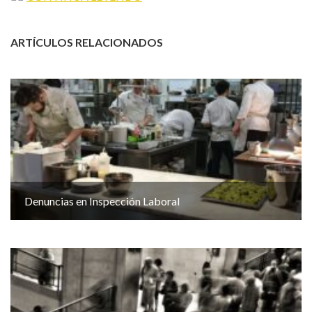
ARTÍCULOS RELACIONADOS
Denuncias en Inspección Laboral