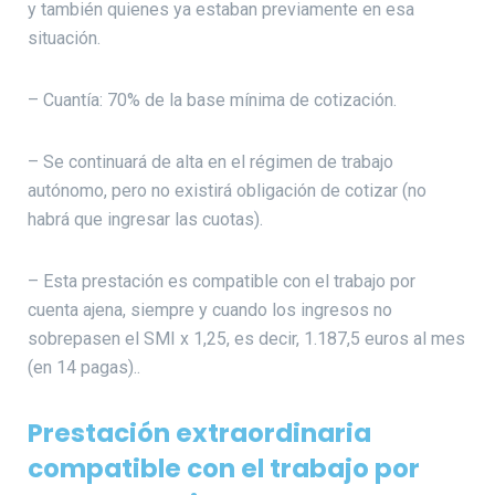
y también quienes ya estaban previamente en esa
situación.
– Cuantía: 70% de la base mínima de cotización.
– Se continuará de alta en el régimen de trabajo
autónomo, pero no existirá obligación de cotizar (no
habrá que ingresar las cuotas).
– Esta prestación es compatible con el trabajo por
cuenta ajena, siempre y cuando los ingresos no
sobrepasen el SMI x 1,25, es decir, 1.187,5 euros al mes
(en 14 pagas)..
Prestación extraordinaria
compatible con el trabajo por