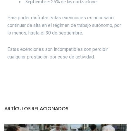
Septiembre: 25% de las cotizaciones
Para poder disfrutar estas exenciones es necesario
continuar de alta en el régimen de trabajo autónomo, por
lo menos, hasta el 30 de septiembre.
Estas exenciones son incompatibles con percibir
cualquier prestación por cese de actividad.
ARTÍCULOS RELACIONADOS