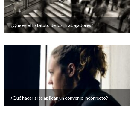
¿Qué es el Estatuto de los Trabajadores?
¿Qué hacer si te aplican un convenio incorrecto?