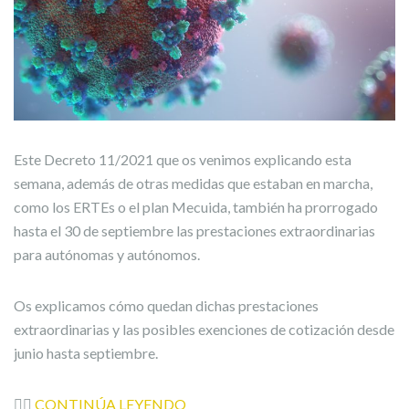
Este Decreto 11/2021 que os venimos explicando esta
semana, además de otras medidas que estaban en marcha,
como los ERTEs o el plan Mecuida, también ha prorrogado
hasta el 30 de septiembre las prestaciones extraordinarias
para autónomas y autónomos.
Os explicamos cómo quedan dichas prestaciones
extraordinarias y las posibles exenciones de cotización desde
junio hasta septiembre.
👉🏼
CONTINÚA LEYENDO