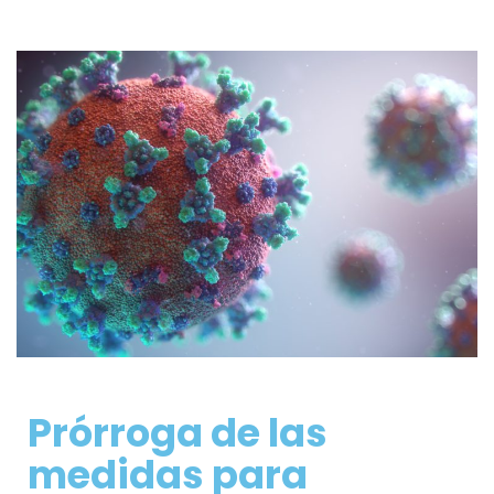
Prórroga de las
medidas para