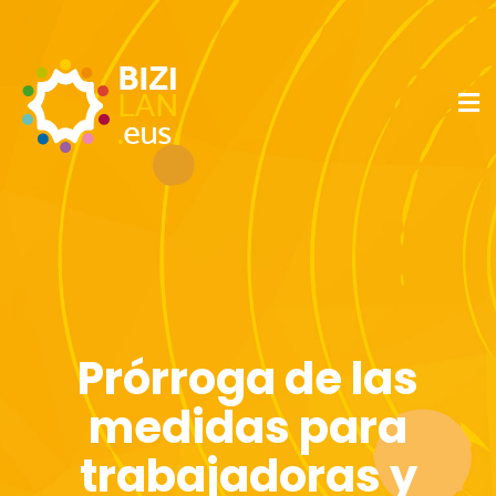
Prórroga de las
medidas para
trabajadoras y