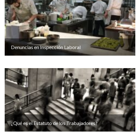
Denuncias en Inspección Laboral
¿Qué es el Estatuto de los Trabajadores?