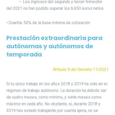
— Los ingresos del segundo y tercer trimestre
del 2021 no han podido superar los 6.650 euros netos.
• Cuantía: 50% de la base mínima de cotización
Prestación extraordinaria para
autónomas y autónomos de
temporada
Artículo 9 del Decreto 11/2021
Si tu único trabajo en los años 2018 y 2019 ha sido en el
régimen de trabajo autónomo. La duración ha debido ser
de cuatro meses, como mínimo, y siete meses como
máximo en cada año. No obstante, si, durante 2018 y
2019 has estado trabajando por cuenta ajena, no se