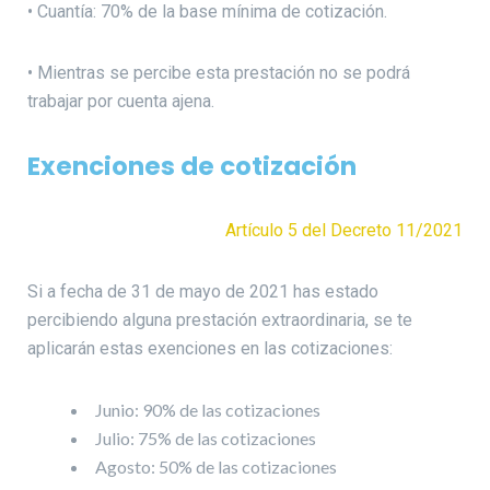
• Cuantía: 70% de la base mínima de cotización.
• Mientras se percibe esta prestación no se podrá
trabajar por cuenta ajena.
Exenciones de cotización
Artículo 5 del Decreto 11/2021
Si a fecha de 31 de mayo de 2021 has estado
percibiendo alguna prestación extraordinaria, se te
aplicarán estas exenciones en las cotizaciones:
Junio: 90% de las cotizaciones
Julio: 75% de las cotizaciones
Agosto: 50% de las cotizaciones