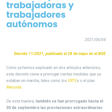
trabajadoras y
trabajadores
autónomos
2021/06/04
Decreto 11/2021, publicado el 28 de mayo en el BOE
Como ya hemos explicado en dos artículos anteriores,
este decreto viene a prorrogar ciertas medidas que ya
estaban en marcha, tales como los
ERTE
s o el plan
Mecuida
.
De esta manera,
también se han prorrogado hasta el
30 de septiembre las prestaciones extraordinarias