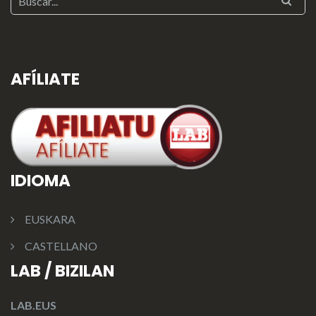
AFÍLIATE
IDIOMA
EUSKARA
CASTELLANO
LAB / BIZILAN
LAB.EUS