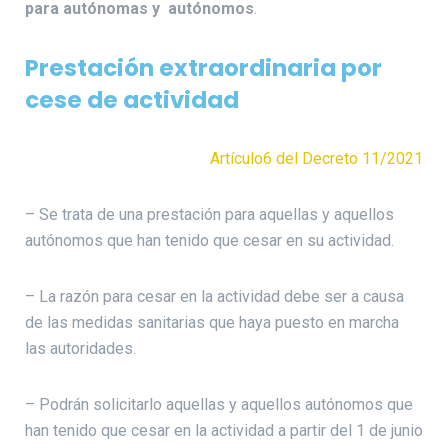
para autónomas y autónomos
.
Prestación extraordinaria por
cese de actividad
Artículo6 del Decreto 11/2021
– Se trata de una prestación para aquellas y aquellos
autónomos que han tenido que cesar en su actividad.
– La razón para cesar en la actividad debe ser a causa
de las medidas sanitarias que haya puesto en marcha
las autoridades.
– Podrán solicitarlo aquellas y aquellos autónomos que
han tenido que cesar en la actividad a partir del 1 de junio