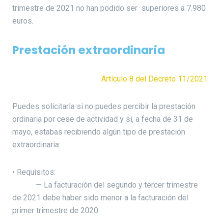
trimestre de 2021 no han podido ser superiores a 7.980
euros.
Prestación extraordinaria
Artículo 8 del Decreto 11/2021
Puedes solicitarla si no puedes percibir la prestación
ordinaria por cese de actividad y si, a fecha de 31 de
mayo, estabas recibiendo algún tipo de prestación
extraordinaria:
• Requisitos:
— La facturación del segundo y tercer trimestre
de 2021 debe haber sido menor a la facturación del
primer trimestre de 2020.