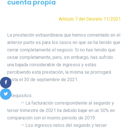
cuenta propia
Artículo 7 del Decreto 11/2021
La prestación extraordinaria que hemos comentado en el
anterior punto es para los casos en que se ha tenido que
cerrar completamente el negocio. Si no has tenido que
cesar completamente, pero, sin embargo, has sufrido
una bajada considerable de ingresos y estás
percibiendo esta prestación, la misma se prorrogará
hasta el 30 de septiembre de 2021.
• Requisitos:
— La facturación correspondiente al segundo y
tercer trimestre de 2021 ha debido bajar en un 50% en
comparación con el mismo periodo de 2019.
— Los ingresos netos del segundo y tercer