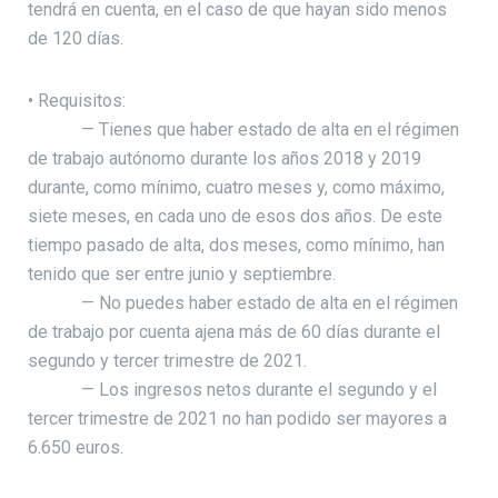
tendrá en cuenta, en el caso de que hayan sido menos
de 120 días.
• Requisitos:
— Tienes que haber estado de alta en el régimen
de trabajo autónomo durante los años 2018 y 2019
durante, como mínimo, cuatro meses y, como máximo,
siete meses, en cada uno de esos dos años. De este
tiempo pasado de alta, dos meses, como mínimo, han
tenido que ser entre junio y septiembre.
— No puedes haber estado de alta en el régimen
de trabajo por cuenta ajena más de 60 días durante el
segundo y tercer trimestre de 2021.
— Los ingresos netos durante el segundo y el
tercer trimestre de 2021 no han podido ser mayores a
6.650 euros.