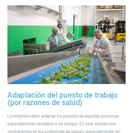
Adaptación del puesto de trabajo
(por razones de salud)
La empresa debe adaptar los puestos de aquellas personas
especialmente sensibles a los riesgos. En este artículo nos
centraremos en los problemas de salud y, especialmente, en