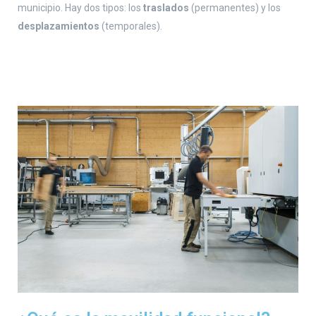
municipio. Hay dos tipos: los
traslados
(permanentes) y los
desplazamientos
(temporales).