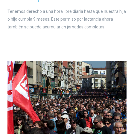
Tenemos derecho a una hora libre diaria hasta que nuestra hija
o hijo cumpla 9 meses. Este permiso por lactancia ahora
también se puede acumular en jornadas completas.