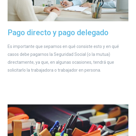
Pago directo y pago delegado
Es importante que sepamos en qué consiste esto y en qué
casos debe pagarnos la Seguridad Social (o la mutua)
directamente, ya que, en algunas ocasiones, tendrá que
solicitarlo la trabajadora o trabajador en persona.