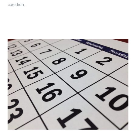
cuestión.