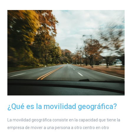
¿Qué es la movilidad geográfica?
La movilidad geográfica consiste en la capacidad que tiene la
empresa de mover a una persona a otro centro en otro