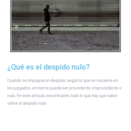
¿Qué es el despido nulo?
Cuando se impugna un despido, según lo que se resuelva en
los juzgados, el mismo puede ser procedente, improcedente o
nulo. En este artículo encontraréis todo lo que hay que saber
sobre el despido nulo.