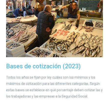
Bases de cotización (2023)
Todos los años se fijan por ley cuáles son los mínimos y los
máximos de cotización para las diferentes categorías. Según
estas bases se establece en qué porcentaje deben cotizar las y
los trabajadoras y las empresas a la Seguridad Social.