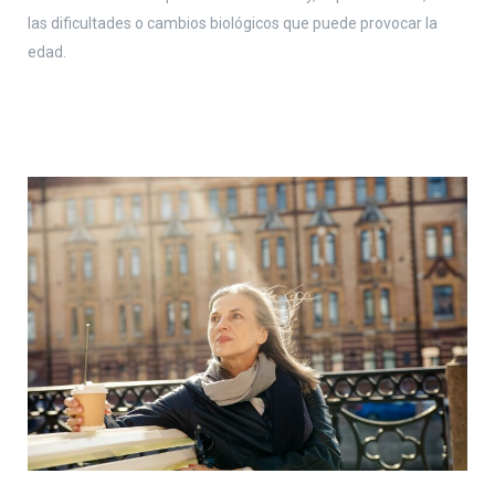
las dificultades o cambios biológicos que puede provocar la
edad.