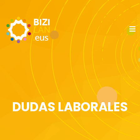
DUDAS LABORALES