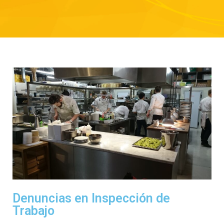
Denuncias en Inspección de
Trabajo