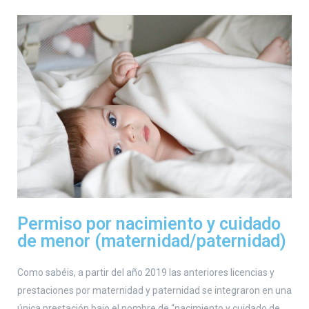
Permiso por nacimiento y cuidado
de menor (maternidad/paternidad)
Como sabéis, a partir del año 2019 las anteriores licencias y
prestaciones por maternidad y paternidad se integraron en una
única prestación bajo el nombre de “nacimiento y cuidado de