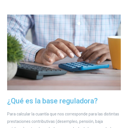
¿Qué es la base reguladora?
Para calcular la cuantía que nos corresponde para las distintas
prestaciones contributivas (desempleo, pensión, baja