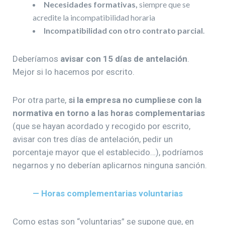
Necesidades formativas,
siempre que se
acredite la incompatibilidad horaria
Incompatibilidad con otro contrato parcial
.
Deberíamos
avisar con 15 días de antelación
.
Mejor si lo hacemos por escrito.
Por otra parte,
si la empresa no cumpliese con la
normativa en torno a las horas complementarias
(que se hayan acordado y recogido por escrito,
avisar con tres días de antelación, pedir un
porcentaje mayor que el establecido…), podríamos
negarnos y no deberían aplicarnos ninguna sanción.
— Horas complementarias voluntarias
Como estas son “voluntarias” se supone que, en