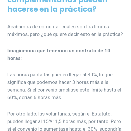
hacerse en la práctica
?
Acabamos de comentar cuáles son los límites
máximos, pero ¿qué quiere decir esto en la práctica?
Imaginemos que tenemos un contrato de 10
horas:
Las horas pactadas pueden llegar al 30%, lo que
significa que podemos hacer 3 horas más a la
semana. Si el convenio ampliase este límite hasta el
60%, serían 6 horas más.
Por otro lado, las voluntarias, según el Estatuto,
pueden llegar al 15%: 1,5 horas más, por tanto. Pero
si el convenio lo aumentase hasta el 30%, supondría