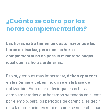
¿Cuánto se cobra por las
horas complementarias?
Las horas extra tienen un costo mayor que las
horas ordinarias, pero con las horas
complementarias no pasa lo mismo: se pagan
igual que las horas ordinarias.
Eso sí, y esto es muy importante,
deben aparecer
en la nómina y deben incluirse en la base de
cotización.
Esto quiere decir que esas horas
complementarias que hacemos se tendán en cuenta,
por ejemplo, para los periodos de carencia, es decir,
para las cotizaciones mínimas que se necesitan para