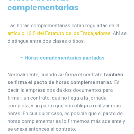
complementarias
Las horas complementarias están reguladas en el
artículo 12.5 del Estatuto de los Trabajadores
. Ahí se
distingue entre dos clases o tipos:
— Horas complementarias pactadas
Normalmente, cuando se firma el contrato
también
se firma el pacto de horas complementarias
. Es
decir, la empresa nos da dos documentos para
firmar: un contrato, que no llega a la jornada
completa, y un pacto que nos obliga a realizar más
horas. En cualquier caso, es posible que el pacto de
horas complementarias lo firmemos más adelante y
se anexe entonces al contrato.