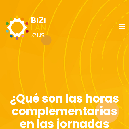
¿Qué son las horas
complementarias
en las jornadas