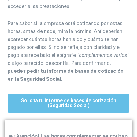
acceder a las prestaciones.
Para saber si la empresa está cotizando por estas
horas, antes de nada, mira la nómina. Ahí deberían
aparecer cuántas horas han sido y cuánto te han
pagado por ellas. Si no se refleja con claridad y el
pago aparece bajo el epígrafe
“complementos varios”
o algo parecido, desconfía. Para confirmarlo,
puedes pedir tu informe de bases de cotización
en la Seguridad Social.
Solicita tu informe de bases de cotización
(Seguridad Social)
⇒
¡Atención! Las horas complementarias cotizan,