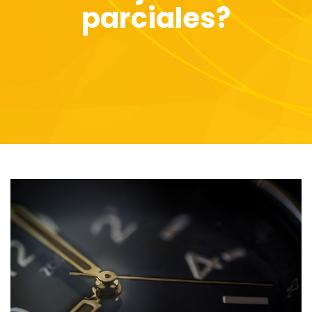
parciales?