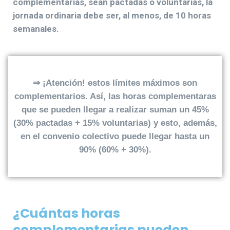
complementarias, sean pactadas o voluntarias, la
jornada ordinaria debe ser, al menos, de 10 horas
semanales.
⇒
¡Atención! estos límites máximos son
complementarios. Así, las horas complementaras
que se pueden llegar a realizar suman un 45%
(30% pactadas + 15% voluntarias) y esto, además,
en el convenio colectivo puede llegar hasta un
90% (60% + 30%).
¿Cuántas horas
complementarias pueden