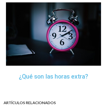
¿Qué son las horas extra?
ARTÍCULOS RELACIONADOS