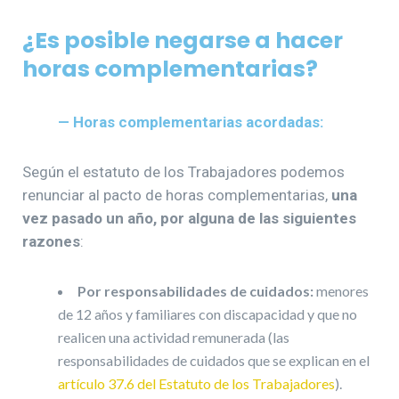
¿Es posible negarse a hacer
horas complementarias?
— Horas complementarias acordadas:
Según el estatuto de los Trabajadores podemos
renunciar al pacto de horas complementarias,
una
vez pasado un año, por alguna de las siguientes
razones
:
Por responsabilidades de cuidados:
menores
de 12 años y familiares con discapacidad y que no
realicen una actividad remunerada (las
responsabilidades de cuidados que se explican en el
artículo 37.6 del Estatuto de los Trabajadores
).