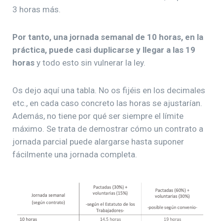
3 horas más.
Por tanto, una jornada semanal de 10 horas, en la
práctica, puede casi duplicarse y llegar a las 19
horas
y todo esto sin vulnerar la ley.
Os dejo aquí una tabla. No os fijéis en los decimales
etc., en cada caso concreto las horas se ajustarían.
Además, no tiene por qué ser siempre el límite
máximo. Se trata de demostrar cómo un contrato a
jornada parcial puede alargarse hasta suponer
fácilmente una jornada completa.