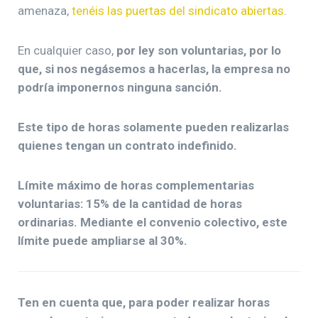
amenaza,
tenéis las puertas del sindicato abiertas
.
En cualquier caso,
por ley son voluntarias, por lo
que, si nos negásemos a hacerlas, la empresa no
podría imponernos ninguna sanción.
Este tipo de horas solamente pueden realizarlas
quienes tengan un contrato indefinido.
Límite máximo de horas complementarias
voluntarias: 15% de la cantidad de horas
ordinarias. Mediante el convenio colectivo, este
límite puede ampliarse al 30%.
Ten en cuenta que, para poder realizar horas