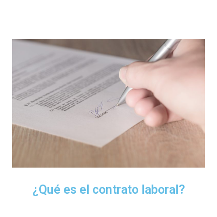
¿Qué es el contrato laboral?