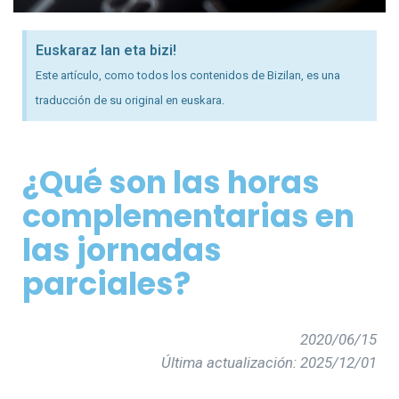
Euskaraz lan eta bizi!
Este artículo, como todos los contenidos de Bizilan, es una
traducción de su original en euskara.
¿Qué son las horas
complementarias en
las jornadas
parciales?
2020/06/15
Última actualización: 2025/12/01