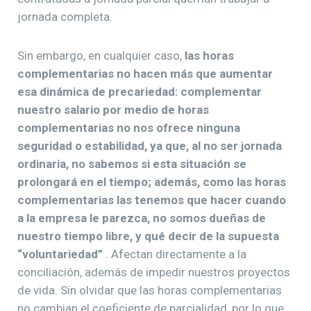
jornada completa.
Sin embargo, en cualquier caso,
las horas
complementarias no hacen más que aumentar
esa dinámica de precariedad: complementar
nuestro salario por medio de horas
complementarias no nos ofrece ninguna
seguridad o estabilidad, ya que, al no ser jornada
ordinaria, no sabemos si esta situación se
prolongará en el tiempo; además, como las horas
complementarias las tenemos que hacer cuando
a la empresa le parezca, no somos dueñas de
nuestro tiempo libre, y qué decir de la supuesta
“voluntariedad”
. Afectan directamente a la
conciliación, además de impedir nuestros proyectos
de vida. Sin olvidar que las horas complementarias
no cambian el coeficiente de parcialidad, por lo que