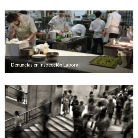
Denuncias en Inspección Laboral