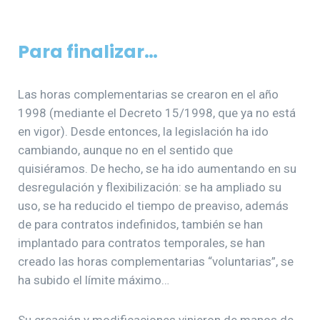
Para finalizar…
Las horas complementarias se crearon en el año
1998 (mediante el Decreto 15/1998, que ya no está
en vigor). Desde entonces, la legislación ha ido
cambiando, aunque no en el sentido que
quisiéramos. De hecho, se ha ido aumentando en su
desregulación y flexibilización: se ha ampliado su
uso, se ha reducido el tiempo de preaviso, además
de para contratos indefinidos, también se han
implantado para contratos temporales, se han
creado las horas complementarias “voluntarias”, se
ha subido el límite máximo…