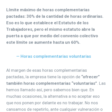
Límite máximo de horas complementarias
pactadas: 30% de la cantidad de horas ordinarias.
Eso es lo que establece el Estatuto de los
Trabajadores, pero el mismo estatuto abre la
puerta a que por medio del convenio colectivo
este límite se aumente hasta un 60%.
— Horas complementarias voluntarias
Al margen de esas horas complementarias
pactadas, la empresa tiene la opción de
“ofrecer”
también horas complementarias “voluntarias”
. Las
hemos llamado así, pero sabemos bien que. En
muchas ocasiones, la alternativa a no aceptar eso
que nos ponen por delante es no trabajar. No nos
cansamos de repetirlo, ante cualquier vulneración o