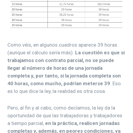
Como véis, en algunos cuadros aparece 39 horas
(aunque el cálculo sería más).
La cuestión es que si
trabajamos con contrato parcial, no se puede
llegar al número de horas de una jornada
completa y, por tanto, si la jornada completa son
40 horas, como mucho, podrían meterse 39
. Eso
es lo que dice la ley, la realidad es otra cosa.
Pero, al fin y al cabo, como decíamos, la ley da la
oportunidad de que las trabajadoras y trabajadores
a tiempo parcial,
en la práctica, realicen jornadas
completas y, además, en peores condiciones, ya