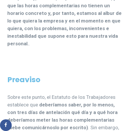
que las horas complementarias no tienen un
horario concreto y, por tanto, estamos al albur de
lo que quiera la empresa y en el momento en que
quiera, con los problemas, inconvenientes e
inestabilidad que supone esto para nuestra vida
personal.
.
Preaviso
Sobre este punto, el Estatuto de los Trabajadores
establece que
deberíamos saber, por lo menos,
con tres días de antelación qué día y a qué hora
deberíamos meter las horas complementarias
(debe comunicárnoslo por escrito)
. Sin embargo,