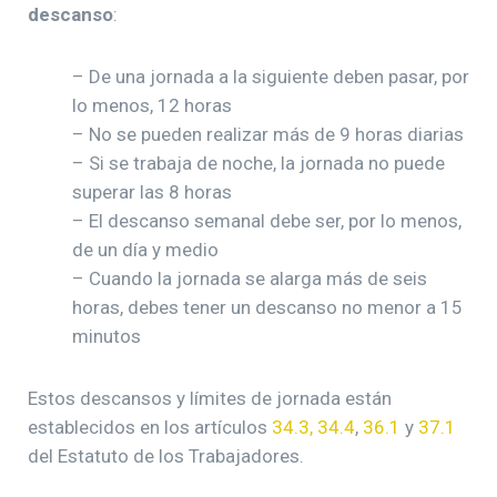
descanso
:
– De una jornada a la siguiente deben pasar, por
lo menos, 12 horas
– No se pueden realizar más de 9 horas diarias
– Si se trabaja de noche, la jornada no puede
superar las 8 horas
– El descanso semanal debe ser, por lo menos,
de un día y medio
– Cuando la jornada se alarga más de seis
horas, debes tener un descanso no menor a 15
minutos
Estos descansos y límites de jornada están
establecidos en los artículos
34.3, 34.4
,
36.1
y
37.1
del Estatuto de los Trabajadores.