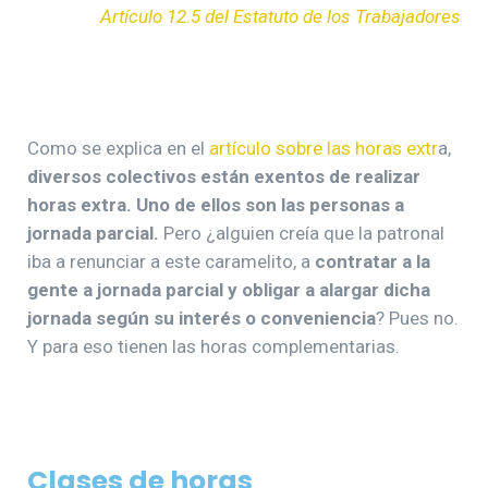
Artículo 12.5 del Estatuto de los Trabajadores
Como se explica en el
artículo sobre las horas extr
a,
diversos colectivos están exentos de realizar
horas extra. Uno de ellos son las personas a
jornada parcial.
Pero ¿alguien creía que la patronal
iba a renunciar a este caramelito, a
contratar a la
gente a jornada parcial y obligar a alargar dicha
jornada según su interés o conveniencia
? Pues no.
Y para eso tienen las horas complementarias.
Clases de horas