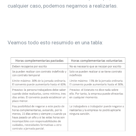
cualquier caso, podemos negarnos a realizarlas.
Veamos todo esto resumido en una tabla: