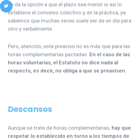
se da la opción a que el plazo sea menor si así lo
establece el convenio colectivo y, en la práctica, ya
sabemos que muchas veces suele ser de un día para
otro y verbalmente.
Pero, atención, este preaviso no es más que para las
horas complementarias pactadas.
En el caso de las
horas voluntarias, el Estatuto no dice nada al
respecto, es decir, no obliga a que se preavisen.
Descansos
Aunque se trate de horas complementarias,
hay que
respetar lo establecido en torno a los tiempos de