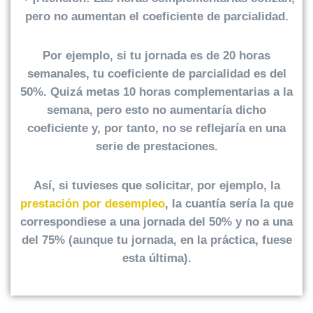
pero no aumentan el coeficiente de parcialidad.
Por ejemplo, si tu jornada es de 20 horas
semanales, tu coeficiente de parcialidad es del
50%. Quizá metas 10 horas complementarias a la
semana, pero esto no aumentaría dicho
coeficiente y, por tanto, no se reflejaría en una
serie de prestaciones.
Así, si tuvieses que solicitar, por ejemplo, la
prestación por desempleo
, la cuantía sería la que
correspondiese a una jornada del 50% y no a una
del 75% (aunque tu jornada, en la práctica, fuese
esta última).