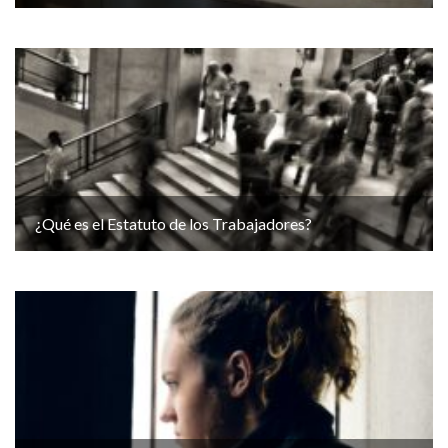
¿Qué es el Estatuto de los Trabajadores?