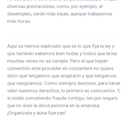
diversas prestaciones, como, por ejemplo, el
desempleo, serán más bajas, aunque trabajemos
más horas.
Aquí os hemos explicado que es lo que fija la ley y
que también sabemos bien todas y todos que la ley
muchas veces no se cumple. Pero el que hayan
convertido este proceder en costumbre no quiere
decir que tengamos que aceptarlo y que tengamos
que resignarnos. Como siempre decimos, para hacer
valer nuestros derechos, lo primero es conocerlos. Y,
si están cometiendo fraude contigo, ten por seguro
que no eres la única persona en la empresa.
¡Organízate y aúna fuerzas!