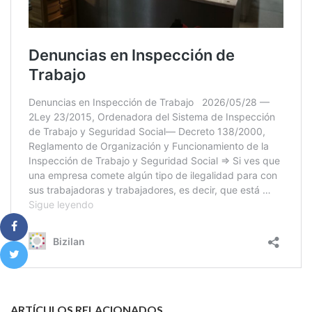
ARTÍCULOS RELACIONADOS