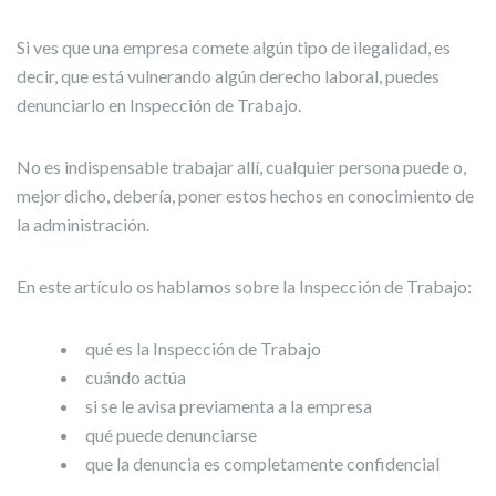
Si ves que una empresa comete algún tipo de ilegalidad, es
decir, que está vulnerando algún derecho laboral, puedes
denunciarlo en Inspección de Trabajo.
No es indispensable trabajar allí, cualquier persona puede o,
mejor dicho, debería, poner estos hechos en conocimiento de
la administración.
En este artículo os hablamos sobre la Inspección de Trabajo:
qué es la Inspección de Trabajo
cuándo actúa
si se le avisa previamenta a la empresa
qué puede denunciarse
que la denuncia es completamente confidencial