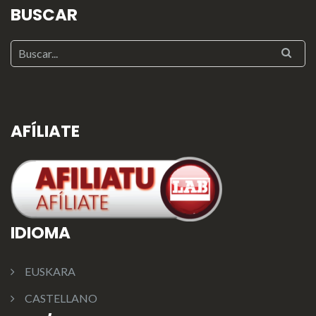
BUSCAR
AFÍLIATE
IDIOMA
EUSKARA
CASTELLANO