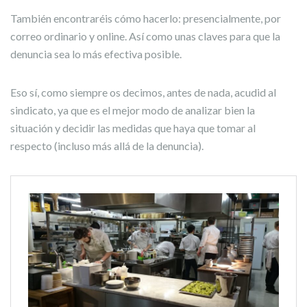
También encontraréis cómo hacerlo: presencialmente, por
correo ordinario y online. Así como unas claves para que la
denuncia sea lo más efectiva posible.
Eso sí, como siempre os decimos, antes de nada, acudid al
sindicato, ya que es el mejor modo de analizar bien la
situación y decidir las medidas que haya que tomar al
respecto (incluso más allá de la denuncia).