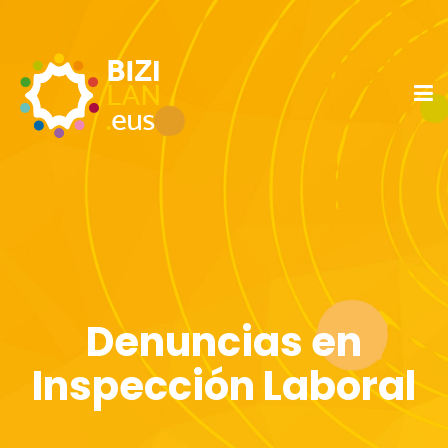
Denuncias en
Inspección Laboral