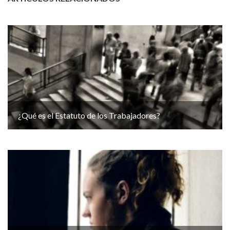
¿Qué es el Estatuto de los Trabajadores?