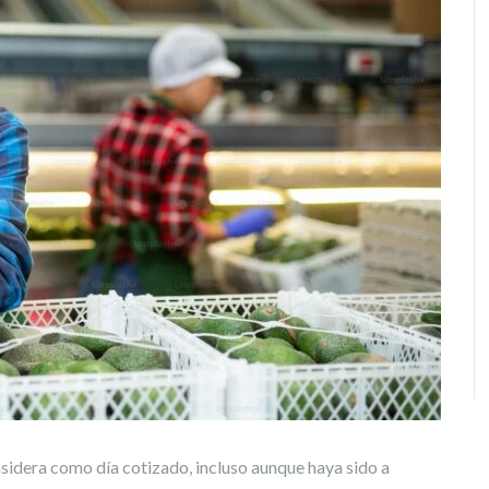
nsidera como día cotizado, incluso aunque haya sido a