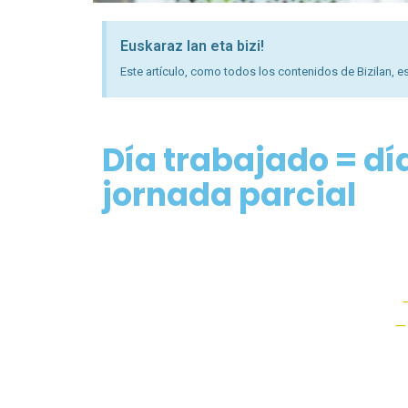
Euskaraz lan eta bizi!
Este artículo, como todos los contenidos de Bizilan, es
Día trabajado = dí
jornada parcial
— 