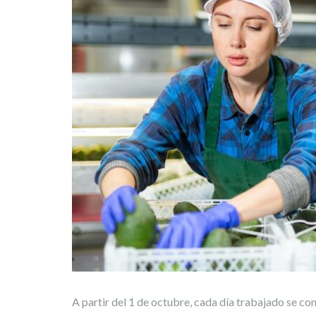
A partir del 1 de octubre, cada día trabajado se co