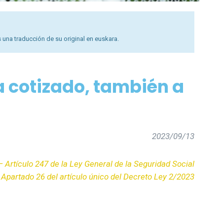
 una traducción de su original en euskara.
a cotizado, también a
2023/09/13
— Artículo 247 de la Ley General de la Seguridad Social
Apartado 26 del artículo único del Decreto Ley 2/2023