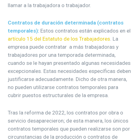
llamar a la trabajadora o trabajador.
Contratos de duración determinada (contratos
temporales):
Estos contratos están explicados en el
artículo 15 del Estatuto de los Trabajadores
. La
empresa puede contratar a más trabajadoras y
trabajadores por una temporada determinada,
cuando se le hayan presentado algunas necesidades
excepcionales. Estas necesidades específicas deben
justificarse adecuadamente. Dicho de otra manera,
no pueden utilizarse contratos temporales para
cubrir puestos estructurales de la empresa.
Tras la reforma de 2022, los contratos por obra o
servicio desaparecieron; de esta manera, los únicos
contratos temporales que pueden realizarse son por
circunstancias de la producción o contratos de