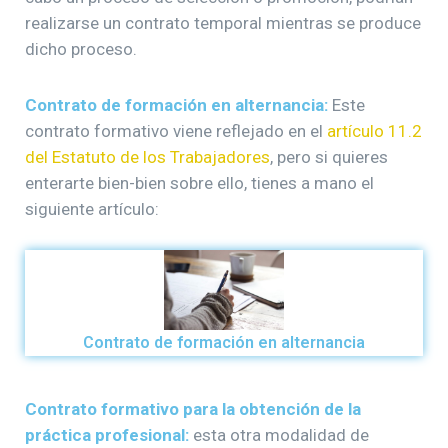
realizarse un contrato temporal mientras se produce
dicho proceso.
Contrato de formación en alternancia:
Este
contrato formativo viene reflejado en el
artículo 11.2
del Estatuto de los Trabajadores
, pero si quieres
enterarte bien-bien sobre ello, tienes a mano el
siguiente artículo:
Contrato de formación en alternancia
Contrato formativo para la obtención de la
práctica profesional:
esta otra modalidad de