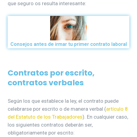
que seguro os resulta interesante:
Consejos antes de irmar tu primer contrato laboral
Contratos por escrito,
contratos verbales
Según los que establece la ley, el contrato puede
celebrarse por escrito o de manera verbal (
artículo 8
del Estatuto de los Trabajadores
). En cualquier caso,
los siguientes contratos deberán ser,
obligatoriamente por escrito: