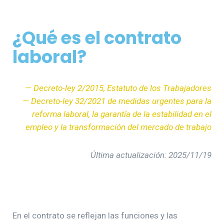
¿Qué es el contrato
laboral?
— Decreto-ley 2/2015, Estatuto de los Trabajadores
— Decreto-ley 32/2021 de medidas urgentes para la
reforma laboral, la garantía de la estabilidad en el
empleo y la transformación del mercado de trabajo
Última actualización: 2025/11/19
En el contrato se reflejan las funciones y las