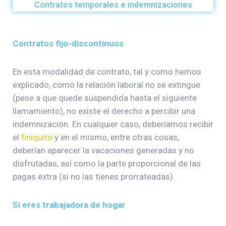
Contratos temporales e indemnizaciones
Contratos fijo-discontinuos
En esta modalidad de contrato, tal y como hemos
explicado, como la relación laboral no se extingue
(pese a que quede suspendida hasta el siguiente
llamamiento), no existe el derecho a percibir una
indemnización. En cualquier caso, deberíamos recibir
el
finiquito
y en el mismo, entre otras cosas,
deberían aparecer la vacaciones generadas y no
disfrutadas, así como la parte proporcional de las
pagas extra (si no las tienes prorrateadas).
Si eres trabajadora de hogar