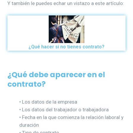
Y también le puedes echar un vistazo a este artículo:
¿Qué hacer si no tienes contrato?
¿Qué debe aparecer en el
contrato
?
• Los datos de la empresa
• Los datos del trabajador o trabajadora
• Fecha en la que comienza la relación laboral y
duración
• Tipo de contrato