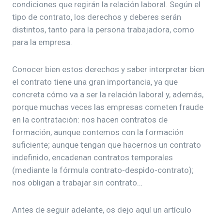
condiciones que regirán la relación laboral. Según el
tipo de contrato, los derechos y deberes serán
distintos, tanto para la persona trabajadora, como
para la empresa.
Conocer bien estos derechos y saber interpretar bien
el contrato tiene una gran importancia, ya que
concreta cómo va a ser la relación laboral y, además,
porque muchas veces las empresas cometen fraude
en la contratación: nos hacen contratos de
formación, aunque contemos con la formación
suficiente; aunque tengan que hacernos un contrato
indefinido, encadenan contratos temporales
(mediante la fórmula contrato-despido-contrato);
nos obligan a trabajar sin contrato…
Antes de seguir adelante, os dejo aquí un artículo