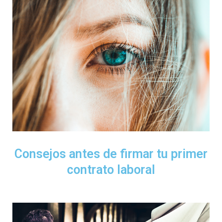
Consejos antes de firmar tu primer
contrato laboral