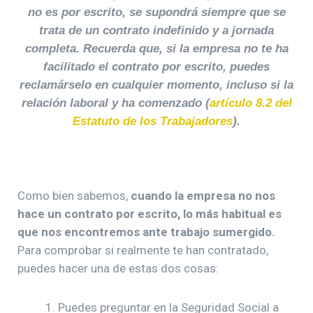
no es por escrito, se supondrá siempre que se
trata de un contrato indefinido y a jornada
completa. Recuerda que, si la empresa no te ha
facilitado el contrato por escrito, puedes
reclamárselo en cualquier momento, incluso si la
relación laboral y ha comenzado (
artículo 8.2 del
Estatuto de los Trabajadores
).
Como bien sabemos,
cuando la empresa no nos
hace un contrato por escrito, lo más habitual es
que nos encontremos ante trabajo sumergido.
Para comprobar si realmente te han contratado,
puedes hacer una de estas dos cosas:
1. Puedes preguntar en la Seguridad Social a