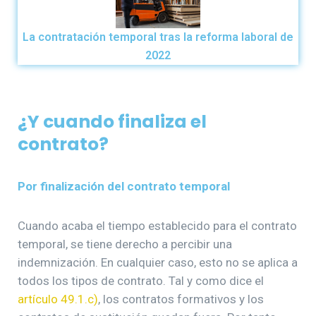
La contratación temporal tras la reforma laboral de
2022
¿Y cuando finaliza el
contrato?
Por finalización del contrato temporal
Cuando acaba el tiempo establecido para el contrato
temporal, se tiene derecho a percibir una
indemnización. En cualquier caso, esto no se aplica a
todos los tipos de contrato. Tal y como dice el
artículo 49.1.c)
, los contratos formativos y los