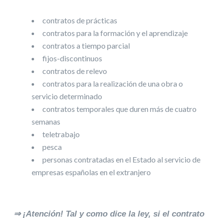
contratos de prácticas
contratos para la formación y el aprendizaje
contratos a tiempo parcial
fijos-discontinuos
contratos de relevo
contratos para la realización de una obra o
servicio determinado
contratos temporales que duren más de cuatro
semanas
teletrabajo
pesca
personas contratadas en el Estado al servicio de
empresas españolas en el extranjero
⇒ ¡Atención! Tal y como dice la ley, si el contrato