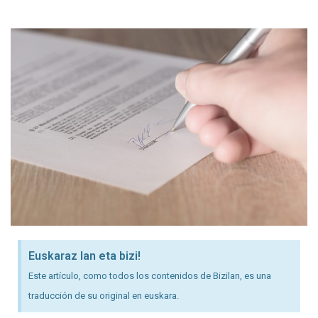
Euskaraz lan eta bizi!
Este artículo, como todos los contenidos de Bizilan, es una
traducción de su original en euskara.