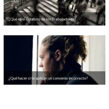
¿Qué es el Estatuto de los Trabajadores?
¿Qué hacer si te aplican un convenio incorrecto?