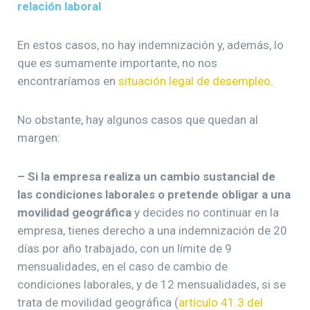
relación laboral
En estos casos, no hay indemnización y, además, lo
que es sumamente importante, no nos
encontraríamos en
situación legal de desempleo
.
No obstante, hay algunos casos que quedan al
margen:
– Si la empresa realiza un cambio sustancial de
las condiciones laborales o pretende obligar a una
movilidad geográfica
y decides no continuar en la
empresa, tienes derecho a una indemnización de 20
días por año trabajado, con un límite de 9
mensualidades, en el caso de cambio de
condiciones laborales, y de 12 mensualidades, si se
trata de movilidad geográfica (
artículo 41.3 del