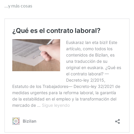
…y más cosas