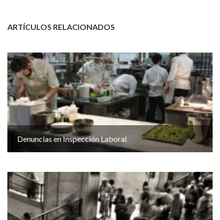
ARTÍCULOS RELACIONADOS
Denuncias en Inspección Laboral