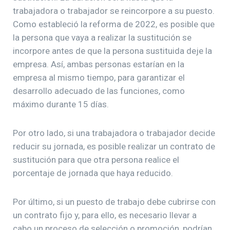
trabajadora o trabajador se reincorpore a su puesto.
Como estableció la reforma de 2022, es posible que
la persona que vaya a realizar la sustitución se
incorpore antes de que la persona sustituida deje la
empresa. Así, ambas personas estarían en la
empresa al mismo tiempo, para garantizar el
desarrollo adecuado de las funciones, como
máximo durante 15 días.
Por otro lado, si una trabajadora o trabajador decide
reducir su jornada, es posible realizar un contrato de
sustitución para que otra persona realice el
porcentaje de jornada que haya reducido.
Por último, si un puesto de trabajo debe cubrirse con
un contrato fijo y, para ello, es necesario llevar a
cabo un proceso de selección o promoción, podrían