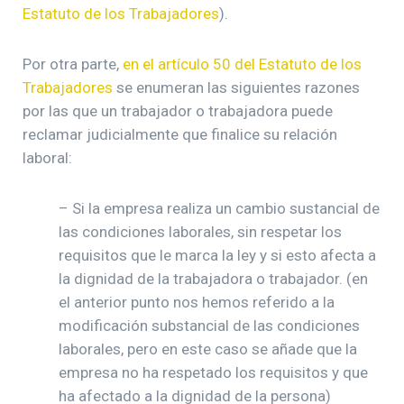
Estatuto de los Trabajadores
).
Por otra parte,
en el artículo 50 del Estatuto de los
Trabajadores
se enumeran las siguientes razones
por las que un trabajador o trabajadora puede
reclamar judicialmente que finalice su relación
laboral:
– Si la empresa realiza un cambio sustancial de
las condiciones laborales, sin respetar los
requisitos que le marca la ley y si esto afecta a
la dignidad de la trabajadora o trabajador. (en
el anterior punto nos hemos referido a la
modificación substancial de las condiciones
laborales, pero en este caso se añade que la
empresa no ha respetado los requisitos y que
ha afectado a la dignidad de la persona)