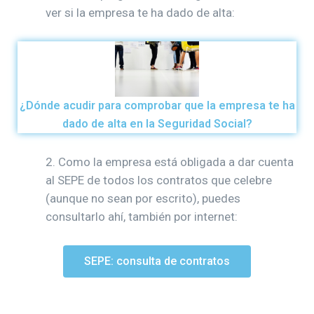
ver si la empresa te ha dado de alta:
¿Dónde acudir para comprobar que la empresa te ha
dado de alta en la Seguridad Social?
2. Como la empresa está obligada a dar cuenta
al SEPE de todos los contratos que celebre
(aunque no sean por escrito), puedes
consultarlo ahí, también por internet:
SEPE: consulta de contratos