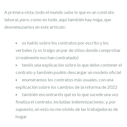
A primera vista, todo el mundo sabe lo que es un contrato
laboral, pero, como en todo, aquí también hay miga, que
desmenuzamos en este artículo:
os hablo sobre los contratos por escrito y los
verbales (y os traigo un par de sitios donde comprobar
si realmente nos han contratado)
tenéis una explicación sobre lo que debe contener el
contrato y también podéis descargar un modelo oficial
enumeramos los contratos más usuales, con una
explicación sobre los cambios de la reforma de 2022
también encontraréis qué es lo que sucede una vez
finaliza el contrato, incluidas indemnizaciones, y, por
supuesto, en esto no me olvido de las trabajadoras de
hogar