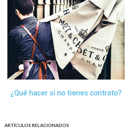
¿Qué hacer si no tienes contrato?
ARTÍCULOS RELACIONADOS