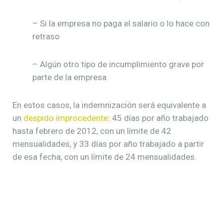
– Si la empresa no paga el salario o lo hace con
retraso
– Algún otro tipo de incumplimiento grave por
parte de la empresa
En estos casos, la indemnización será equivalente a
un
despido improcedente
: 45 días por año trabajado
hasta febrero de 2012, con un límite de 42
mensualidades, y 33 días por año trabajado a partir
de esa fecha, con un límite de 24 mensualidades.