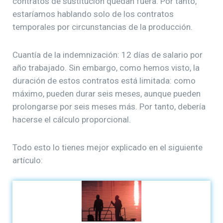
contratos de sustitución quedan fuera. Por tanto,
estaríamos hablando solo de los contratos
temporales por circunstancias de la producción.
Cuantía de la indemnización: 12 días de salario por
año trabajado. Sin embargo, como hemos visto, la
duración de estos contratos está limitada: como
máximo, pueden durar seis meses, aunque pueden
prolongarse por seis meses más. Por tanto, debería
hacerse el cálculo proporcional.
Todo esto lo tienes mejor explicado en el siguiente
artículo: