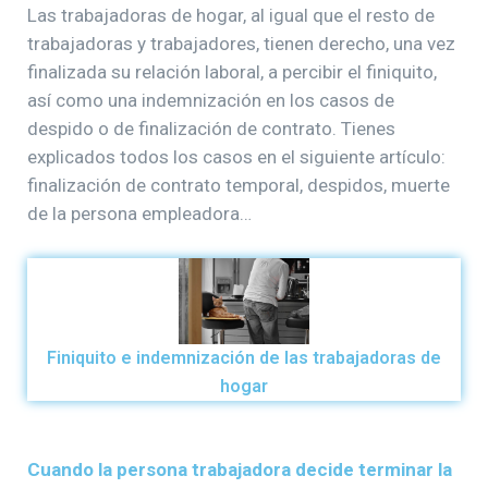
Las trabajadoras de hogar, al igual que el resto de
trabajadoras y trabajadores, tienen derecho, una vez
finalizada su relación laboral, a percibir el finiquito,
así como una indemnización en los casos de
despido o de finalización de contrato. Tienes
explicados todos los casos en el siguiente artículo:
finalización de contrato temporal, despidos, muerte
de la persona empleadora…
Finiquito e indemnización de las trabajadoras de
hogar
Cuando la persona trabajadora decide terminar la