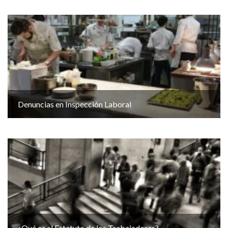
Denuncias en Inspección Laboral
¿Qué es el Estatuto de los Trabajadores?