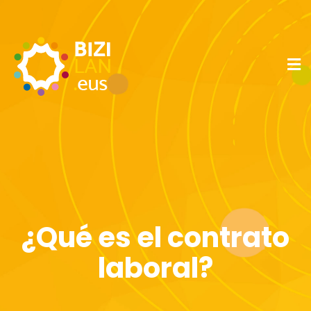
¿Qué es el contrato
laboral?