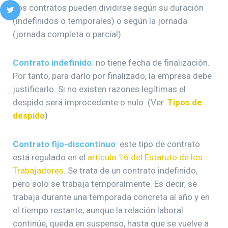
Los contratos pueden dividirse según su duración
(indefinidos o temporales) o según la jornada
(jornada completa o parcial).
Contrato indefinido
:
no tiene fecha de finalización.
Por tanto, para darlo por finalizado, la empresa debe
justificarlo. Si no existen razones legítimas el
despido será improcedente o nulo. (Ver.
Tipos de
despido
)
Contrato fijo-discontinuo
:
este tipo de contrato
está regulado en el
artículo 16 del Estatuto de los
Trabajadores
. Se trata de un contrato indefinido,
pero solo se trabaja temporalmente. Es decir, se
trabaja durante una temporada concreta al año y en
el tiempo restante, aunque la relación laboral
continúe, queda en suspenso, hasta que se vuelve a