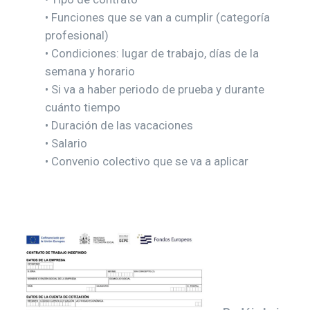
• Funciones que se van a cumplir (categoría
profesional)
• Condiciones: lugar de trabajo, días de la
semana y horario
• Si va a haber periodo de prueba y durante
cuánto tiempo
• Duración de las vacaciones
• Salario
• Convenio colectivo que se va a aplicar