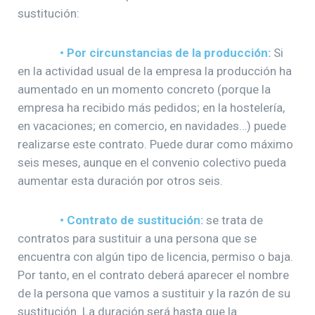
sustitución:
• Por circunstancias de la producción:
Si
en la actividad usual de la empresa la producción ha
aumentado en un momento concreto (porque la
empresa ha recibido más pedidos; en la hostelería,
en vacaciones; en comercio, en navidades…) puede
realizarse este contrato. Puede durar como máximo
seis meses, aunque en el convenio colectivo pueda
aumentar esta duración por otros seis.
• Contrato de sustitución:
se trata de
contratos para sustituir a una persona que se
encuentra con algún tipo de licencia, permiso o baja.
Por tanto, en el contrato deberá aparecer el nombre
de la persona que vamos a sustituir y la razón de su
sustitución. La duración será hasta que la