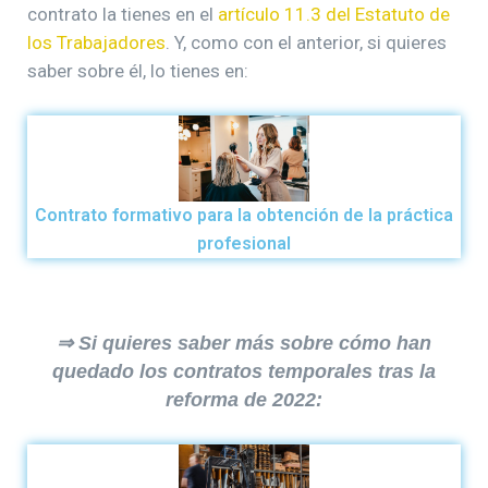
contrato la tienes en el
artículo 11.3 del Estatuto de
los Trabajadores
. Y, como con el anterior, si quieres
saber sobre él, lo tienes en:
Contrato formativo para la obtención de la práctica
profesional
⇒ Si quieres saber más sobre cómo han
quedado los contratos temporales tras la
reforma de 2022: