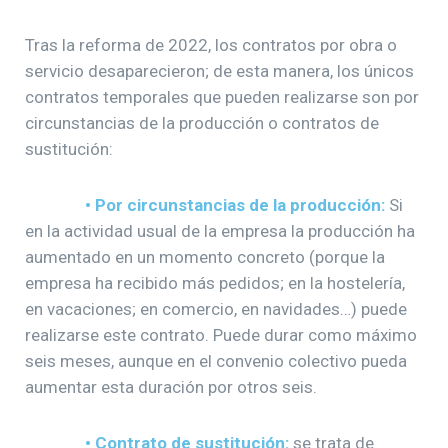
Tras la reforma de 2022, los contratos por obra o
servicio desaparecieron; de esta manera, los únicos
contratos temporales que pueden realizarse son por
circunstancias de la producción o contratos de
sustitución:
• Por circunstancias de la producción:
Si
en la actividad usual de la empresa la producción ha
aumentado en un momento concreto (porque la
empresa ha recibido más pedidos; en la hostelería,
en vacaciones; en comercio, en navidades…) puede
realizarse este contrato. Puede durar como máximo
seis meses, aunque en el convenio colectivo pueda
aumentar esta duración por otros seis.
• Contrato de sustitución:
se trata de