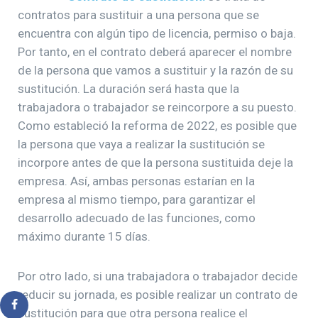
contratos para sustituir a una persona que se
encuentra con algún tipo de licencia, permiso o baja.
Por tanto, en el contrato deberá aparecer el nombre
de la persona que vamos a sustituir y la razón de su
sustitución. La duración será hasta que la
trabajadora o trabajador se reincorpore a su puesto.
Como estableció la reforma de 2022, es posible que
la persona que vaya a realizar la sustitución se
incorpore antes de que la persona sustituida deje la
empresa. Así, ambas personas estarían en la
empresa al mismo tiempo, para garantizar el
desarrollo adecuado de las funciones, como
máximo durante 15 días.
Por otro lado, si una trabajadora o trabajador decide
reducir su jornada, es posible realizar un contrato de
sustitución para que otra persona realice el