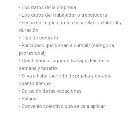
• Los datos de la empresa
• Los datos del trabajador o trabajadora
• Fecha en la que comienza la relación laboral y
duración
• Tipo de contrato
• Funciones que se van a cumplir (categoría
profesional)
• Condiciones: lugar de trabajo, días de la
semana y horario
• Si va a haber periodo de prueba y durante
cuánto tiempo
• Duración de las vacaciones
• Salario
• Convenio colectivo que se va a aplicar