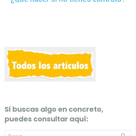
Si buscas algo en concreto,
puedes consultar aquí: