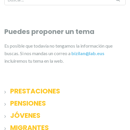
Puedes proponer un tema
Es posible que todavía no tengamos la información que
buscas. Si nos mandas un correo a
bizilan@lab.eus
incluiremos tu tema en la web.
PRESTACIONES
PENSIONES
JÓVENES
MIGRANTES