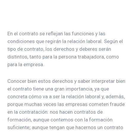
En el contrato se reflejan las funciones y las
condiciones que regirán la relación laboral. Según el
tipo de contrato, los derechos y deberes serán
distintos, tanto para la persona trabajadora, como
para la empresa.
Conocer bien estos derechos y saber interpretar bien
el contrato tiene una gran importancia, ya que
concreta cómo va a ser la relación laboral y, además,
porque muchas veces las empresas cometen fraude
en la contratación: nos hacen contratos de
formación, aunque contemos con la formación
suficiente; aunque tengan que hacernos un contrato