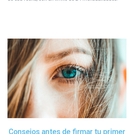
Consejos antes de firmar tu primer