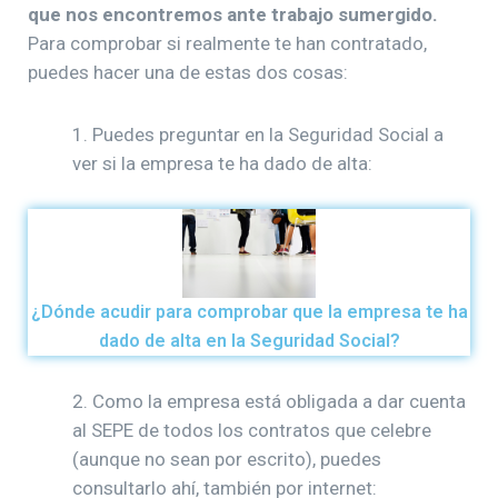
que nos encontremos ante trabajo sumergido.
Para comprobar si realmente te han contratado,
puedes hacer una de estas dos cosas:
1. Puedes preguntar en la Seguridad Social a
ver si la empresa te ha dado de alta:
¿Dónde acudir para comprobar que la empresa te ha
dado de alta en la Seguridad Social?
2. Como la empresa está obligada a dar cuenta
al SEPE de todos los contratos que celebre
(aunque no sean por escrito), puedes
consultarlo ahí, también por internet: