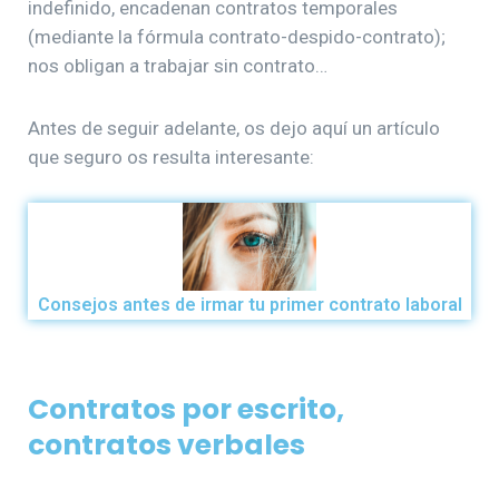
indefinido, encadenan contratos temporales
(mediante la fórmula contrato-despido-contrato);
nos obligan a trabajar sin contrato…
Antes de seguir adelante, os dejo aquí un artículo
que seguro os resulta interesante:
Consejos antes de irmar tu primer contrato laboral
Contratos por escrito,
contratos verbales