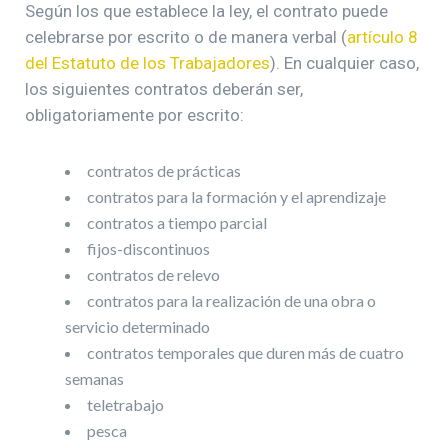
Según los que establece la ley, el contrato puede
celebrarse por escrito o de manera verbal (
artículo 8
del Estatuto de los Trabajadores
). En cualquier caso,
los siguientes contratos deberán ser,
obligatoriamente por escrito:
contratos de prácticas
contratos para la formación y el aprendizaje
contratos a tiempo parcial
fijos-discontinuos
contratos de relevo
contratos para la realización de una obra o
servicio determinado
contratos temporales que duren más de cuatro
semanas
teletrabajo
pesca