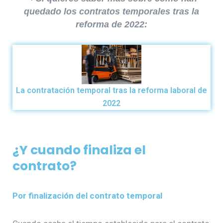
quedado los contratos temporales tras la
reforma de 2022:
La contratación temporal tras la reforma laboral de
2022
¿Y cuando finaliza el
contrato?
Por finalización del contrato temporal