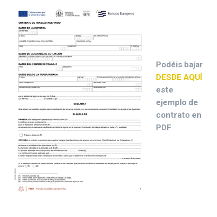
Podéis bajar
DESDE AQUÍ
este
ejemplo de
contrato en
PDF