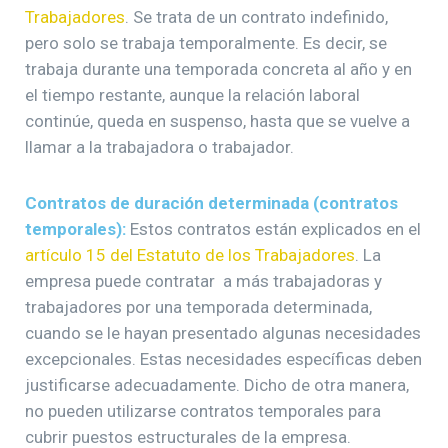
Trabajadores
. Se trata de un contrato indefinido,
pero solo se trabaja temporalmente. Es decir, se
trabaja durante una temporada concreta al año y en
el tiempo restante, aunque la relación laboral
continúe, queda en suspenso, hasta que se vuelve a
llamar a la trabajadora o trabajador.
Contratos de duración determinada (contratos
temporales):
Estos contratos están explicados en el
artículo 15 del Estatuto de los Trabajadores
. La
empresa puede contratar a más trabajadoras y
trabajadores por una temporada determinada,
cuando se le hayan presentado algunas necesidades
excepcionales. Estas necesidades específicas deben
justificarse adecuadamente. Dicho de otra manera,
no pueden utilizarse contratos temporales para
cubrir puestos estructurales de la empresa.