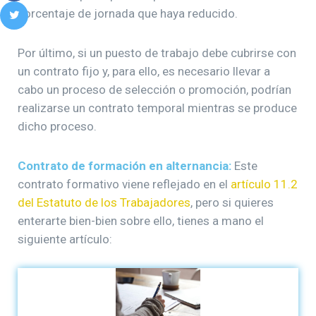
porcentaje de jornada que haya reducido.
Por último, si un puesto de trabajo debe cubrirse con
un contrato fijo y, para ello, es necesario llevar a
cabo un proceso de selección o promoción, podrían
realizarse un contrato temporal mientras se produce
dicho proceso.
Contrato de formación en alternancia:
Este
contrato formativo viene reflejado en el
artículo 11.2
del Estatuto de los Trabajadores
, pero si quieres
enterarte bien-bien sobre ello, tienes a mano el
siguiente artículo: