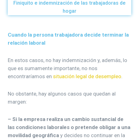
Finiquito e indemnización de las trabajadoras de
hogar
Cuando la persona trabajadora decide terminar la
relación laboral
En estos casos, no hay indemnización y, además, lo
que es sumamente importante, no nos
encontraríamos en
situación legal de desempleo
.
No obstante, hay algunos casos que quedan al
margen:
– Si la empresa realiza un cambio sustancial de
las condiciones laborales o pretende obligar a una
movilidad geográfica
y decides no continuar en la