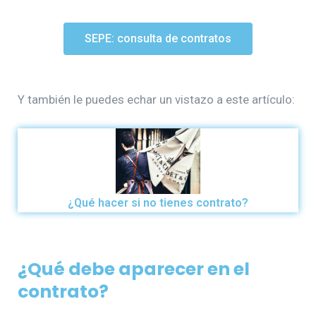
SEPE: consulta de contratos
Y también le puedes echar un vistazo a este artículo:
¿Qué hacer si no tienes contrato?
¿Qué debe aparecer en el
contrato
?