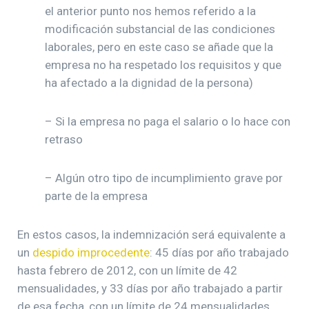
el anterior punto nos hemos referido a la
modificación substancial de las condiciones
laborales, pero en este caso se añade que la
empresa no ha respetado los requisitos y que
ha afectado a la dignidad de la persona)
– Si la empresa no paga el salario o lo hace con
retraso
– Algún otro tipo de incumplimiento grave por
parte de la empresa
En estos casos, la indemnización será equivalente a
un
despido improcedente
: 45 días por año trabajado
hasta febrero de 2012, con un límite de 42
mensualidades, y 33 días por año trabajado a partir
de esa fecha, con un límite de 24 mensualidades.