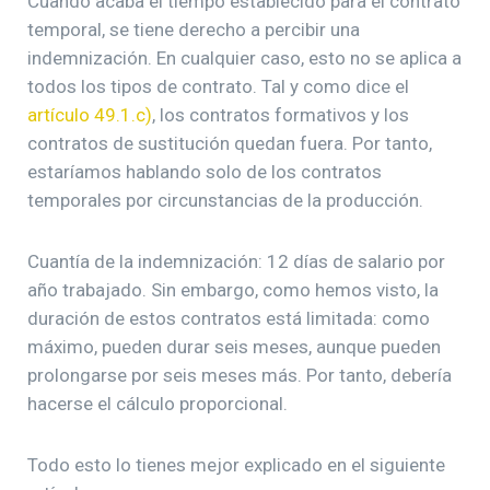
Cuando acaba el tiempo establecido para el contrato
temporal, se tiene derecho a percibir una
indemnización. En cualquier caso, esto no se aplica a
todos los tipos de contrato. Tal y como dice el
artículo 49.1.c)
, los contratos formativos y los
contratos de sustitución quedan fuera. Por tanto,
estaríamos hablando solo de los contratos
temporales por circunstancias de la producción.
Cuantía de la indemnización: 12 días de salario por
año trabajado. Sin embargo, como hemos visto, la
duración de estos contratos está limitada: como
máximo, pueden durar seis meses, aunque pueden
prolongarse por seis meses más. Por tanto, debería
hacerse el cálculo proporcional.
Todo esto lo tienes mejor explicado en el siguiente