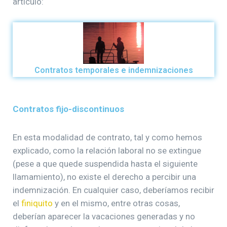
artículo:
Contratos temporales e indemnizaciones
Contratos fijo-discontinuos
En esta modalidad de contrato, tal y como hemos
explicado, como la relación laboral no se extingue
(pese a que quede suspendida hasta el siguiente
llamamiento), no existe el derecho a percibir una
indemnización. En cualquier caso, deberíamos recibir
el
finiquito
y en el mismo, entre otras cosas,
deberían aparecer la vacaciones generadas y no