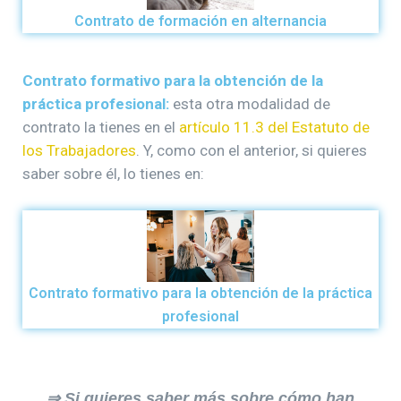
Contrato de formación en alternancia
Contrato formativo para la obtención de la
práctica profesional:
esta otra modalidad de
contrato la tienes en el
artículo 11.3 del Estatuto de
los Trabajadores
. Y, como con el anterior, si quieres
saber sobre él, lo tienes en:
Contrato formativo para la obtención de la práctica
profesional
⇒ Si quieres saber más sobre cómo han