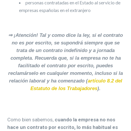
personas contratadas en el Estado al servicio de
empresas españolas en el extranjero
⇒ ¡Atención! Tal y como dice la ley, si el contrato
no es por escrito, se supondrá siempre que se
trata de un contrato indefinido y a jornada
completa. Recuerda que, si la empresa no te ha
facilitado el contrato por escrito, puedes
reclamárselo en cualquier momento, incluso si la
relación laboral y ha comenzado (
artículo 8.2 del
Estatuto de los Trabajadores
).
Como bien sabemos,
cuando la empresa no nos
hace un contrato por escrito, lo más habitual es