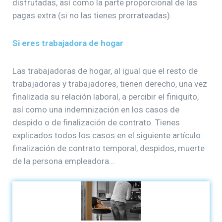
disfrutadas, así como la parte proporcional de las
pagas extra (si no las tienes prorrateadas).
Si eres trabajadora de hogar
Las trabajadoras de hogar, al igual que el resto de
trabajadoras y trabajadores, tienen derecho, una vez
finalizada su relación laboral, a percibir el finiquito,
así como una indemnización en los casos de
despido o de finalización de contrato. Tienes
explicados todos los casos en el siguiente artículo:
finalización de contrato temporal, despidos, muerte
de la persona empleadora…