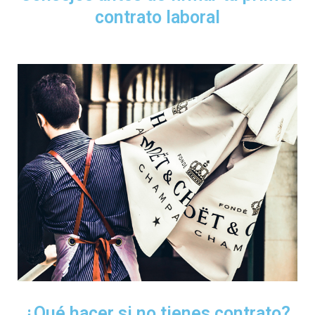
contrato laboral
¿Qué hacer si no tienes contrato?