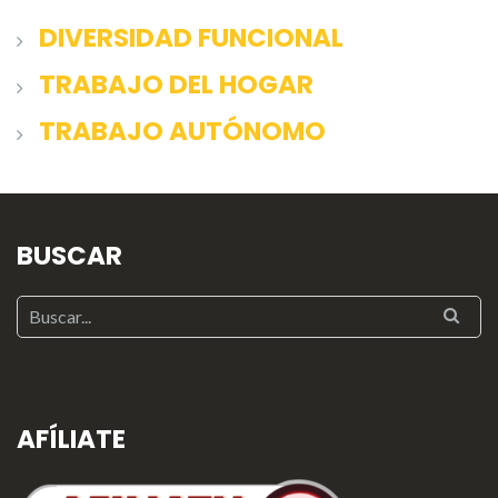
DIVERSIDAD FUNCIONAL
TRABAJO DEL HOGAR
TRABAJO AUTÓNOMO
BUSCAR
AFÍLIATE