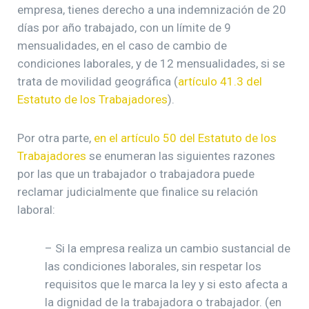
empresa, tienes derecho a una indemnización de 20
días por año trabajado, con un límite de 9
mensualidades, en el caso de cambio de
condiciones laborales, y de 12 mensualidades, si se
trata de movilidad geográfica (
artículo 41.3 del
Estatuto de los Trabajadores
).
Por otra parte,
en el artículo 50 del Estatuto de los
Trabajadores
se enumeran las siguientes razones
por las que un trabajador o trabajadora puede
reclamar judicialmente que finalice su relación
laboral:
– Si la empresa realiza un cambio sustancial de
las condiciones laborales, sin respetar los
requisitos que le marca la ley y si esto afecta a
la dignidad de la trabajadora o trabajador. (en