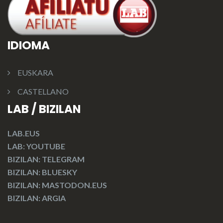
IDIOMA
EUSKARA
CASTELLANO
LAB / BIZILAN
LAB.EUS
LAB: YOUTUBE
BIZILAN: TELEGRAM
BIZILAN: BLUESKY
BIZILAN: MASTODON.EUS
BIZILAN: ARGIA