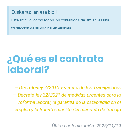
Euskaraz lan eta bizi!
Este artículo, como todos los contenidos de Bizilan, es una
traducción de su original en euskara.
¿Qué es el contrato
laboral?
— Decreto-ley 2/2015, Estatuto de los Trabajadores
— Decreto-ley 32/2021 de medidas urgentes para la
reforma laboral, la garantía de la estabilidad en el
empleo y la transformación del mercado de trabajo
Última actualización: 2025/11/19