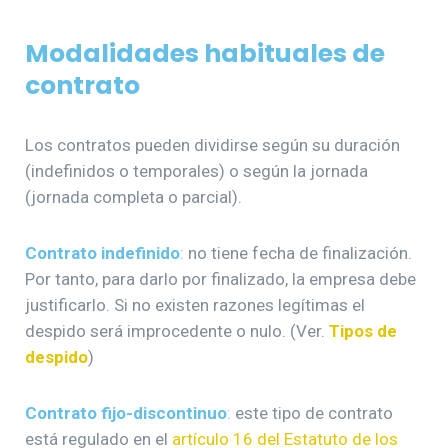
Modalidades habituales de
contrato
Los contratos pueden dividirse según su duración
(indefinidos o temporales) o según la jornada
(jornada completa o parcial).
Contrato indefinido
:
no tiene fecha de finalización.
Por tanto, para darlo por finalizado, la empresa debe
justificarlo. Si no existen razones legítimas el
despido será improcedente o nulo. (Ver.
Tipos de
despido
)
Contrato fijo-discontinuo
:
este tipo de contrato
está regulado en el
artículo 16 del Estatuto de los