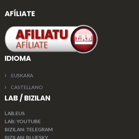
AFÍLIATE
IDIOMA
EUSKARA
CASTELLANO
LAB / BIZILAN
LAB.EUS
LAB: YOUTUBE
BIZILAN: TELEGRAM
BIZILAN: BLUESKY