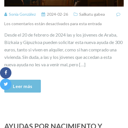
Sonia González
2024-02-26
Sailkatu gabea
Los comentarios están desactivados para esta entrada
Desde el 20 de febrero de 2024 las y los jóvenes de Araba,
Bizkaia y Gipuzkoa pueden solicitar esta nueva ayuda de 300
euros, tanto si viven en alquiler, como si han comprado una
vivienda. Sin duda, a las y los jóvenes que accedan a esta
nueva ayuda no les va a venir mal, pero […]
Leer más
AYUDAS POR NACIMIENTO Y