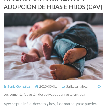
ADOPCIÓN DE HIJAS E HIJOS (CAV)
Sonia González
2023-03-01
Sailkatu gabea
Los comentarios están desactivados para esta entrada
Ayer se publicó el decreto y hoy, 1 de marzo, ya se pueden