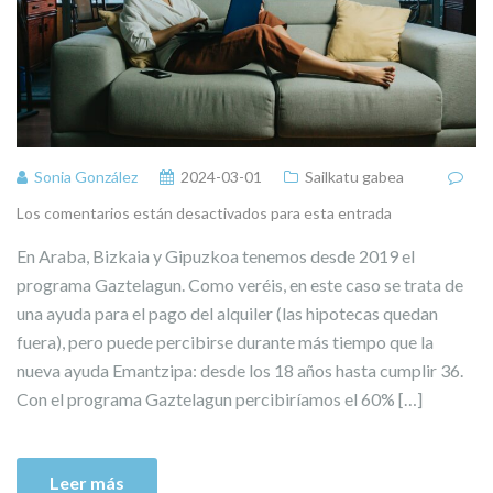
Sonia González
2024-03-01
Sailkatu gabea
Los comentarios están desactivados para esta entrada
En Araba, Bizkaia y Gipuzkoa tenemos desde 2019 el
programa Gaztelagun. Como veréis, en este caso se trata de
una ayuda para el pago del alquiler (las hipotecas quedan
fuera), pero puede percibirse durante más tiempo que la
nueva ayuda Emantzipa: desde los 18 años hasta cumplir 36.
Con el programa Gaztelagun percibiríamos el 60% […]
Leer más