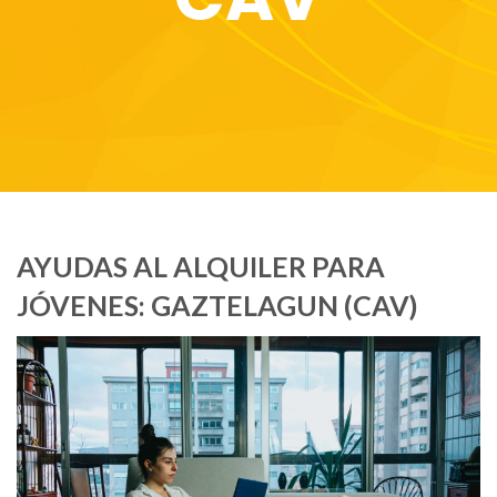
AYUDAS AL ALQUILER PARA
JÓVENES: GAZTELAGUN (CAV)