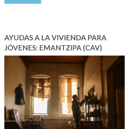
AYUDAS A LA VIVIENDA PARA
JÓVENES: EMANTZIPA (CAV)