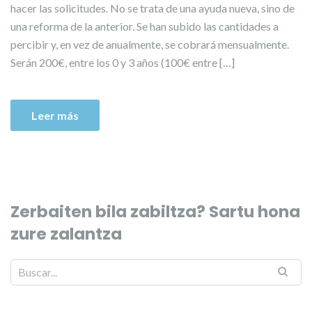
hacer las solicitudes. No se trata de una ayuda nueva, sino de
una reforma de la anterior. Se han subido las cantidades a
percibir y, en vez de anualmente, se cobrará mensualmente.
Serán 200€, entre los 0 y 3 años (100€ entre […]
Leer más
Zerbaiten bila zabiltza? Sartu hona
zure zalantza