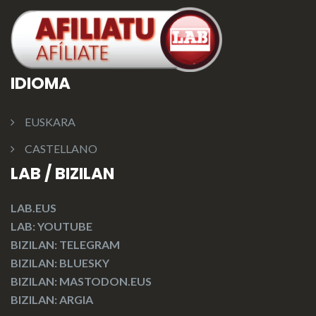
IDIOMA
EUSKARA
CASTELLANO
LAB / BIZILAN
LAB.EUS
LAB: YOUTUBE
BIZILAN: TELEGRAM
BIZILAN: BLUESKY
BIZILAN: MASTODON.EUS
BIZILAN: ARGIA