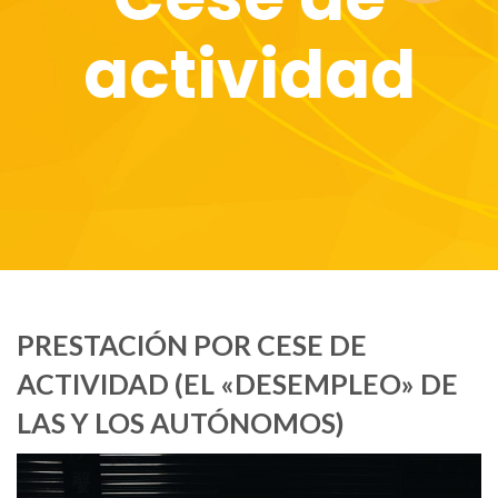
actividad
PRESTACIÓN POR CESE DE
ACTIVIDAD (EL «DESEMPLEO» DE
LAS Y LOS AUTÓNOMOS)