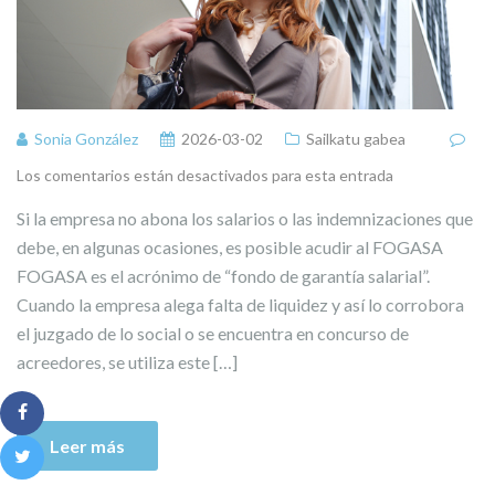
Sonia González
2026-03-02
Sailkatu gabea
Los comentarios están desactivados para esta entrada
Si la empresa no abona los salarios o las indemnizaciones que
debe, en algunas ocasiones, es posible acudir al FOGASA
FOGASA es el acrónimo de “fondo de garantía salarial”.
Cuando la empresa alega falta de liquidez y así lo corrobora
el juzgado de lo social o se encuentra en concurso de
acreedores, se utiliza este […]
Leer más