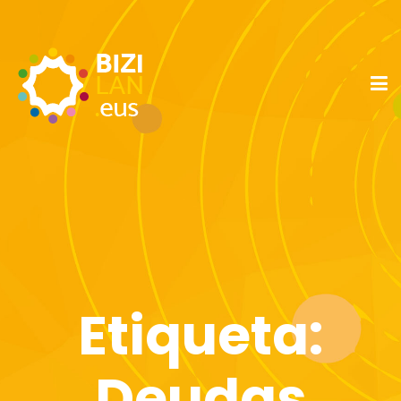
Etiqueta:
Deudas