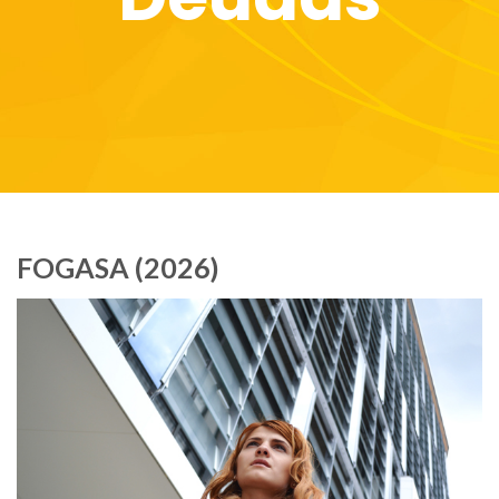
FOGASA (2026)