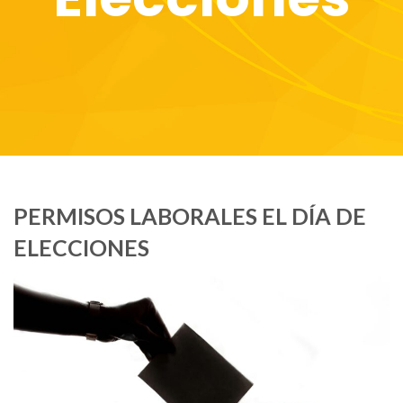
PERMISOS LABORALES EL DÍA DE
ELECCIONES