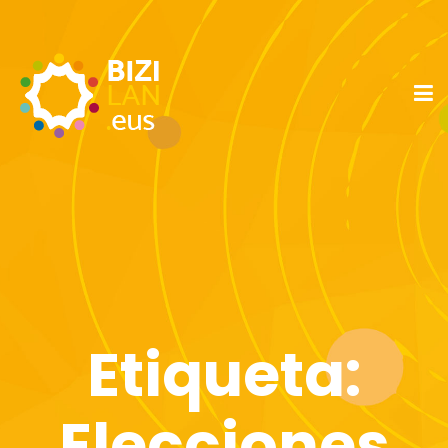
Etiqueta:
Elecciones