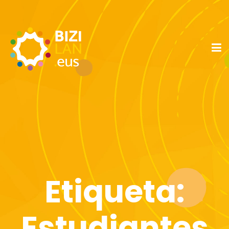
Etiqueta:
Estudiantes