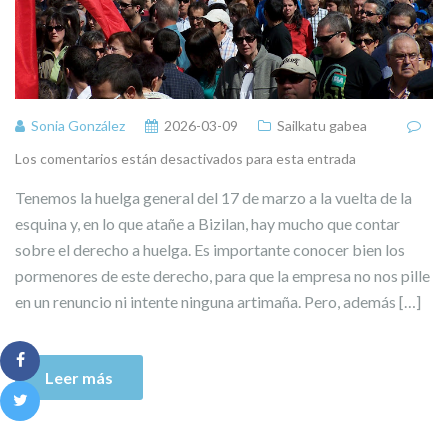
Sonia González
2026-03-09
Sailkatu gabea
Los comentarios están desactivados para esta entrada
Tenemos la huelga general del 17 de marzo a la vuelta de la
esquina y, en lo que atañe a Bizilan, hay mucho que contar
sobre el derecho a huelga. Es importante conocer bien los
pormenores de este derecho, para que la empresa no nos pille
en un renuncio ni intente ninguna artimaña. Pero, además […]
Leer más