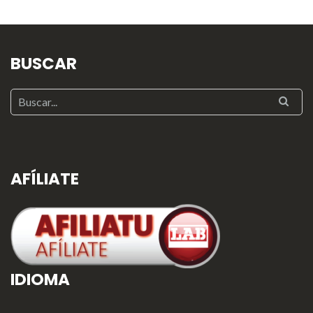
BUSCAR
AFÍLIATE
IDIOMA