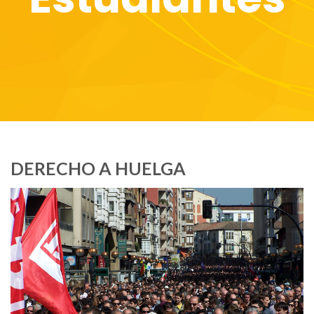
DERECHO A HUELGA