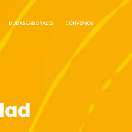
DUDAS LABORALES
CONVENIOS
idad