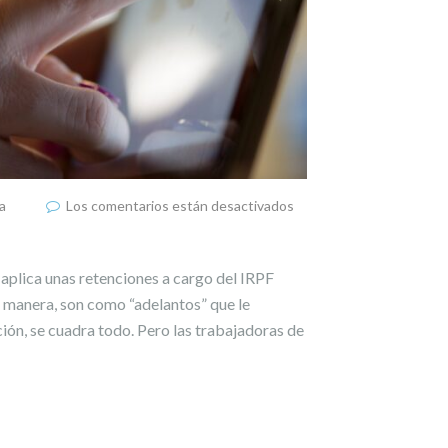
a
Los comentarios están desactivados
 aplica unas retenciones a cargo del IRPF
a manera, son como “adelantos” que le
ión, se cuadra todo. Pero las trabajadoras de