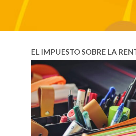
EL IMPUESTO SOBRE LA RENT