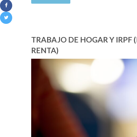
TRABAJO DE HOGAR Y IRPF 
RENTA)