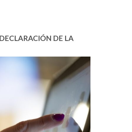
(DECLARACIÓN DE LA