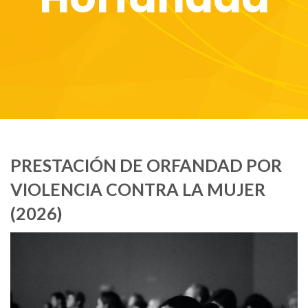
PRESTACIÓN DE ORFANDAD POR
VIOLENCIA CONTRA LA MUJER
(2026)