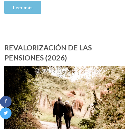
Leer más
REVALORIZACIÓN DE LAS
PENSIONES (2026)