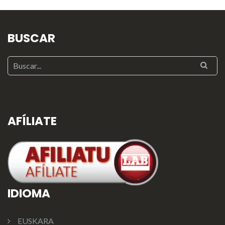
BUSCAR
AFÍLIATE
IDIOMA
EUSKARA