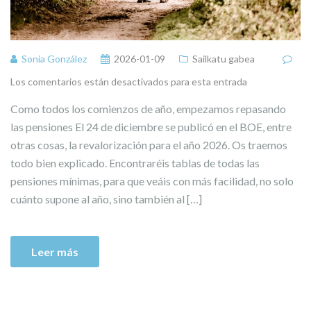
Sonia González
2026-01-09
Sailkatu gabea
Los comentarios están desactivados para esta entrada
Como todos los comienzos de año, empezamos repasando
las pensiones El 24 de diciembre se publicó en el BOE, entre
otras cosas, la revalorización para el año 2026. Os traemos
todo bien explicado. Encontraréis tablas de todas las
pensiones mínimas, para que veáis con más facilidad, no solo
cuánto supone al año, sino también al […]
Leer más