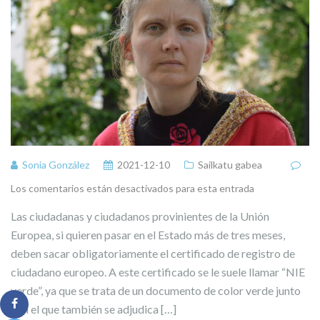
Sonia González
2021-12-10
Sailkatu gabea
Los comentarios están desactivados para esta entrada
Las ciudadanas y ciudadanos provinientes de la Unión
Europea, si quieren pasar en el Estado más de tres meses,
deben sacar obligatoriamente el certificado de registro de
ciudadano europeo. A este certificado se le suele llamar “NIE
verde”, ya que se trata de un documento de color verde junto
con el que también se adjudica […]