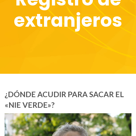
extranjeros
¿DÓNDE ACUDIR PARA SACAR EL
«NIE VERDE»?