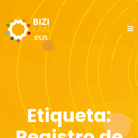
Etiqueta:
Registro de