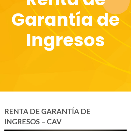
Garantía de
Ingresos
RENTA DE GARANTÍA DE
INGRESOS – CAV