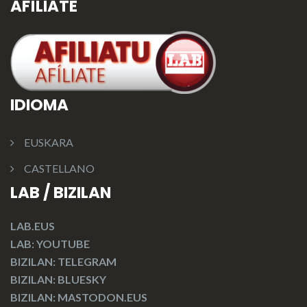
AFÍLIATE
IDIOMA
EUSKARA
CASTELLANO
LAB / BIZILAN
LAB.EUS
LAB: YOUTUBE
BIZILAN: TELEGRAM
BIZILAN: BLUESKY
BIZILAN: MASTODON.EUS