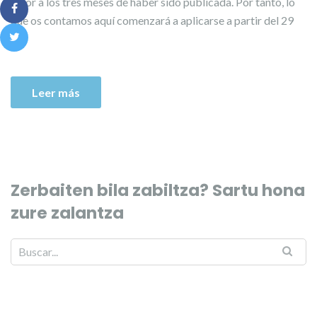
vigor a los tres meses de haber sido publicada. Por tanto, lo
que os contamos aquí comenzará a aplicarse a partir del 29
[…]
Leer más
Zerbaiten bila zabiltza? Sartu hona
zure zalantza