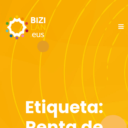
Etiqueta:
Renta de