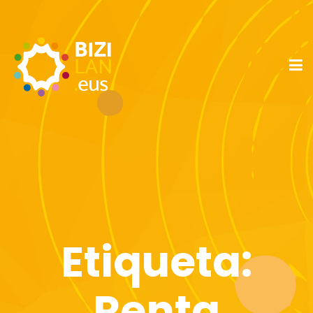
Etiqueta:
Renta