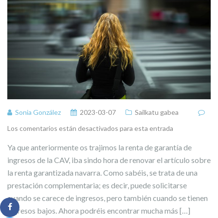
Sonia González
2023-03-07
Sailkatu gabea
Los comentarios están desactivados para esta entrada
Ya que anteriormente os trajimos la renta de garantía de
ingresos de la CAV, iba sindo hora de renovar el artículo sobre
la renta garantizada navarra. Como sabéis, se trata de una
prestación complementaria; es decir, puede solicitarse
cuando se carece de ingresos, pero también cuando se tienen
ingresos bajos. Ahora podréis encontrar mucha más […]