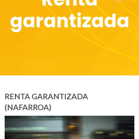
garantizada
RENTA GARANTIZADA
(NAFARROA)