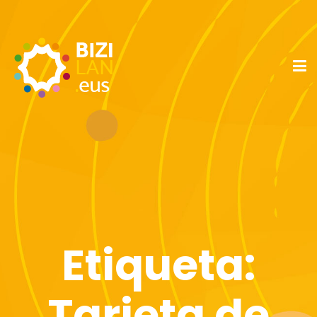
Etiqueta:
Tarjeta de