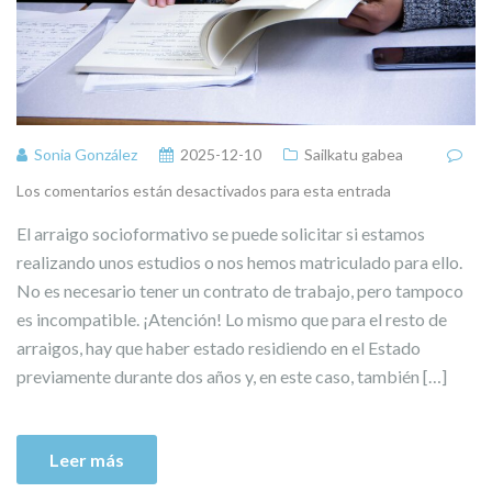
Sonia González
2025-12-10
Sailkatu gabea
Los comentarios están desactivados para esta entrada
El arraigo socioformativo se puede solicitar si estamos
realizando unos estudios o nos hemos matriculado para ello.
No es necesario tener un contrato de trabajo, pero tampoco
es incompatible. ¡Atención! Lo mismo que para el resto de
arraigos, hay que haber estado residiendo en el Estado
previamente durante dos años y, en este caso, también […]
Leer más