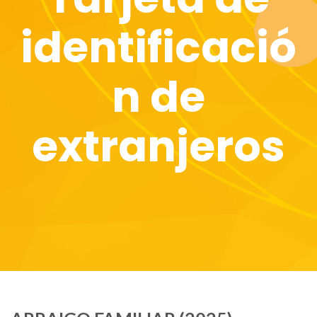
identificació
n de
extranjeros