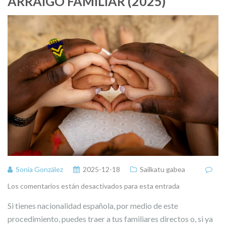
ARRAIGO FAMILIAR (2025)
Sonia González
2025-12-18
Sailkatu gabea
Los comentarios están desactivados para esta entrada
Si tienes nacionalidad española, por medio de este
procedimiento, puedes traer a tus familiares directos o, si ya