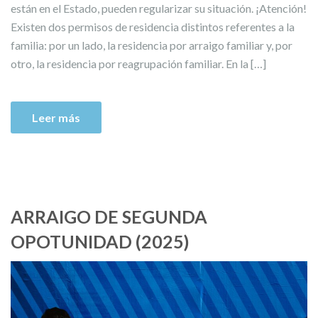
están en el Estado, pueden regularizar su situación. ¡Atención!
Existen dos permisos de residencia distintos referentes a la
familia: por un lado, la residencia por arraigo familiar y, por
otro, la residencia por reagrupación familiar. En la […]
Leer más
ARRAIGO DE SEGUNDA
OPOTUNIDAD (2025)