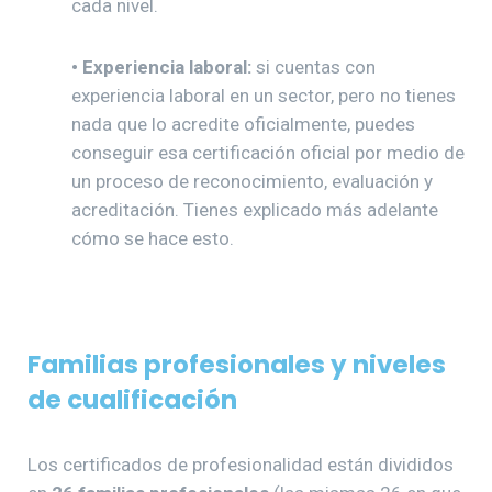
cada nivel.
•
Experiencia laboral:
si cuentas con
experiencia laboral en un sector, pero no tienes
nada que lo acredite oficialmente, puedes
conseguir esa certificación oficial por medio de
un proceso de reconocimiento, evaluación y
acreditación. Tienes explicado más adelante
cómo se hace esto.
Familias profesionales y niveles
de cualificación
Los certificados de profesionalidad están divididos