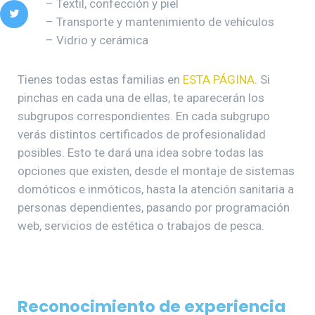
– Textil, confección y piel
– Transporte y mantenimiento de vehículos
– Vidrio y cerámica
Tienes todas estas familias en
ESTA PÁGINA
. Si
pinchas en cada una de ellas, te aparecerán los
subgrupos correspondientes. En cada subgrupo
verás distintos certificados de profesionalidad
posibles. Esto te dará una idea sobre todas las
opciones que existen, desde el montaje de sistemas
domóticos e inmóticos, hasta la atención sanitaria a
personas dependientes, pasando por programación
web, servicios de estética o trabajos de pesca.
Reconocimiento de experiencia