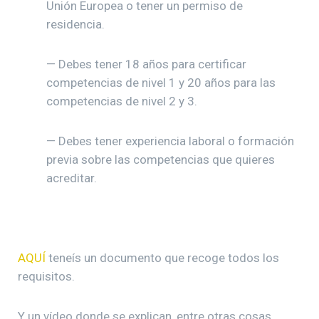
Unión Europea o tener un permiso de
residencia.
— Debes tener 18 años para certificar
competencias de nivel 1 y 20 años para las
competencias de nivel 2 y 3.
— Debes tener experiencia laboral o formación
previa sobre las competencias que quieres
acreditar.
AQUÍ
teneís un documento que recoge todos los
requisitos.
Y un vídeo donde se explican, entre otras cosas,