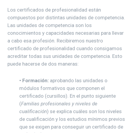
Los certificados de profesionalidad están
compuestos por distintas unidades de competencia.
Las unidades de competencia son los
conocimientos y capacidades necesarias para llevar
a cabo esa profesión. Recibiremos nuestro
certificado de profesionalidad cuando consigamos
acreditar todas sus unidades de competencia. Esto
puede hacerse de dos maneras:
•
Formación:
aprobando las unidades o
módulos formativos que componen el
certificado (cursillos). En el punto siguiente
(
Familias profesionales y niveles de
cualificación
) se explica cuáles son los niveles
de cualificación y los estudios mínimos previos
que se exigen para conseguir un certificado de