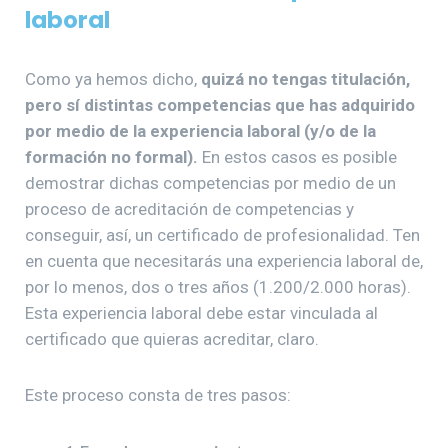
laboral
Como ya hemos dicho,
quizá no tengas titulación,
pero sí distintas competencias que has adquirido
por medio de la experiencia laboral (y/o de la
formación no formal).
En estos casos es posible
demostrar dichas competencias por medio de un
proceso de acreditación de competencias y
conseguir, así, un certificado de profesionalidad. Ten
en cuenta que necesitarás una experiencia laboral de,
por lo menos, dos o tres años (1.200/2.000 horas).
Esta experiencia laboral debe estar vinculada al
certificado que quieras acreditar, claro.
Este proceso consta de tres pasos: