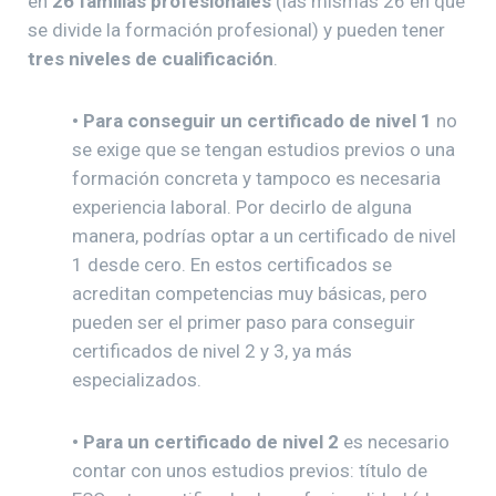
en
26 familias profesionales
(las mismas 26 en que
se divide la formación profesional) y pueden tener
tres niveles de cualificación
.
• Para conseguir un certificado de nivel 1
no
se exige que se tengan estudios previos o una
formación concreta y tampoco es necesaria
experiencia laboral. Por decirlo de alguna
manera, podrías optar a un certificado de nivel
1 desde cero. En estos certificados se
acreditan competencias muy básicas, pero
pueden ser el primer paso para conseguir
certificados de nivel 2 y 3, ya más
especializados.
• Para un certificado de nivel 2
es necesario
contar con unos estudios previos: título de