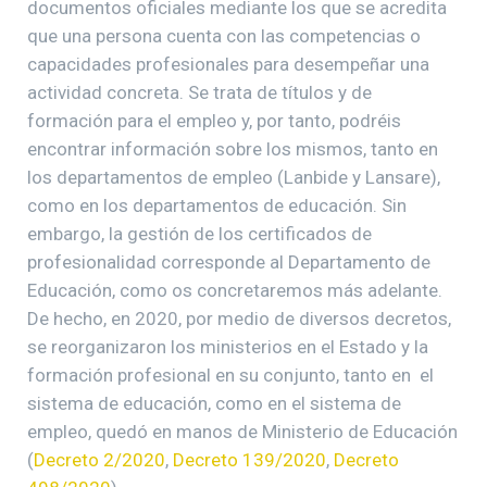
documentos oficiales mediante los que se acredita
que una persona cuenta con las competencias o
capacidades profesionales para desempeñar una
actividad concreta. Se trata de títulos y de
formación para el empleo y, por tanto, podréis
encontrar información sobre los mismos, tanto en
los departamentos de empleo (Lanbide y Lansare),
como en los departamentos de educación. Sin
embargo, la gestión de los certificados de
profesionalidad corresponde al Departamento de
Educación, como os concretaremos más adelante.
De hecho, en 2020, por medio de diversos decretos,
se reorganizaron los ministerios en el Estado y la
formación profesional en su conjunto, tanto en el
sistema de educación, como en el sistema de
empleo, quedó en manos de Ministerio de Educación
(
Decreto 2/2020
,
Decreto 139/2020
,
Decreto