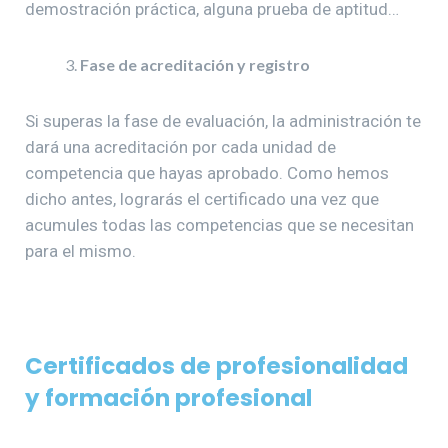
demostración práctica, alguna prueba de aptitud…
Fase de acreditación y registro
Si superas la fase de evaluación, la administración te
dará una acreditación por cada unidad de
competencia que hayas aprobado. Como hemos
dicho antes, lograrás el certificado una vez que
acumules todas las competencias que se necesitan
para el mismo.
Certificados de profesionalidad
y formación profesional