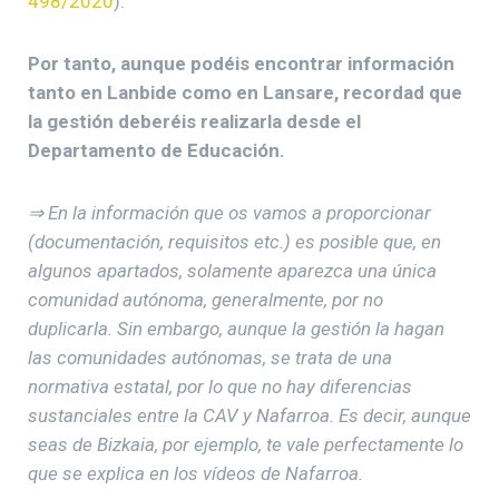
498/2020
).
Por tanto, aunque podéis encontrar información
tanto en Lanbide como en Lansare, recordad que
la gestión deberéis realizarla desde el
Departamento de Educación.
⇒ En la información que os vamos a proporcionar
(documentación, requisitos etc.) es posible que, en
algunos apartados, solamente aparezca una única
comunidad autónoma, generalmente, por no
duplicarla. Sin embargo, aunque la gestión la hagan
las comunidades autónomas, se trata de una
normativa estatal, por lo que no hay diferencias
sustanciales entre la CAV y Nafarroa. Es decir, aunque
seas de Bizkaia, por ejemplo, te vale perfectamente lo
que se explica en los vídeos de Nafarroa.