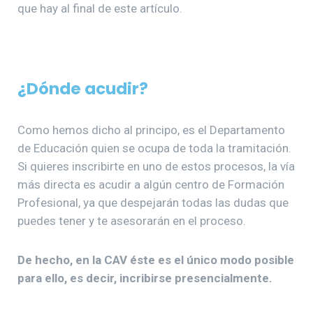
que hay al final de este artículo.
¿Dónde acudir?
Como hemos dicho al principo, es el Departamento
de Educación quien se ocupa de toda la tramitación.
Si quieres inscribirte en uno de estos procesos, la vía
más directa es acudir a algún centro de Formación
Profesional, ya que despejarán todas las dudas que
puedes tener y te asesorarán en el proceso.
De hecho, en la CAV éste es el único modo posible
para ello, es decir, incribirse presencialmente.