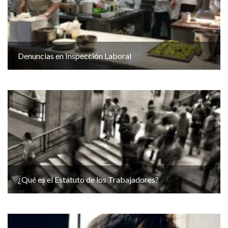
Denuncias en Inspección Laboral
¿Qué es el Estatuto de los Trabajadores?