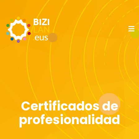
Certificados de
profesionalidad