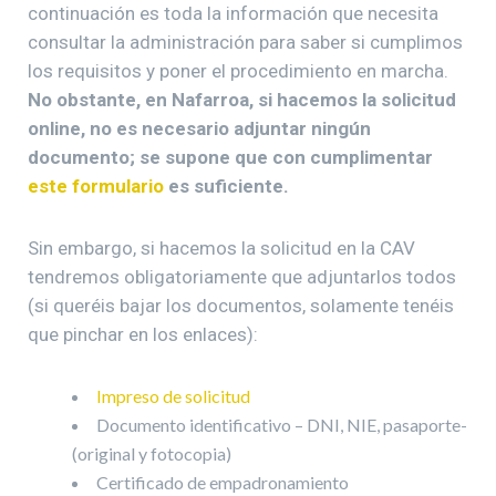
continuación es toda la información que necesita
consultar la administración para saber si cumplimos
los requisitos y poner el procedimiento en marcha.
No obstante, en Nafarroa, si hacemos la solicitud
online, no es necesario adjuntar ningún
documento; se supone que con cumplimentar
este formulario
es suficiente.
Sin embargo, si hacemos la solicitud en la CAV
tendremos obligatoriamente que adjuntarlos todos
(si queréis bajar los documentos, solamente tenéis
que pinchar en los enlaces):
Impreso de solicitud
Documento identificativo – DNI, NIE, pasaporte-
(original y fotocopia)
Certificado de empadronamiento