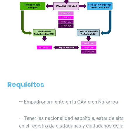
Requisitos
— Empadronamiento en la CAV o en Nafarroa
— Tener las nacionalidad española, estar de alta
en el registro de ciudadanas y ciudadanos de la