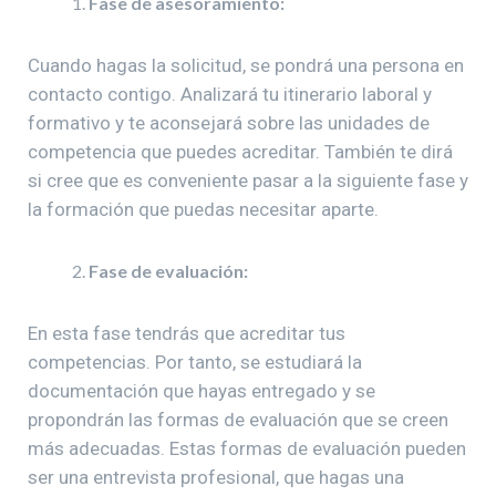
Fase de asesoramiento:
Cuando hagas la solicitud, se pondrá una persona en
contacto contigo. Analizará tu itinerario laboral y
formativo y te aconsejará sobre las unidades de
competencia que puedes acreditar. También te dirá
si cree que es conveniente pasar a la siguiente fase y
la formación que puedas necesitar aparte.
Fase de evaluación:
En esta fase tendrás que acreditar tus
competencias. Por tanto, se estudiará la
documentación que hayas entregado y se
propondrán las formas de evaluación que se creen
más adecuadas. Estas formas de evaluación pueden
ser una entrevista profesional, que hagas una