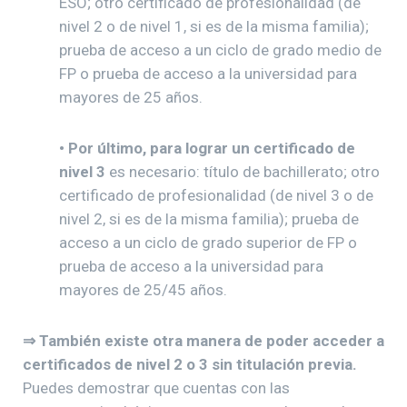
ESO; otro certificado de profesionalidad (de
nivel 2 o de nivel 1, si es de la misma familia);
prueba de acceso a un ciclo de grado medio de
FP o prueba de acceso a la universidad para
mayores de 25 años.
• Por último, para lograr un certificado de
nivel 3
es necesario: título de bachillerato; otro
certificado de profesionalidad (de nivel 3 o de
nivel 2, si es de la misma familia); prueba de
acceso a un ciclo de grado superior de FP o
prueba de acceso a la universidad para
mayores de 25/45 años.
⇒ También existe otra manera de poder acceder a
certificados de nivel 2 o 3 sin titulación previa.
Puedes demostrar que cuentas con las