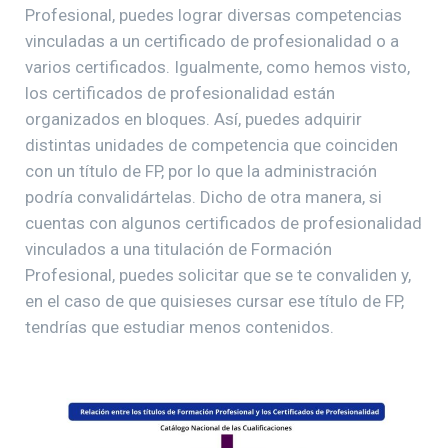
Profesional, puedes lograr diversas competencias
vinculadas a un certificado de profesionalidad o a
varios certificados. Igualmente, como hemos visto,
los certificados de profesionalidad están
organizados en bloques. Así, puedes adquirir
distintas unidades de competencia que coinciden
con un título de FP, por lo que la administración
podría convalidártelas. Dicho de otra manera, si
cuentas con algunos certificados de profesionalidad
vinculados a una titulación de Formación
Profesional, puedes solicitar que se te convaliden y,
en el caso de que quisieses cursar ese título de FP,
tendrías que estudiar menos contenidos.