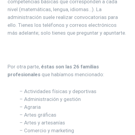
competencias básicas que corresponden a cada
nivel (matemáticas, lengua, idiomas…). La
administración suele realizar convocatorias para
ello. Tienes los teléfonos y correos electrónicos
más adelante; solo tienes que preguntar y apuntarte.
Por otra parte,
éstas son las 26 familias
profesionales
que habíamos mencionado:
– Actividades físicas y deportivas
– Administración y gestión
– Agraria
– Artes gráficas
– Artes y artesanías
– Comercio y marketing