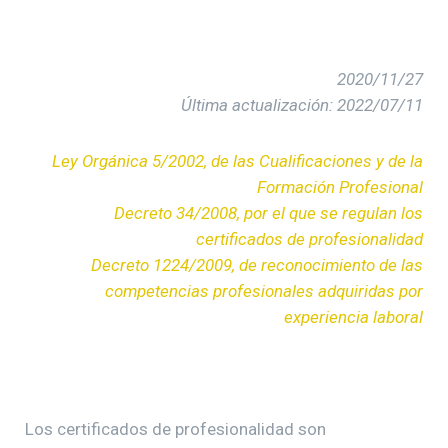
2020/11/27
Última actualización: 2022/07/11
Ley Orgánica 5/2002, de las Cualificaciones y de la
Formación Profesional
Decreto 34/2008, por el que se regulan los
certificados de profesionalidad
Decreto 1224/2009, de reconocimiento de las
competencias profesionales adquiridas por
experiencia laboral
Los certificados de profesionalidad son