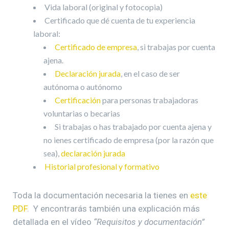
Vida laboral (original y fotocopia)
Certificado que dé cuenta de tu experiencia
laboral:
Certificado de empresa
, si trabajas por cuenta
ajena.
Declaración jurada
, en el caso de ser
autónoma o autónomo
Certificación
para personas trabajadoras
voluntarias o becarias
Si trabajas o has trabajado por cuenta ajena y
no ienes certificado de empresa (por la razón que
sea),
declaración jurada
Historial profesional y formativo
Toda la documentación necesaria la tienes en
este
PDF
. Y encontrarás también una explicación más
detallada en el vídeo
“Requisitos y documentación”