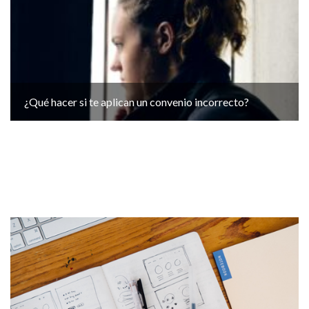
¿Qué hacer si te aplican un convenio incorrecto?