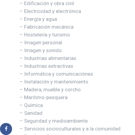
– Edificación y obra civil
– Electricidad y electrónica
– Energía y agua
– Fabricación mecánica
– Hostelería y turismo
– Imagen personal
– Imagen y sonido
– Industrias alimentarias
– Industrias extractivas
– Informática y comunicaciónes
– Instalación y mantenimiento
– Madera, mueble y corcho
– Marítimo-pesquera
– Química
– Sanidad
– Seguridad y medioambiente
– Servicios socioculturales y a la comunidad