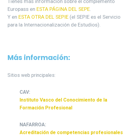
Tienes más información sobre el complemento
Europass en
ESTA PÁGINA DEL SEPE
.
Y en
ESTA OTRA DEL SEPIE
(el SEPIE es el Servicio
para la Internacionalización de Estudios).
Más información:
Sitios web principales:
CAV:
Instituto Vasco del Conocimiento de la
Formación Profesional
NAFARROA:
Acreditación de competencias profesionales