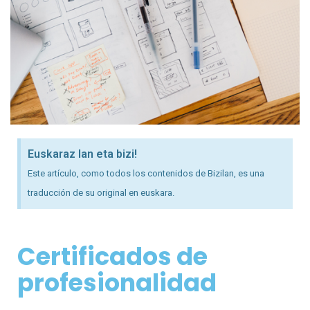
Euskaraz lan eta bizi!
Este artículo, como todos los contenidos de Bizilan, es una
traducción de su original en euskara.
Certificados de
profesionalidad