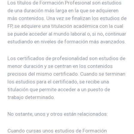
Los títulos de Formación Profesional son estudios
de una duración más larga en la que se adquieren
más contenidos. Una vez se finalizan los estudios de
FP, se adquiere una titulación académica con la cual
se puede acceder al mundo laboral o, si no, continuar
estudiando en niveles de formación más avanzados.
Los certificados de profesionalidad son estudios de
menor duración y se centran en los contenidos
precisos del mismo certificado. Cuando se terminan
los estudios para el certificado, se recibe una
titulación que permite acceder a un puesto de
trabajo determinado.
No ostante, unos y otros están relacionados:
Cuando cursas unos estudios de Formación