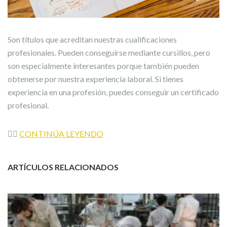
Son títulos que acreditan nuestras cualificaciones
profesionales. Pueden conseguirse mediante cursillos, pero
son especialmente interesantes porque también pueden
obtenerse por nuestra experiencia laboral. Si tienes
experiencia en una profesión, puedes conseguir un certificado
profesional.
👉🏼
CONTINÚA LEYENDO
ARTÍCULOS RELACIONADOS