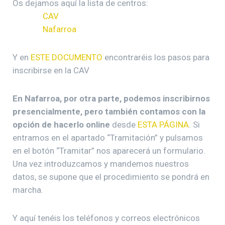
Os dejamos aquí la lista de centros:
CAV
Nafarroa
Y en
ESTE DOCUMENTO
encontraréis los pasos para
inscribirse en la CAV
En Nafarroa, por otra parte, podemos inscribirnos
presencialmente, pero también contamos con la
opción de hacerlo online
desde
ESTA PÁGINA
. Si
entramos en el apartado “Tramitación” y pulsamos
en el botón “Tramitar” nos aparecerá un formulario.
Una vez introduzcamos y mandemos nuestros
datos, se supone que el procedimiento se pondrá en
marcha.
Y aquí tenéis los teléfonos y correos electrónicos