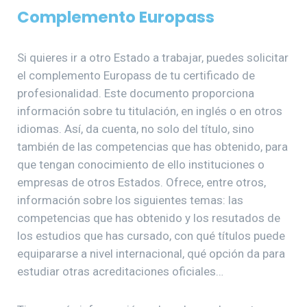
Complemento Europass
Si quieres ir a otro Estado a trabajar, puedes solicitar
el complemento Europass de tu certificado de
profesionalidad. Este documento proporciona
información sobre tu titulación, en inglés o en otros
idiomas. Así, da cuenta, no solo del título, sino
también de las competencias que has obtenido, para
que tengan conocimiento de ello instituciones o
empresas de otros Estados. Ofrece, entre otros,
información sobre los siguientes temas: las
competencias que has obtenido y los resutados de
los estudios que has cursado, con qué títulos puede
equipararse a nivel internacional, qué opción da para
estudiar otras acreditaciones oficiales…