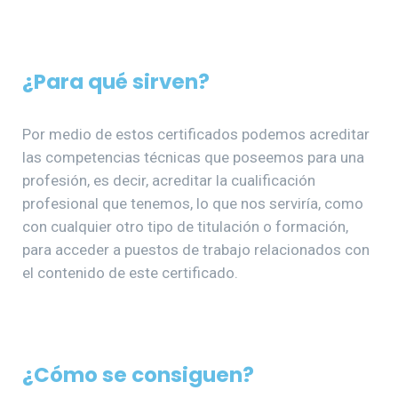
¿Para qué sirven?
Por medio de estos certificados podemos acreditar
las competencias técnicas que poseemos para una
profesión, es decir, acreditar la cualificación
profesional que tenemos, lo que nos serviría, como
con cualquier otro tipo de titulación o formación,
para acceder a puestos de trabajo relacionados con
el contenido de este certificado.
¿Cómo se consiguen?