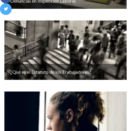
Denuncias en Inspección Laboral
¿Qué es el Estatuto de los Trabajadores?