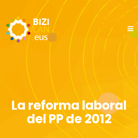
La reforma laboral
del PP de 2012