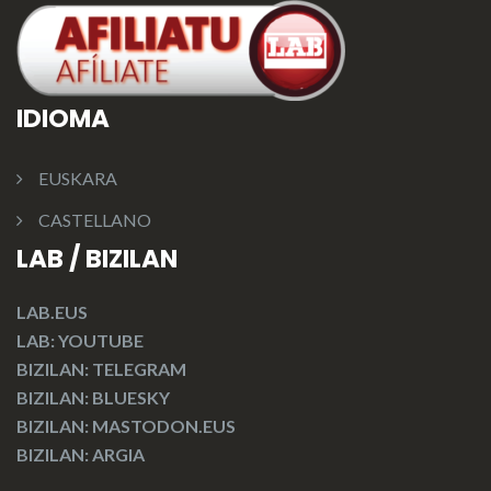
IDIOMA
EUSKARA
CASTELLANO
LAB / BIZILAN
LAB.EUS
LAB: YOUTUBE
BIZILAN: TELEGRAM
BIZILAN: BLUESKY
BIZILAN: MASTODON.EUS
BIZILAN: ARGIA