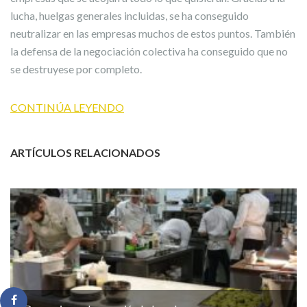
lucha, huelgas generales incluidas, se ha conseguido
neutralizar en las empresas muchos de estos puntos. También
la defensa de la negociación colectiva ha conseguido que no
se destruyese por completo.
CONTINÚA LEYENDO
ARTÍCULOS RELACIONADOS