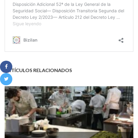
ARTÍCULOS RELACIONADOS