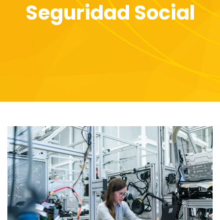
Seguridad Social