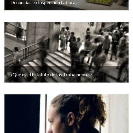
Denuncias en Inspección Laboral
¿Qué es el Estatuto de los Trabajadores?