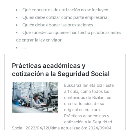
Qué conceptos de cotización no se incluyen
Quién debe cotizar como parte empresarial
Quién debe abonar las prestaciones
Qué sucede con quienes han hecho prácticas antes
de entrar la ley en vigor
…