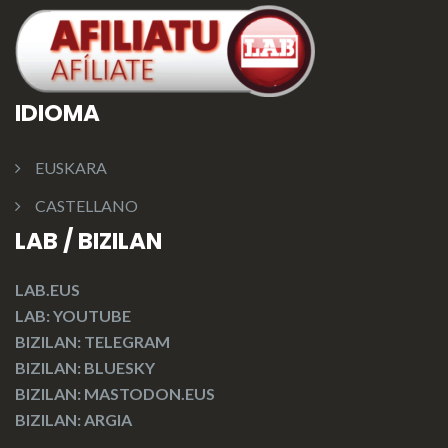
IDIOMA
EUSKARA
CASTELLANO
LAB / BIZILAN
LAB.EUS
LAB: YOUTUBE
BIZILAN: TELEGRAM
BIZILAN: BLUESKY
BIZILAN: MASTODON.EUS
BIZILAN: ARGIA