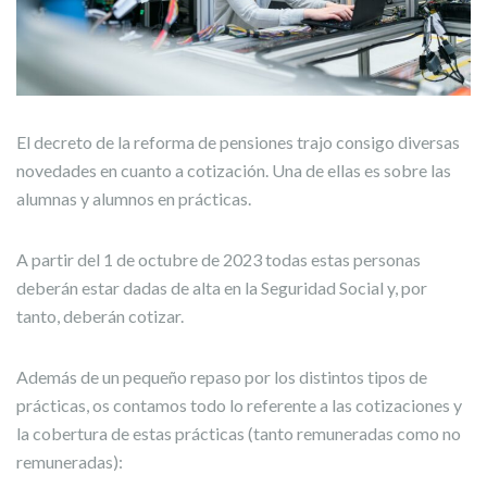
El decreto de la reforma de pensiones trajo consigo diversas
novedades en cuanto a cotización. Una de ellas es sobre las
alumnas y alumnos en prácticas.
A partir del 1 de octubre de 2023 todas estas personas
deberán estar dadas de alta en la Seguridad Social y, por
tanto, deberán cotizar.
Además de un pequeño repaso por los distintos tipos de
prácticas, os contamos todo lo referente a las cotizaciones y
la cobertura de estas prácticas (tanto remuneradas como no
remuneradas):