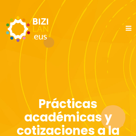
Prácticas
académicas y
cotizaciones a la