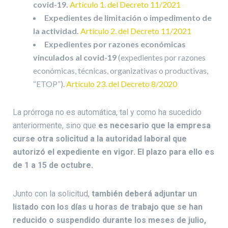
covid-19.
Artículo 1. del Decreto 11/2021
Expedientes de limitación o impedimento de
la actividad.
Artículo 2. del Decreto 11/2021
Expedientes por razones económicas
vinculados al covid-19
(expedientes por razones
económicas, técnicas, organizativas o productivas,
“ETOP”).
Artículo 23. del Decreto 8/2020
La prórroga no es automática, tal y como ha sucedido
anteriormente, sino que
es necesario que la empresa
curse otra solicitud a la autoridad laboral que
autorizó el expediente en vigor. El plazo para ello es
de 1 a 15 de octubre.
Junto con la solicitud,
también deberá adjuntar un
listado con los días u horas de trabajo que se han
reducido o suspendido durante los meses de julio,