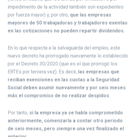
impedimento de la actividad también son expedientes
por fuerza mayor) y, por otro,
que las empresas
mayores de 50 trabajadoras y trabajadores exentas
en las cotizaciones no pueden repartir dividendos.
En lo que respecta a la salvaguarda del empleo, este
nuevo decreto ha prorrogado nuevamente lo establecido
por el Decreto 30/2020 (que es el que prorrogó los
ERTEs por tercera vez). Es decir,
las empresas que
reciban exenciones en las cuotas a la Seguridad
Social deben asumir nuevamente y por seis meses
más el compromiso de no realizar despidos
.
Por tanto,
si la empresa ya se había comprometido
anteriormente, comenzaría a contar otro periodo
de seis meses, pero siempre una vez finalizado el
anterior.