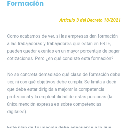
Formación
Artículo 3 del Decreto 18/2021
Como acabamos de ver, si las empresas dan formación
a las trabajadoras y trabajadores que están en ERTE,
pueden quedar exentas en un mayor porcentaje de pagar
cotizaciones. Pero ¿en qué consiste esta formación?
No se concreta demasiado qué clase de formación debe
ser, ni con qué objetivos debe cumplir. Se limita a decir
que debe estar dirigida a mejorar la competencia
profesional y la empleabilidad de estas personas (la
única mención expresa es sobre competencias
digitales).
Este plan de formación debe adecuarse a lo que