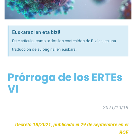
Euskaraz lan eta bizi!
Este artículo, como todos los contenidos de Bizilan, es una
traducción de su original en euskara.
Prórroga de los ERTEs
VI
2021/10/19
Decreto 18/2021, publicado el 29 de septiembre en el
BOE