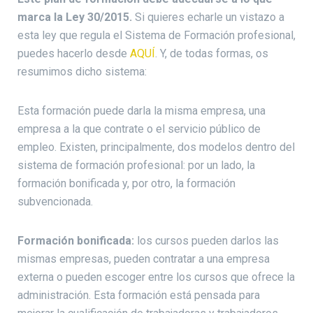
marca la Ley 30/2015.
Si quieres echarle un vistazo a
esta ley que regula el Sistema de Formación profesional,
puedes hacerlo desde
AQUÍ
. Y, de todas formas, os
resumimos dicho sistema:
Esta formación puede darla la misma empresa, una
empresa a la que contrate o el servicio público de
empleo. Existen, principalmente, dos modelos dentro del
sistema de formación profesional: por un lado, la
formación bonificada y, por otro, la formación
subvencionada.
Formación bonificada:
los cursos pueden darlos las
mismas empresas, pueden contratar a una empresa
externa o pueden escoger entre los cursos que ofrece la
administración. Esta formación está pensada para