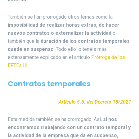
También se han prorrogado otros temas como la
imposibilidad de realizar horas extras, de hacer
nuevos contratos o externalizar la actividad
o
también que la
duración de los contratos temporales
quede en suspenso
. Todo ello lo tenéis más
extensamente explicado en el artículo
Prórroga de los
ERTEs III
.
Contratos temporales
Artículo 5.6. del Decreto 18/2021
Esta medida también se ha prorrogado. Así,
si nos
encontramos trabajando con un contrato temporal y
la actividad de la empresa que da en suspenso,