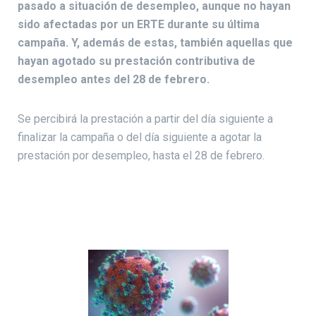
pasado a situación de desempleo, aunque no hayan
sido afectadas por un ERTE durante su última
campaña. Y, además de estas, también aquellas que
hayan agotado su prestación contributiva de
desempleo antes del 28 de febrero.
Se percibirá la prestación a partir del día siguiente a
finalizar la campaña o del día siguiente a agotar la
prestación por desempleo, hasta el 28 de febrero.