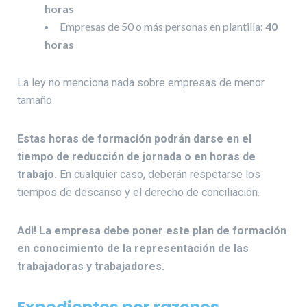
horas
Empresas de 50 o más personas en plantilla:
40
horas
La ley no menciona nada sobre empresas de menor
tamaño
Estas horas de formación podrán darse en el
tiempo de reducción de jornada o en horas de
trabajo.
En cualquier caso, deberán respetarse los
tiempos de descanso y el derecho de conciliación.
Adi! La empresa debe poner este plan de formación
en conocimiento de la representación de las
trabajadoras y trabajadores.