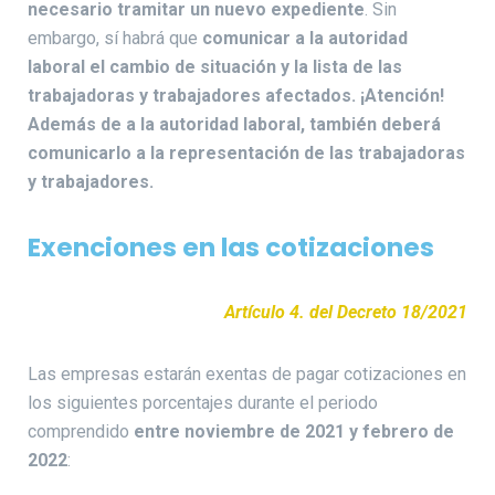
necesario tramitar un nuevo expediente
. Sin
embargo, sí habrá que
comunicar a la autoridad
laboral el cambio de situación y la lista de las
trabajadoras y trabajadores afectados. ¡Atención!
Además de a la autoridad laboral, también deberá
comunicarlo a la representación de las trabajadoras
y trabajadores.
Exenciones en las cotizaciones
Artículo 4. del Decreto 18/2021
Las empresas estarán exentas de pagar cotizaciones en
los siguientes porcentajes durante el periodo
comprendido
entre noviembre de 2021 y febrero de
2022
: