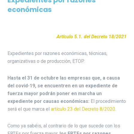
Expedientes por razones
económicas
Artículo 5.1. del Decreto 18/2021
Expedientes por razones económicas, técnicas,
organizativas o de producción, ETOP.
Hasta el 31 de octubre las empresas que, a causa
del covid-19, se encuentren en un expediente de
fuerza mayor podrán poner en marcha un
expediente por causas económicas:
El procedimiento
será el que marca el
artículo 23 del Decreto 8/2020
.
Como ya sabéis, al contrario de lo que sucede con los
ERTEs por fuerza mayor,
los ERTEs por razones