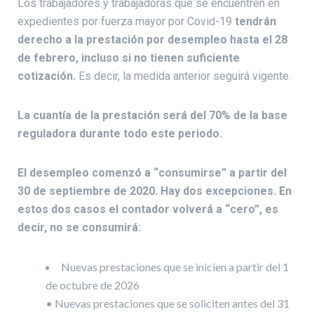
Los trabajadores y trabajadoras que se encuentren en
expedientes por fuerza mayor por Covid-19
tendrán
derecho a la prestación por desempleo hasta el 28
de febrero, incluso si no tienen suficiente
cotización.
Es decir, la medida anterior seguirá vigente.
La cuantía de la prestación será del 70% de la base
reguladora durante todo este periodo.
El desempleo comenzó a “consumirse” a partir del
30 de septiembre de 2020. Hay dos excepciones. En
estos dos casos el contador volverá a “cero”, es
decir, no se consumirá:
Nuevas prestaciones que se inicien a partir del 1
de octubre de 2026
• Nuevas prestaciones que se soliciten antes del 31