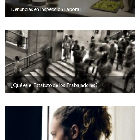
Denuncias en Inspección Laboral
¿Qué es el Estatuto de los Trabajadores?