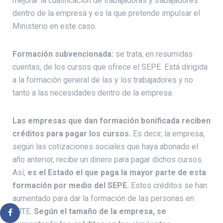
mejorar la cualificación de trabajadoras y trabajadores
dentro de la empresa y es la que pretende impulsar el
Ministerio en este caso.
Formación subvencionada:
se trata, en resumidas
cuentas, de los cursos que ofrece el SEPE. Está dirigida
a la formación general de las y los trabajadores y no
tanto a las necesidades dentro de la empresa.
Las empresas que dan formación bonificada reciben
créditos para pagar los cursos.
Es decir, la empresa,
según las cotizaciones sociales que haya abonado el
año anterior, recibe un dinero para pagar dichos cursos.
Así,
es el Estado el que paga la mayor parte de esta
formación por medio del SEPE.
Estos créditos se han
aumentado para dar la formación de las personas en
ERTE.
Según el tamaño de la empresa, se