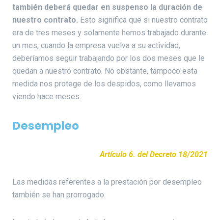
también deberá quedar en suspenso la duración de
nuestro contrato.
Esto significa que si nuestro contrato
era de tres meses y solamente hemos trabajado durante
un mes, cuando la empresa vuelva a su actividad,
deberíamos seguir trabajando por los dos meses que le
quedan a nuestro contrato. No obstante, tampoco esta
medida nos protege de los despidos, como llevamos
viendo hace meses.
Desempleo
Artículo 6. del Decreto 18/2021
Las medidas referentes a la prestación por desempleo
también se han prorrogado.