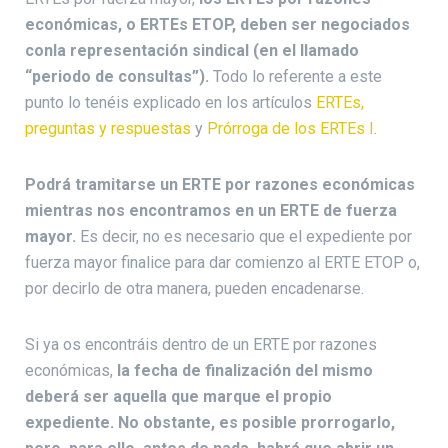
económicas, o ERTEs ETOP, deben ser negociados
conla representación sindical (en el llamado
“periodo de consultas”).
Todo lo referente a este
punto lo tenéis explicado en los artículos
ERTEs,
preguntas y respuestas
y
Prórroga de los ERTEs I
.
Podrá tramitarse un ERTE por razones económicas
mientras nos encontramos en un ERTE de fuerza
mayor.
Es decir, no es necesario que el expediente por
fuerza mayor finalice para dar comienzo al ERTE ETOP o,
por decirlo de otra manera, pueden encadenarse.
Si ya os encontráis dentro de un ERTE por razones
económicas,
la fecha de finalización del mismo
deberá ser aquella que marque el propio
expediente. No obstante, es posible prorrogarlo,