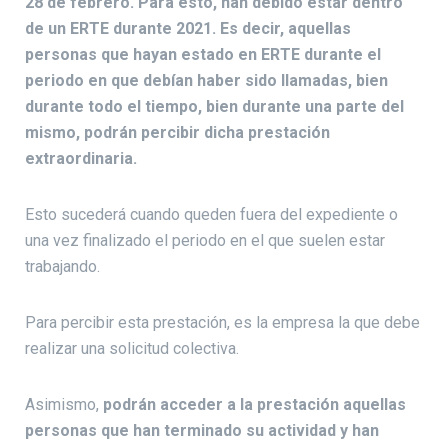
28 de febrero. Para esto, han debido estar dentro
de un ERTE durante 2021. Es decir, aquellas
personas que hayan estado en ERTE durante el
periodo en que debían haber sido llamadas, bien
durante todo el tiempo, bien durante una parte del
mismo, podrán percibir dicha prestación
extraordinaria.
Esto sucederá cuando queden fuera del expediente o
una vez finalizado el periodo en el que suelen estar
trabajando.
Para percibir esta prestación, es la empresa la que debe
realizar una solicitud colectiva.
Asimismo,
podrán acceder a la prestación aquellas
personas que han terminado su actividad y han