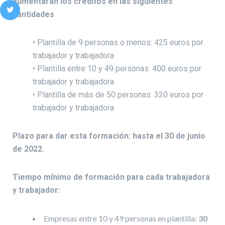
aumentarán los créditos en las siguientes
cantidades
• Plantilla de 9 personas o menos: 425 euros por
trabajador y trabajadora
• Plantilla entre 10 y 49 personas: 400 euros por
trabajador y trabajadora
• Plantilla de más de 50 personas: 320 euros por
trabajador y trabajadora
Plazo para dar esta formación: hasta el 30 de junio
de 2022.
Tiempo mínimo de formación para cada trabajadora
y trabajador:
Empresas entre 10 y 49 personas en plantilla:
30