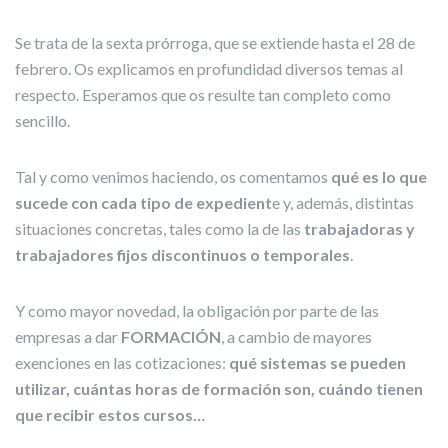
Se trata de la sexta prórroga, que se extiende hasta el 28 de
febrero. Os explicamos en profundidad diversos temas al
respecto. Esperamos que os resulte tan completo como
sencillo.
Tal y como venimos haciendo, os comentamos
qué es lo que
sucede con cada tipo de expedient
e y, además, distintas
situaciones concretas, tales como la de las
trabajadoras y
trabajadores fijos discontinuos o temporales
.
Y como mayor novedad, la obligación por parte de las
empresas a dar
FORMACIÓN
, a cambio de mayores
exenciones en las cotizaciones:
qué sistemas se pueden
utilizar, cuántas horas de formación son, cuándo tienen
que recibir estos cursos…