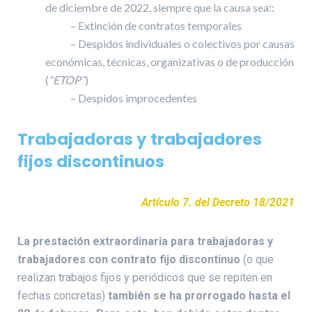
de diciembre de 2022, siempre que la causa sea::
– Extinción de contratos temporales
– Despidos individuales o colectivos por causas
económicas, técnicas, organizativas o de producción
(
“ETOP”
)
– Despidos improcedentes
Trabajadoras y trabajadores
fijos discontinuos
Artículo 7. del Decreto 18/2021
La prestación extraordinaria para trabajadoras y
trabajadores con contrato fijo discontinuo
(o que
realizan trabajos fijos y periódicos que se repiten en
fechas concretas)
también se ha prorrogado hasta el