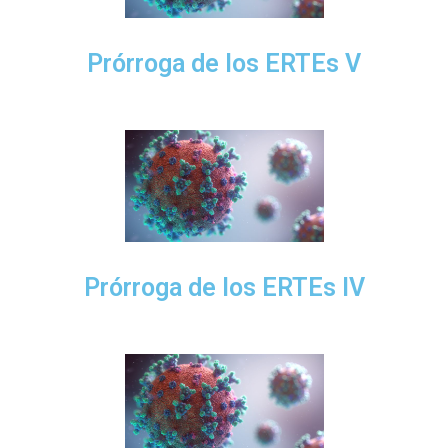
Prórroga de los ERTEs V
Prórroga de los ERTEs IV