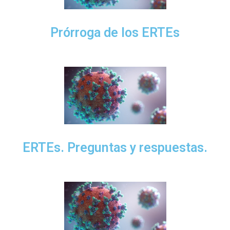
Prórroga de los ERTEs
ERTEs. Preguntas y respuestas.