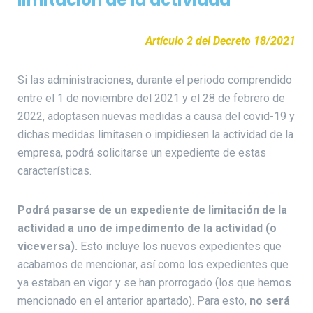
limitación de la actividad
Artículo 2 del Decreto 18/2021
Si las administraciones, durante el periodo comprendido
entre el 1 de noviembre del 2021 y el 28 de febrero de
2022, adoptasen nuevas medidas a causa del covid-19 y
dichas medidas limitasen o impidiesen la actividad de la
empresa, podrá solicitarse un expediente de estas
características.
Podrá pasarse de un expediente de limitación de la
actividad a uno de impedimento de la actividad (o
viceversa).
Esto incluye los nuevos expedientes que
acabamos de mencionar, así como los expedientes que
ya estaban en vigor y se han prorrogado (los que hemos
mencionado en el anterior apartado). Para esto,
no será