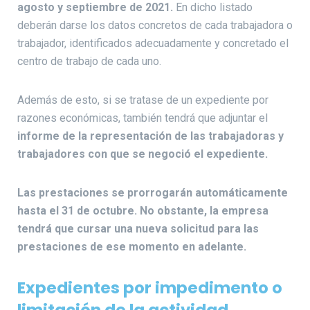
agosto y septiembre de 2021.
En dicho listado
deberán darse los datos concretos de cada trabajadora o
trabajador, identificados adecuadamente y concretado el
centro de trabajo de cada uno.
Además de esto, si se tratase de un expediente por
razones económicas, también tendrá que adjuntar el
informe de la representación de las trabajadoras y
trabajadores con que se negoció el expediente.
Las prestaciones se prorrogarán automáticamente
hasta el 31 de octubre.
No obstante, la empresa
tendrá que cursar una nueva solicitud para las
prestaciones de ese momento en adelante.
Expedientes por impedimento o