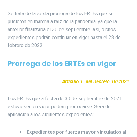
Se trata de la sexta prórroga de los ERTEs que se
pusieron en marcha a raíz de la pandemia, ya que la
anterior finalizaba el 30 de septiembre. Así, dichos
expedientes podrán continuar en vigor hasta el 28 de
febrero de 2022
Prórroga de los ERTEs en vigor
Artículo 1. del Decreto 18/2021
Los ERTEs que a fecha de 30 de septiembre de 2021
estuviesen en vigor podrán prorrogarse. Será de
aplicación a los siguientes expedientes:
Expedientes por fuerza mayor vinculados al