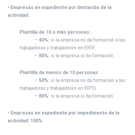
• Empresas en expediente por limitación de la
actividad:
Plantilla de 10 o más personas:
—
40%:
si la empresa no da formación a las
trabajadoras y trabajadores en ERTE
—
80%:
si la empresa sí da formación
Plantilla de menos de 10 personas:
—
50%:
si la empresa no da formación a las
trabajadoras y trabajadores en ERTEi
—
80%:
si la empresa sí da formación
• Empresas en expediente por impedimento de la
actividad: 100%