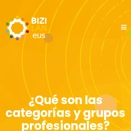
¿Qué son las
categorías y grupos
profesionales?