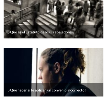
¿Qué es el Estatuto de los Trabajadores?
¿Qué hacer si te aplican un convenio incorrecto?