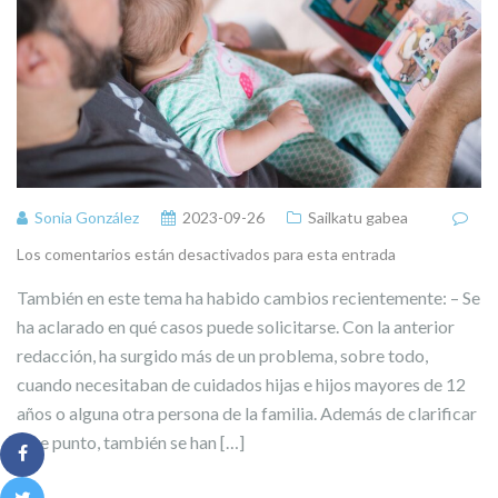
Sonia González
2023-09-26
Sailkatu gabea
Los comentarios están desactivados para esta entrada
También en este tema ha habido cambios recientemente: – Se
ha aclarado en qué casos puede solicitarse. Con la anterior
redacción, ha surgido más de un problema, sobre todo,
cuando necesitaban de cuidados hijas e hijos mayores de 12
años o alguna otra persona de la familia. Además de clarificar
este punto, también se han […]