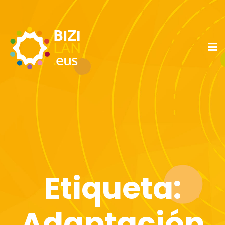
Etiqueta:
Adaptación