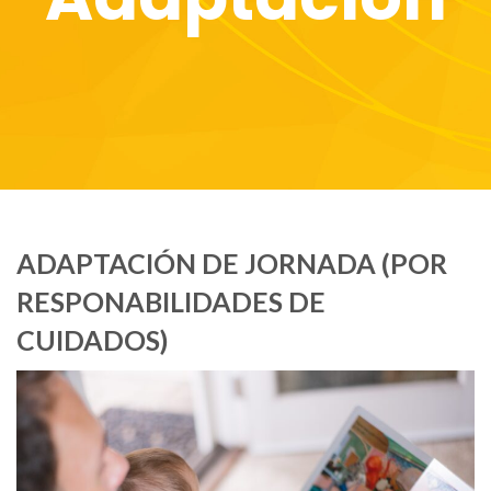
ADAPTACIÓN DE JORNADA (POR
RESPONABILIDADES DE
CUIDADOS)