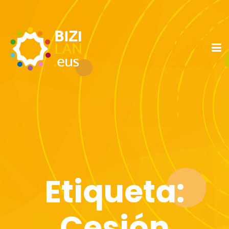
Etiqueta:
Cesión