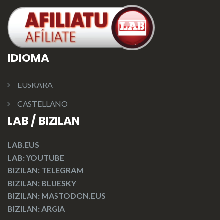
IDIOMA
EUSKARA
CASTELLANO
LAB / BIZILAN
LAB.EUS
LAB: YOUTUBE
BIZILAN: TELEGRAM
BIZILAN: BLUESKY
BIZILAN: MASTODON.EUS
BIZILAN: ARGIA