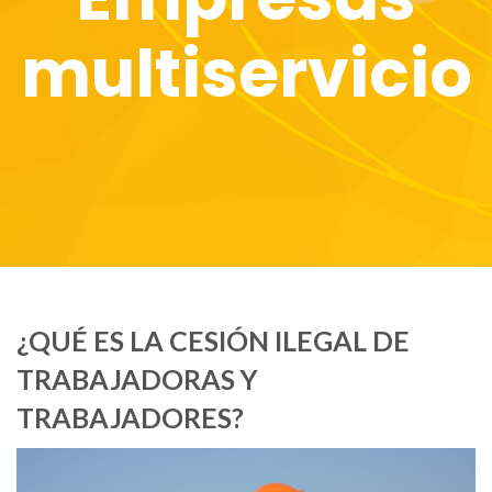
multiservicio
¿QUÉ ES LA CESIÓN ILEGAL DE
TRABAJADORAS Y
TRABAJADORES?