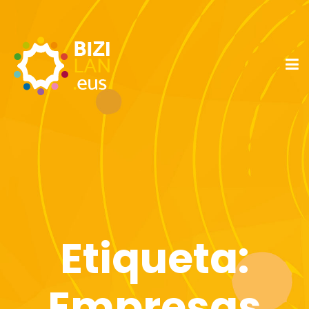
Etiqueta:
Empresas