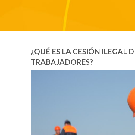
¿QUÉ ES LA CESIÓN ILEGAL
TRABAJADORES?