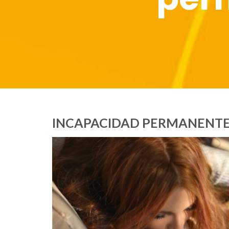
INCAPACIDAD PERMANENTE 