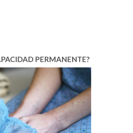
CAPACIDAD PERMANENTE?