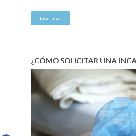
Leer más
¿CÓMO SOLICITAR UNA IN