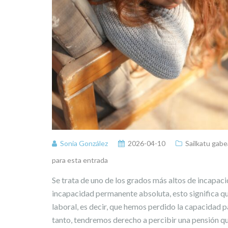
Sonia González
2026-04-10
Sailkatu gabe
para esta entrada
Se trata de uno de los grados más altos de incapa
incapacidad permanente absoluta, esto significa q
laboral, es decir, que hemos perdido la capacidad par
tanto, tendremos derecho a percibir una pensión q