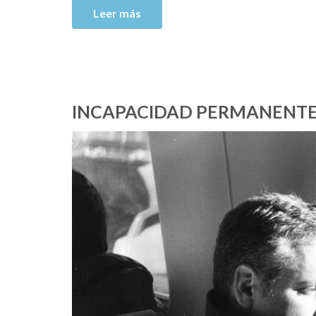
Leer más
INCAPACIDAD PERMANENTE