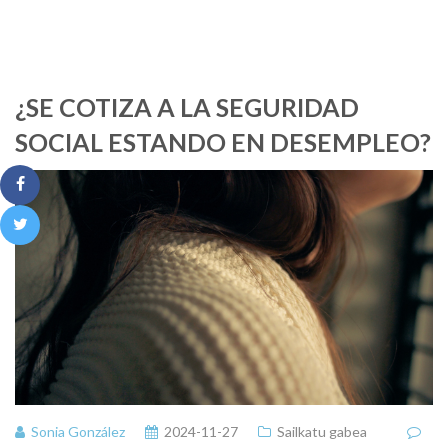
¿SE COTIZA A LA SEGURIDAD
SOCIAL ESTANDO EN DESEMPLEO?
Sonia González
2024-11-27
Sailkatu gabea