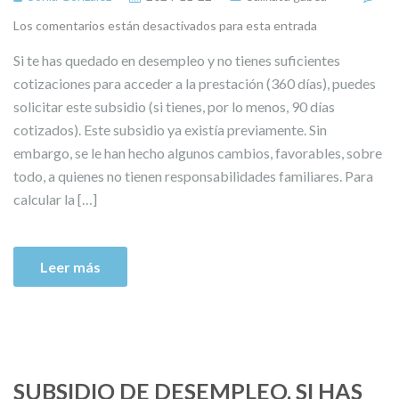
Los comentarios están desactivados para esta entrada
Si te has quedado en desempleo y no tienes suficientes
cotizaciones para acceder a la prestación (360 días), puedes
solicitar este subsidio (si tienes, por lo menos, 90 días
cotizados). Este subsidio ya existía previamente. Sin
embargo, se le han hecho algunos cambios, favorables, sobre
todo, a quienes no tienen responsabilidades familiares. Para
calcular la […]
Leer más
SUBSIDIO DE DESEMPLEO, SI HAS