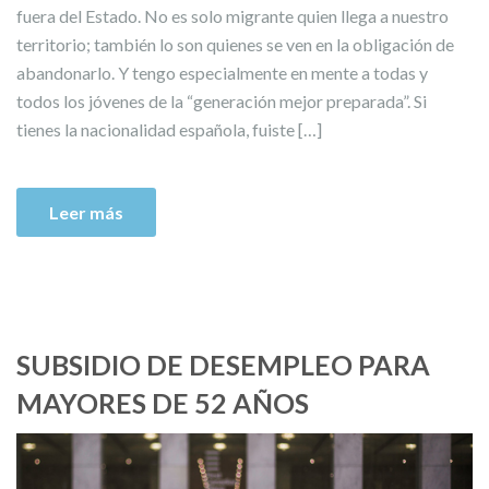
fuera del Estado. No es solo migrante quien llega a nuestro
territorio; también lo son quienes se ven en la obligación de
abandonarlo. Y tengo especialmente en mente a todas y
todos los jóvenes de la “generación mejor preparada”. Si
tienes la nacionalidad española, fuiste […]
Leer más
SUBSIDIO DE DESEMPLEO PARA
MAYORES DE 52 AÑOS