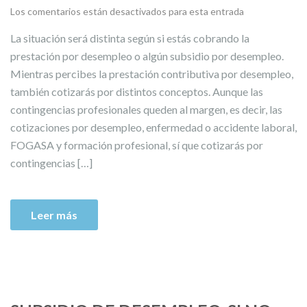
Los comentarios están desactivados para esta entrada
La situación será distinta según si estás cobrando la
prestación por desempleo o algún subsidio por desempleo.
Mientras percibes la prestación contributiva por desempleo,
también cotizarás por distintos conceptos. Aunque las
contingencias profesionales queden al margen, es decir, las
cotizaciones por desempleo, enfermedad o accidente laboral,
FOGASA y formación profesional, sí que cotizarás por
contingencias […]
Leer más