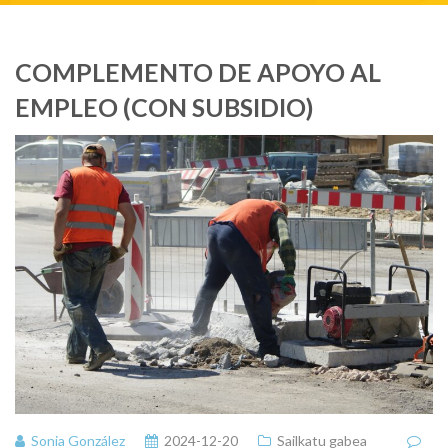
COMPLEMENTO DE APOYO AL
EMPLEO (CON SUBSIDIO)
Sonia González
2024-12-20
Sailkatu gabea