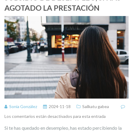
AGOTADO LA PRESTACIÓN
Sonia González
2024-11-18
Sailkatu gabea
Los comentarios están desactivados para esta entrada
Si te has quedado en desempleo, has estado percibiendo la