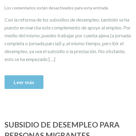
Los comentarios están desactivados para esta entrada
Con la reforma de los subsidios de desempleo, también se ha
puesto en marcha este complemento de apoyo al empleo. Por
medio del mismo, puedes trabajar por cuenta ajena (a jornada
completa o jornada parcial) y, al mismo tiempo, percibir el
desempleo, ya sea el subsidio o la prestación. No obstante,
esto se ha empezado […]
Leer más
SUBSIDIO DE DESEMPLEO PARA
PERSONAS MIGRANTES