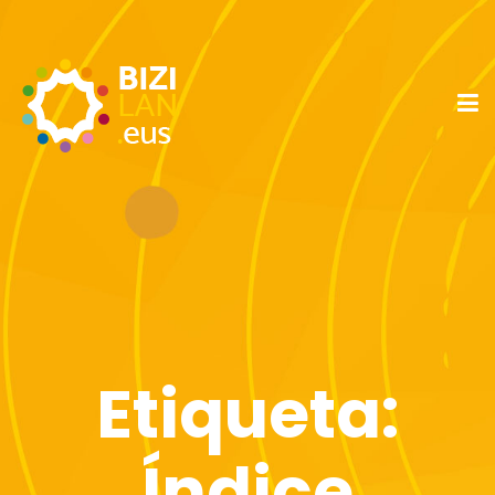
Etiqueta:
Índice