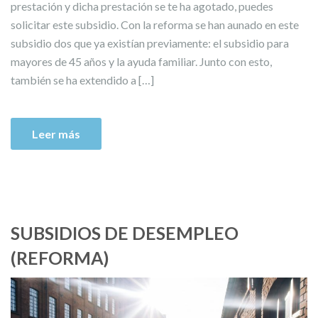
prestación y dicha prestación se te ha agotado, puedes
solicitar este subsidio. Con la reforma se han aunado en este
subsidio dos que ya existían previamente: el subsidio para
mayores de 45 años y la ayuda familiar. Junto con esto,
también se ha extendido a […]
Leer más
SUBSIDIOS DE DESEMPLEO
(REFORMA)