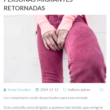
RETORNADAS
Sonia González
2024-12-12
Sailkatu gabea
Los comentarios están desactivados para esta entrada
Este subsidio está dirigido a quienes han tenido que emigrar