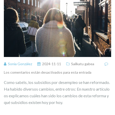
Sonia González
2024-11-11
Sailkatu gabea
Los comentarios están desactivados para esta entrada
Como sabéis, los subsidios por desempleo se han reformado.
Ha habido diversos cambios, entre otros: En nuestro artículo
os explicamos cuáles han sido los cambios de esta reforma y
qué subsidios existen hoy por hoy.