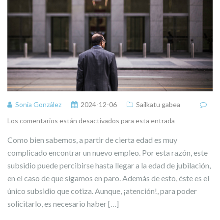
Sonia González
2024-12-06
Sailkatu gabea
Los comentarios están desactivados para esta entrada
Como bien sabemos, a partir de cierta edad es muy
complicado encontrar un nuevo empleo. Por esta razón, este
subsidio puede percibirse hasta llegar a la edad de jubilación,
en el caso de que sigamos en paro. Además de esto, éste es el
único subsidio que cotiza. Aunque, ¡atención!, para poder
solicitarlo, es necesario haber […]