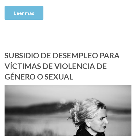
Leer más
SUBSIDIO DE DESEMPLEO PARA
VÍCTIMAS DE VIOLENCIA DE
GÉNERO O SEXUAL