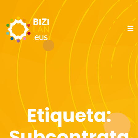
Etiqueta:
Subcontrata