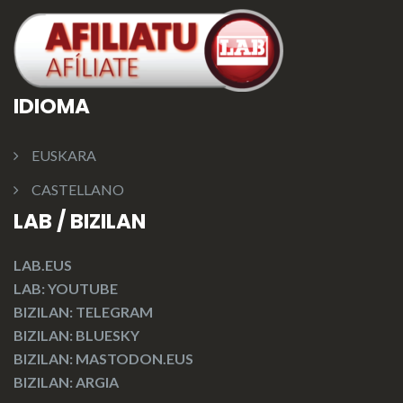
IDIOMA
EUSKARA
CASTELLANO
LAB / BIZILAN
LAB.EUS
LAB: YOUTUBE
BIZILAN: TELEGRAM
BIZILAN: BLUESKY
BIZILAN: MASTODON.EUS
BIZILAN: ARGIA