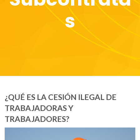
s
¿QUÉ ES LA CESIÓN ILEGAL DE
TRABAJADORAS Y
TRABAJADORES?