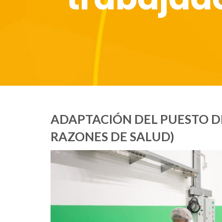
ADAPTACIÓN DEL PUESTO D
RAZONES DE SALUD)