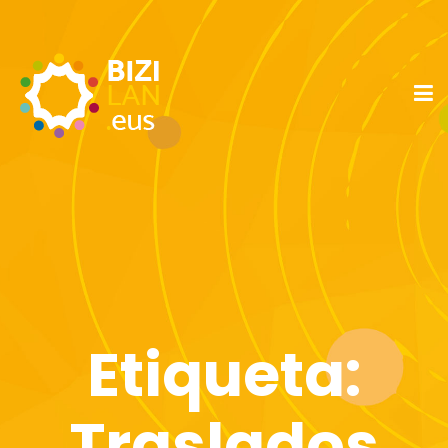
Etiqueta:
Traslados