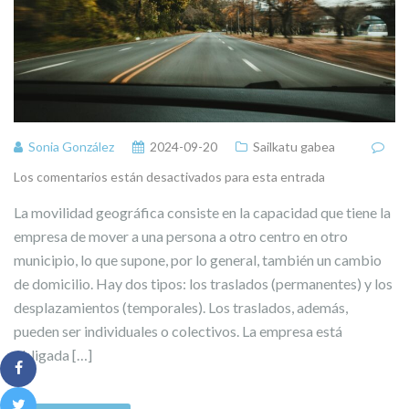
Sonia González
2024-09-20
Sailkatu gabea
Los comentarios están desactivados para esta entrada
La movilidad geográfica consiste en la capacidad que tiene la
empresa de mover a una persona a otro centro en otro
municipio, lo que supone, por lo general, también un cambio
de domicilio. Hay dos tipos: los traslados (permanentes) y los
desplazamientos (temporales). Los traslados, además,
pueden ser individuales o colectivos. La empresa está
obligada […]