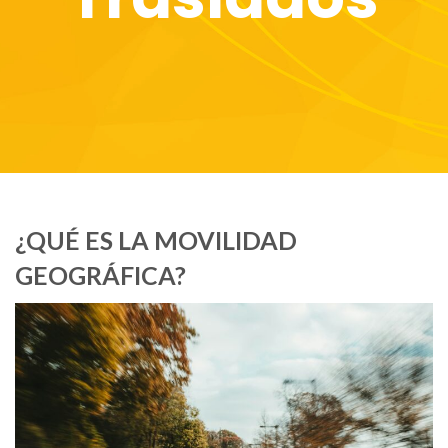
¿QUÉ ES LA MOVILIDAD
GEOGRÁFICA?