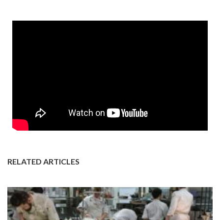
RELATED ARTICLES