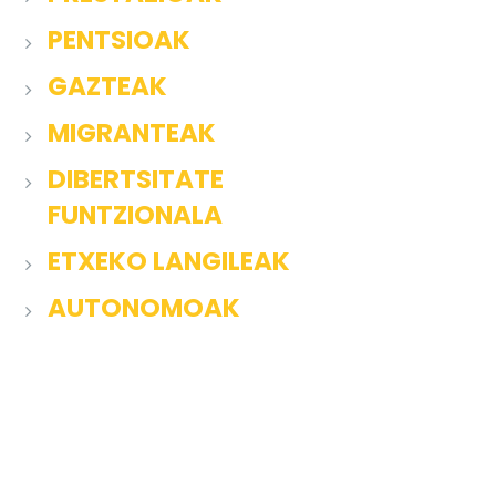
PENTSIOAK
GAZTEAK
MIGRANTEAK
DIBERTSITATE
FUNTZIONALA
ETXEKO LANGILEAK
AUTONOMOAK