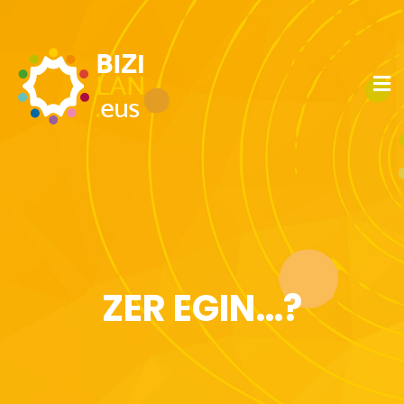
ZER EGIN…?