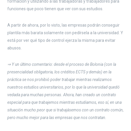
formación y utilizando a las trabajadoras y trabajadores para
funciones que poco tienen que ver con sus estudios.
A partir de ahora, por lo visto, las empresas podrán conseguir
plantila más barata solamente con pedírsela a la universidad. Y
está por ver qué tipo de control ejerza la misma para evitar
abusos.
⇒ Y un último comentario: desde el proceso de Bolonia (con la
presencialidad obligatoria, los créditos ECTS y demás) en la
práctica se nos prohibió poder trabajar mientras realizamos
nuestros estudios universitarios, por lo que la universidad quedó
vedada para muchas personas. Ahora, han creado un contrato
especial para que trabajemos mientras estudiamos, eso sí, en una
situación mucho peor que si trabajásemos con un contrato común,
pero mucho mejor para las empresas que nos contratan.