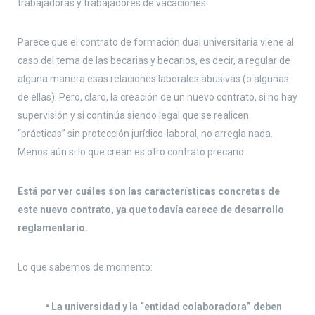
trabajadoras y trabajadores de vacaciones.
Parece que el contrato de formación dual universitaria viene al
caso del tema de las becarias y becarios, es decir, a regular de
alguna manera esas relaciones laborales abusivas (o algunas
de ellas). Pero, claro, la creación de un nuevo contrato, si no hay
supervisión y si continúa siendo legal que se realicen
“prácticas” sin protección jurídico-laboral, no arregla nada.
Menos aún si lo que crean es otro contrato precario.
Está por ver cuáles son las características concretas de
este nuevo contrato, ya que todavía carece de desarrollo
reglamentario.
Lo que sabemos de momento:
• La universidad y la “entidad colaboradora” deben