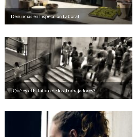
Denuncias en Inspección Laboral
¿Qué es el Estatuto de los Trabajadores?