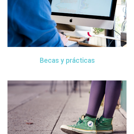
Becas y prácticas