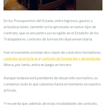
En los Presupuestos del Estado, entre ingresos, gastos y
actualizaciones, también se ha aprobado un nuevo tipo de
contrato, que se encuentra ya recogido en el Estatuto de los
Trabajadores: contrato de formación dual universitaria.
Hat el momento existían dos clases de contratos formativos:
contrato en prácticas
y
contrato de formación y aprendizaje
.
Ahora, por tanto, entra en juego un tercero.
Aunque todavía está pendiente de desarrollo normativo, os
contamos todo lo que sabemos hasta el momento en nuestro
artículo.
Y recuerda que, además de estas modalidades de contrato,