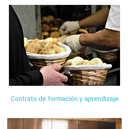
Contrato de formación y aprendizaje