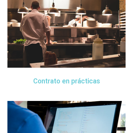
Contrato en prácticas