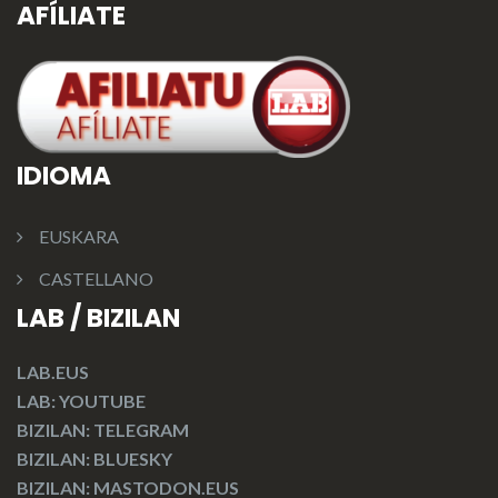
AFÍLIATE
IDIOMA
EUSKARA
CASTELLANO
LAB / BIZILAN
LAB.EUS
LAB: YOUTUBE
BIZILAN: TELEGRAM
BIZILAN: BLUESKY
BIZILAN: MASTODON.EUS