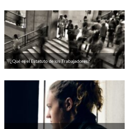
¿Qué es el Estatuto de los Trabajadores?