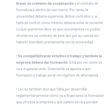
firmar un convenio de cooperación
y el contrato se
formalizará dentro de ese marco. Por tanto, la
universidad debería supervisar dichos contratos o, a
falta de control, como mínimo debería estar al corriente.
Lo que queremos decir es que una empresa no podría
ofrecernos un contrato de este tipo por su cuenta sin
haberlo acordado previamente con la universidad.
• Se compatibilizarán estudios y trabajo y también la
empresa deberá dar formación.
Está por ver cómo se
va a organizar esto. Solamente se apunta a que
formación y trabajo serán en régimen de alternancia.
• La Ley también dice que falta por desarrollar
reglamentariamente cómo va a financiarse la formación
que ofrezca la empresa y qué salario se va a percibir: