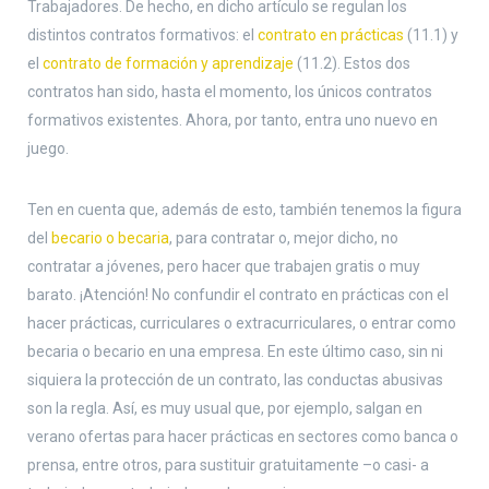
Trabajadores. De hecho, en dicho artículo se regulan los
distintos contratos formativos: el
contrato en prácticas
(11.1) y
el
contrato de formación y aprendizaje
(11.2). Estos dos
contratos han sido, hasta el momento, los únicos contratos
formativos existentes. Ahora, por tanto, entra uno nuevo en
juego.
Ten en cuenta que, además de esto, también tenemos la figura
del
becario o becaria
, para contratar o, mejor dicho, no
contratar a jóvenes, pero hacer que trabajen gratis o muy
barato. ¡Atención! No confundir el contrato en prácticas con el
hacer prácticas, curriculares o extracurriculares, o entrar como
becaria o becario en una empresa. En este último caso, sin ni
siquiera la protección de un contrato, las conductas abusivas
son la regla. Así, es muy usual que, por ejemplo, salgan en
verano ofertas para hacer prácticas en sectores como banca o
prensa, entre otros, para sustituir gratuitamente –o casi- a