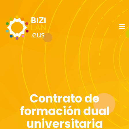
Contrato de
formación dual
universitaria