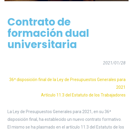
Contrato de
formación dual
universitaria
2021/01/28
36ª disposición final de la Ley de Presupuestos Generales para
2021
Artículo 11.3 del Estatuto de los Trabajadores
La Ley de Presupuestos Generales para 2021, en su 36ª
disposición final, ha establecido un nuevo contrato formativo.
El mismo se ha plasmado en el artículo 11.3 del Estatuto de los