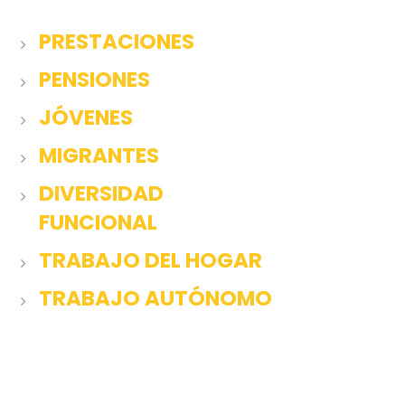
PRESTACIONES
PENSIONES
JÓVENES
MIGRANTES
DIVERSIDAD
FUNCIONAL
TRABAJO DEL HOGAR
TRABAJO AUTÓNOMO