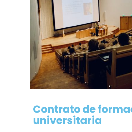
Contrato de forma
universitaria