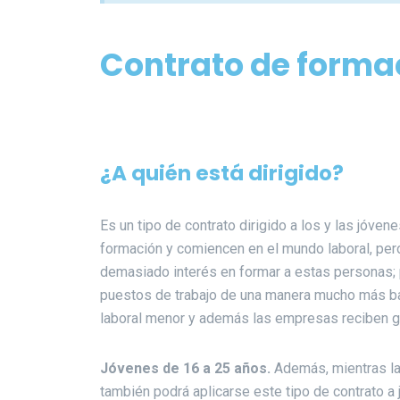
Contrato de forma
¿A quién está dirigido
?
Es un tipo de contrato dirigido a los y las jóven
formación y comiencen en el mundo laboral, pero
demasiado interés en formar a estas personas; po
puestos de trabajo de una manera mucho más ba
laboral menor y además las empresas reciben g
Jóvenes de 16 a 25 años.
Además, mientras la
también podrá aplicarse este tipo de contrato a 