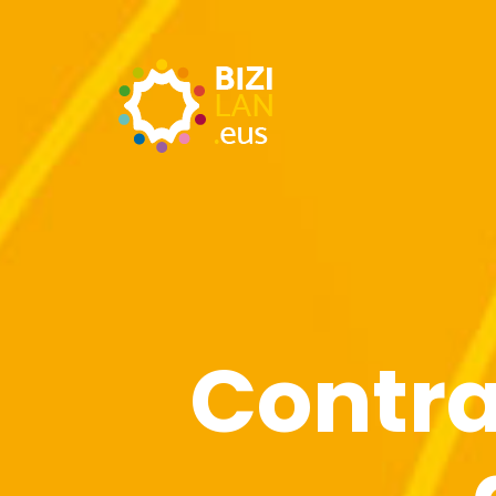
Contra