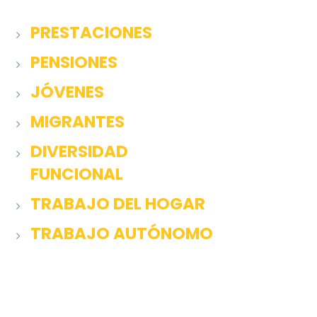
PRESTACIONES
PENSIONES
JÓVENES
MIGRANTES
DIVERSIDAD
FUNCIONAL
TRABAJO DEL HOGAR
TRABAJO AUTÓNOMO