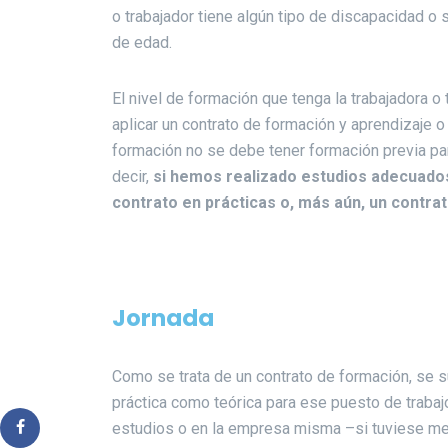
o trabajador tiene algún tipo de discapacidad o s
de edad.
El nivel de formación que tenga la trabajadora o
aplicar un contrato de formación y aprendizaje o
formación no se debe tener formación previa pa
decir,
si hemos realizado estudios adecuados
contrato en prácticas o, más aún, un contra
Jornada
Como se trata de un contrato de formación, se
práctica como teórica para ese puesto de trabajo
estudios o en la empresa misma –si tuviese med