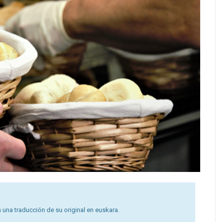
 una traducción de su original en euskara.