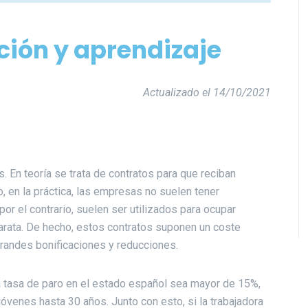
ción y aprendizaje
Actualizado el 14/10/2021
es. En teoría se trata de contratos para que reciban
, en la práctica, las empresas no suelen tener
r el contrario, suelen ser utilizados para ocupar
rata. De hecho, estos contratos suponen un coste
randes bonificaciones y reducciones.
 tasa de paro en el estado español sea mayor de 15%,
jóvenes hasta 30 años. Junto con esto, si la trabajadora