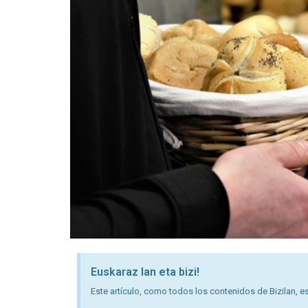
Euskaraz lan eta bizi!
Este artículo, como todos los contenidos de Bizilan, es