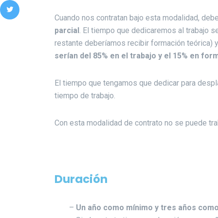
Cuando nos contratan bajo esta modalidad, deb
parcial
. El tiempo que dedicaremos al trabajo s
restante deberíamos recibir formación teórica) 
serían del 85% en el trabajo y el 15% en for
El tiempo que tengamos que dedicar para despl
tiempo de trabajo.
Con esta modalidad de contrato no se puede trab
Duración
–
Un año como mínimo y tres años com