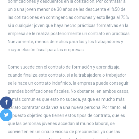
bonificaciones y descuentos en la cotización. Por contratar a
un o una joven menor de 30 años se les descuenta el %50 de
las cotizaciones en contingencias comunes y esto llega al 75%
si a cualquier joven que haya hecho prácticas formativas en la
empresa se le realiza posteriormente un contrato en prácticas.
Nuevamente, menos derechos para las y los trabajadores y
mayor elusión fiscal para las empresas.
Como sucede con el contrato de formación y aprendizaje,
cuando finaliza este contrato, si a la trabajadora o trabajador
se le hace un contrato indefinido, la empresa puede conseguir
grandes bonificaciones fiscales. No obstante, en ambos casos,
lo más común es que esto no suceda, ya que es mucho más
barato contratar cada vez a una nueva persona. Por tanto, el
supuesto objetivo que tienen estos tipos de contrato, que es
que las personas jóvenes accedan al mundo laboral, se
convierten en un círculo vicioso de precariedad, ya que las