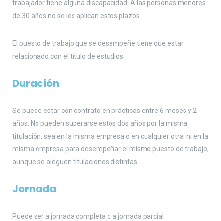
trabajador tiene alguna discapacidad. A las personas menores
de 30 años no se les aplican estos plazos.
El puesto de trabajo que se desempeñe tiene que estar
relacionado con el título de estudios.
Duración
Se puede estar con contrato en prácticas entre 6 meses y 2
años. No pueden superarse estos dos años por la misma
titulación, sea en la misma empresa o en cualquier otra, ni en la
misma empresa para desempeñar el mismo puesto de trabajo,
aunque se aleguen titulaciones distintas.
Jornada
Puede ser a jornada completa o a jornada parcial