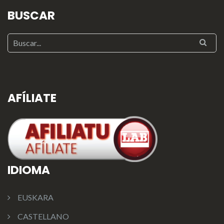
BUSCAR
AFÍLIATE
IDIOMA
EUSKARA
CASTELLANO