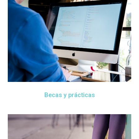
Becas y prácticas