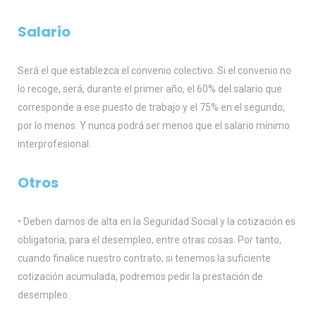
Salario
Será el que establezca el convenio colectivo. Si el convenio no
lo recoge, será, durante el primer año, el 60% del salario que
corresponde a ese puesto de trabajo y el 75% en el segundo,
por lo menos. Y nunca podrá ser menos que el salario mínimo
interprofesional.
Otros
• Deben darnos de alta en la Seguridad Social y la cotización es
obligatoria, para el desempleo, entre otras cosas. Por tanto,
cuando finalice nuestro contrato, si tenemos la suficiente
cotización acumulada, podremos pedir la prestación de
desempleo.