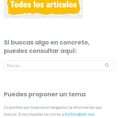
Si buscas algo en concreto,
puedes consultar aquí:
Puedes proponer un tema
Es posible que todavía no tengamos la información que
buscas. Si nos mandas un correo a
bizilan@lab.eus