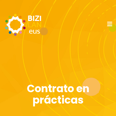
Contrato en
prácticas