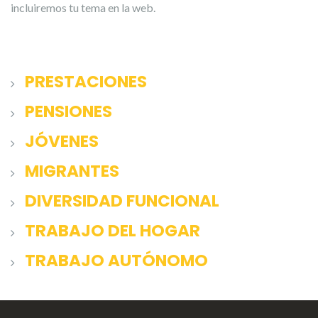
incluiremos tu tema en la web.
PRESTACIONES
PENSIONES
JÓVENES
MIGRANTES
DIVERSIDAD FUNCIONAL
TRABAJO DEL HOGAR
TRABAJO AUTÓNOMO