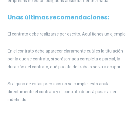
empresas no están obligadas absolutamente a nada.
Unas últimas recomendaciones:
El contrato debe realizarse por escrito. Aquí tienes un ejemplo.
En el contrato debe aparecer claramente cuál es la titulación
por la que se contrata, si será jornada completa o parcial, la
duración del contrato, qué puesto de trabajo se va a ocupar…
Si alguna de estas premisas no se cumple, esto anula
directamente el contrato y el contrato deberá pasar a ser
indefinido.