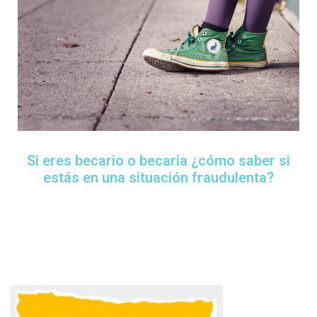
Si eres becario o becaria ¿cómo saber si
estás en una situación fraudulenta?