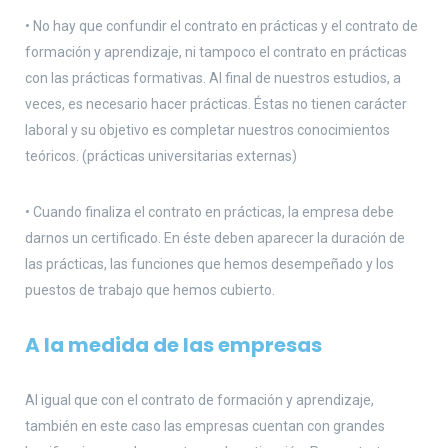
• No hay que confundir el contrato en prácticas y el contrato de
formación y aprendizaje, ni tampoco el contrato en prácticas
con las prácticas formativas. Al final de nuestros estudios, a
veces, es necesario hacer prácticas. Éstas no tienen carácter
laboral y su objetivo es completar nuestros conocimientos
teóricos. (prácticas universitarias externas)
• Cuando finaliza el contrato en prácticas, la empresa debe
darnos un certificado. En éste deben aparecer la duración de
las prácticas, las funciones que hemos desempeñado y los
puestos de trabajo que hemos cubierto.
A la medida de las empresas
Al igual que con el contrato de formación y aprendizaje,
también en este caso las empresas cuentan con grandes