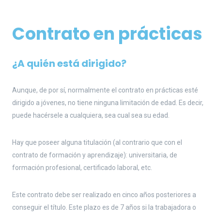
Contrato en prácticas
¿A quién está dirigido?
Aunque, de por sí, normalmente el contrato en prácticas esté
dirigido a jóvenes, no tiene ninguna limitación de edad. Es decir,
puede hacérsele a cualquiera, sea cual sea su edad.
Hay que poseer alguna titulación (al contrario que con el
contrato de formación y aprendizaje): universitaria, de
formación profesional, certificado laboral, etc.
Este contrato debe ser realizado en cinco años posteriores a
conseguir el título. Este plazo es de 7 años si la trabajadora o