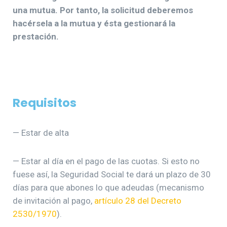
una mutua. Por tanto, la solicitud deberemos
hacérsela a la mutua y ésta gestionará la
prestación.
Requisitos
— Estar de alta
— Estar al día en el pago de las cuotas. Si esto no
fuese así, la Seguridad Social te dará un plazo de 30
días para que abones lo que adeudas (mecanismo
de invitación al pago,
artículo 28 del Decreto
2530/1970
).