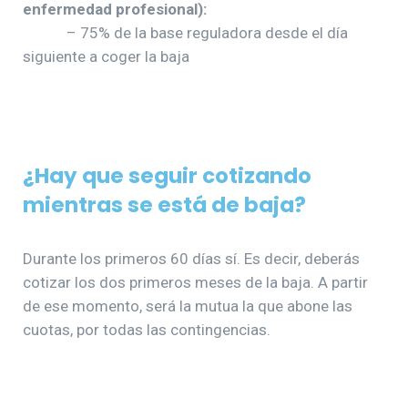
enfermedad profesional):
– 75% de la base reguladora desde el día
siguiente a coger la baja
¿Hay que seguir cotizando
mientras se está de baja?
Durante los primeros 60 días sí. Es decir, deberás
cotizar los dos primeros meses de la baja. A partir
de ese momento, será la mutua la que abone las
cuotas, por todas las contingencias.