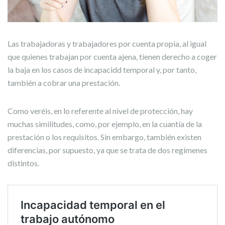
Las trabajadoras y trabajadores por cuenta propia, al igual
que quienes trabajan por cuenta ajena, tienen derecho a coger
la baja en los casos de incapacidd temporal y, por tanto,
también a cobrar una prestación.
Como veréis, en lo referente al nivel de protección, hay
muchas similitudes, como, por ejemplo, en la cuantía de la
prestación o los requisitos. Sin embargo, también existen
diferencias, por supuesto, ya que se trata de dos regímenes
distintos.