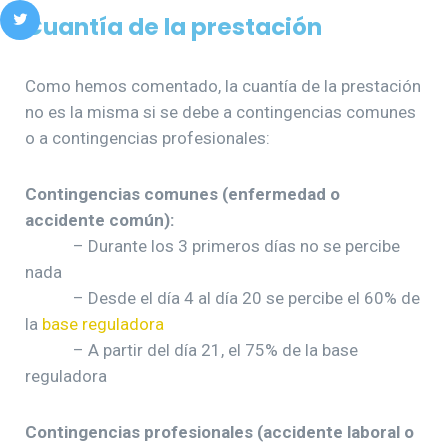
Cuantía de la prestación
Como hemos comentado, la cuantía de la prestación
no es la misma si se debe a contingencias comunes
o a contingencias profesionales:
Contingencias comunes (enfermedad o
accidente común):
– Durante los 3 primeros días no se percibe
nada
– Desde el día 4 al día 20 se percibe el 60% de
la
base reguladora
– A partir del día 21, el 75% de la base
reguladora
Contingencias profesionales (accidente laboral o