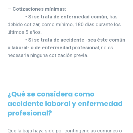
— Cotizaciones mínimas:
• Si se trata de enfermedad común,
has
debido cotizar, como mínimo, 180 días durante los
últimos 5 años.
• Si se trata de accidente -sea éste común
o laboral- o de enfermedad profesional
, no es
necesaria ninguna cotización previa.
¿Qué se considera como
accidente laboral y enfermedad
profesional?
Que la baja haya sido por contingencias comunes o