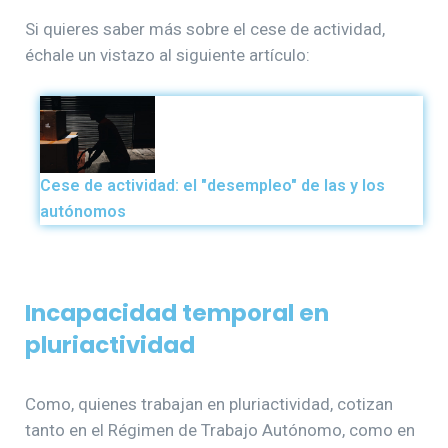
Si quieres saber más sobre el cese de actividad,
échale un vistazo al siguiente artículo:
Cese de actividad: el "desempleo" de las y los
autónomos
Incapacidad temporal en
pluriactividad
Como, quienes trabajan en pluriactividad, cotizan
tanto en el Régimen de Trabajo Autónomo, como en