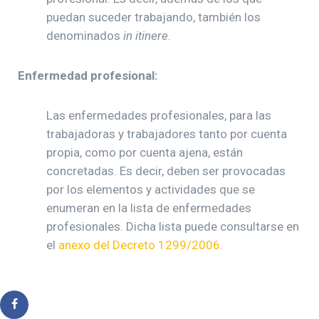
puedan suceder trabajando, también los
denominados
in itinere
.
Enfermedad profesional:
Las enfermedades profesionales, para las
trabajadoras y trabajadores tanto por cuenta
propia, como por cuenta ajena, están
concretadas. Es decir, deben ser provocadas
por los elementos y actividades que se
enumeran en la lista de enfermedades
profesionales. Dicha lista puede consultarse en
el
anexo del Decreto 1299/2006
.