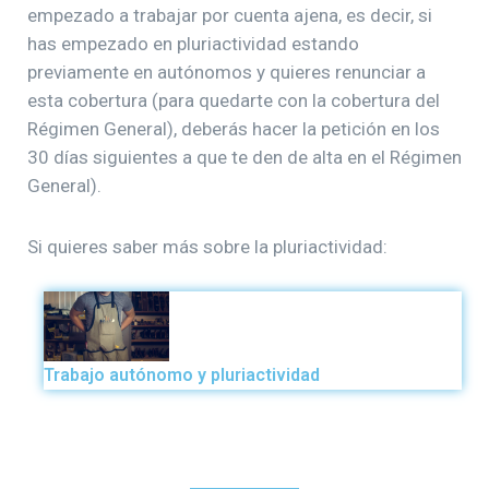
empezado a trabajar por cuenta ajena, es decir, si
has empezado en pluriactividad estando
previamente en autónomos y quieres renunciar a
esta cobertura (para quedarte con la cobertura del
Régimen General), deberás hacer la petición en los
30 días siguientes a que te den de alta en el Régimen
General).
Si quieres saber más sobre la pluriactividad:
Trabajo autónomo y pluriactividad