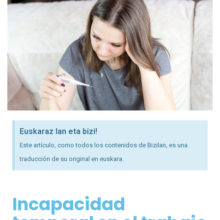
Euskaraz lan eta bizi!
Este artículo, como todos los contenidos de Bizilan, es una
traducción de su original en euskara.
Incapacidad