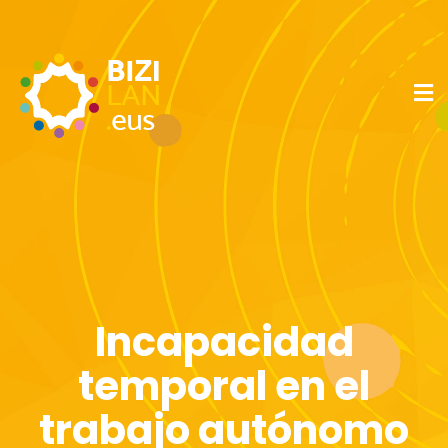
Incapacidad
temporal en el
trabajo autónomo