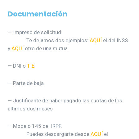
Documentación
— Impreso de solicitud.
Te dejamos dos ejemplos:
AQUÍ
el del INSS
y
AQUÍ
otro de una mutua.
— DNI o
TIE
— Parte de baja.
— Justificante de haber pagado las cuotas de los
últimos dos meses
— Modelo 145 del IRPF.
Puedes descargarte desde
AQUÍ
el