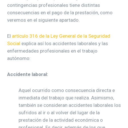
contingencias profesionales tiene distintas
consecuencias en el pago de la prestación, como
veremos en el siguiente apartado.
El
artículo 316 de la Ley General de la Seguridad
Social
explica así los accidentes laborales y las
enfermedades profesionales en el trabajo
autónomo:
Accidente laboral:
Aquel ocurrido como consecuencia directa e
inmediata del trabajo que realiza. Asimismo,
también se consideran accidentes laborales los
sufridos al ir o al volver del lugar de la
prestación de la actividad económica o
profesional. Es decir, además de los que