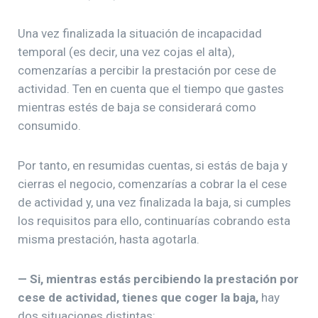
Una vez finalizada la situación de incapacidad
temporal (es decir, una vez cojas el alta),
comenzarías a percibir la prestación por cese de
actividad. Ten en cuenta que el tiempo que gastes
mientras estés de baja se considerará como
consumido.
Por tanto, en resumidas cuentas, si estás de baja y
cierras el negocio, comenzarías a cobrar la el cese
de actividad y, una vez finalizada la baja, si cumples
los requisitos para ello, continuarías cobrando esta
misma prestación, hasta agotarla.
— Si, mientras estás percibiendo la prestación por
cese de actividad, tienes que coger la baja,
hay
dos situaciones distintas: