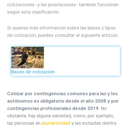
cotizaciones -y las prestaciones- también funcionan
según esta clasificación.
Si quieres más información sobre las bases y tipos
de cotización, puedes consultar el siguiente artículo:
Bases de cotización
Cotizar por contingencias comunes para las y los
autónomos es obligatorio desde el año 2008 y por
contingencias profesionales desde 2019
. No
obstante, hay alguna salvedad, como, por ejemplo,
las personas en
pluriactividad
y las incluidas dentro