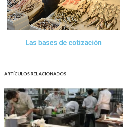
Las bases de cotización
ARTÍCULOS RELACIONADOS