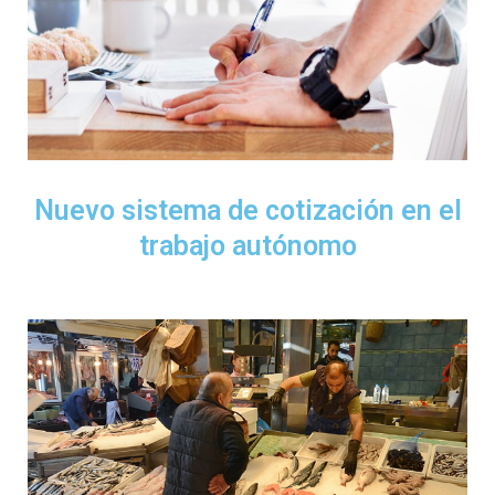
Nuevo sistema de cotización en el
trabajo autónomo