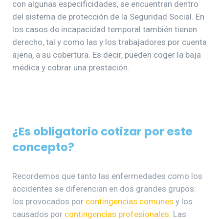
con algunas especificidades, se encuentran dentro
del sistema de protección de la Seguridad Social. En
los casos de incapacidad temporal también tienen
derecho, tal y como las y los trabajadores por cuenta
ajena, a su cobertura. Es decir, pueden coger la baja
médica y cobrar una prestación.
¿Es obligatorio cotizar por este
concepto?
Recordemos que tanto las enfermedades como los
accidentes se diferencian en dos grandes grupos:
los provocados por
contingencias comunes
y los
causados por
contingencias profesionale
s
. Las