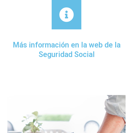
Más información en la web de la
Seguridad Social