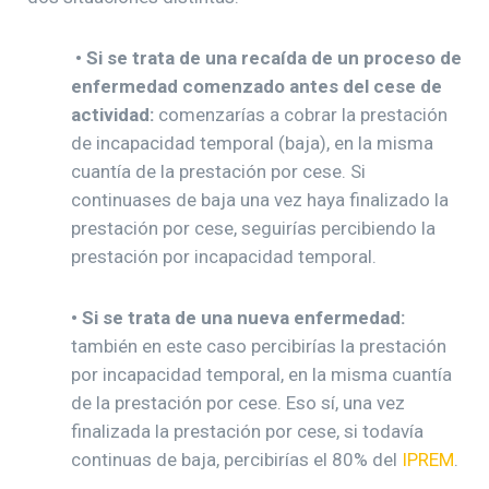
• Si se trata de una recaída de un proceso de
enfermedad comenzado antes del cese de
actividad:
comenzarías a cobrar la prestación
de incapacidad temporal (baja), en la misma
cuantía de la prestación por cese. Si
continuases de baja una vez haya finalizado la
prestación por cese, seguirías percibiendo la
prestación por incapacidad temporal.
• Si se trata de una nueva enfermedad:
también en este caso percibirías la prestación
por incapacidad temporal, en la misma cuantía
de la prestación por cese. Eso sí, una vez
finalizada la prestación por cese, si todavía
continuas de baja, percibirías el 80% del
IPREM
.