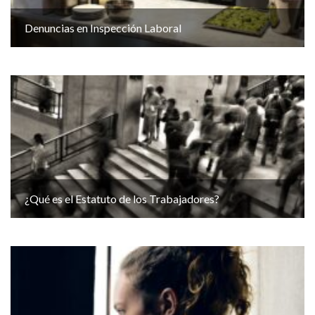
Denuncias en Inspección Laboral
¿Qué es el Estatuto de los Trabajadores?