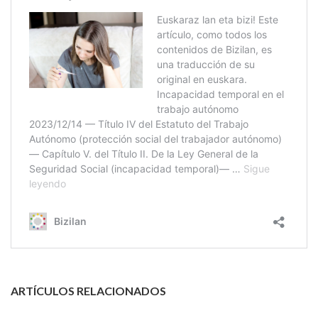
ARTÍCULOS RELACIONADOS