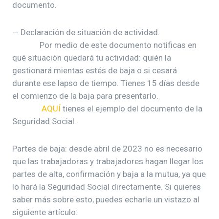
documento.
— Declaración de situación de actividad.
Por medio de este documento notificas en
qué situación quedará tu actividad: quién la
gestionará mientas estés de baja o si cesará
durante ese lapso de tiempo. Tienes 15 días desde
el comienzo de la baja para presentarlo.
AQUÍ
tienes el ejemplo del documento de la
Seguridad Social.
Partes de baja: desde abril de 2023 no es necesario
que las trabajadoras y trabajadores hagan llegar los
partes de alta, confirmación y baja a la mutua, ya que
lo hará la Seguridad Social directamente. Si quieres
saber más sobre esto, puedes echarle un vistazo al
siguiente artículo: