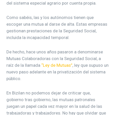
del sistema especial agrario por cuenta propia.
Como sabéis, las y los autónomos tienen que
escoger una mutua al darse de alta. Estas empresas
gestionan prestaciones de la Seguridad Social,
incluida la incapacidad temporal.
De hecho, hace unos años pasaron a denominarse
Mutuas Colaboradoras con la Seguridad Social, a
raíz de la llamada
“Ley de Mutuas”
, ley que supuso un
nuevo paso adelante en la privatización del sistema
público.
En Bizilan no podemos dejar de criticar que,
gobierno tras gobierno, las mutuas patronales
juegan un papel cada vez mayor en la salud de las
trabajadoras y trabajadores. No hay que olvidar que