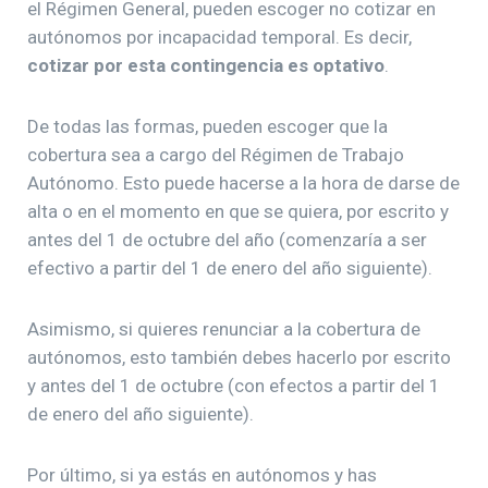
el Régimen General, pueden escoger no cotizar en
autónomos por incapacidad temporal. Es decir,
cotizar por esta contingencia es optativo
.
De todas las formas, pueden escoger que la
cobertura sea a cargo del Régimen de Trabajo
Autónomo. Esto puede hacerse a la hora de darse de
alta o en el momento en que se quiera, por escrito y
antes del 1 de octubre del año (comenzaría a ser
efectivo a partir del 1 de enero del año siguiente).
Asimismo, si quieres renunciar a la cobertura de
autónomos, esto también debes hacerlo por escrito
y antes del 1 de octubre (con efectos a partir del 1
de enero del año siguiente).
Por último, si ya estás en autónomos y has