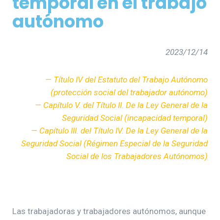
temporal en el trabajo
autónomo
2023/12/14
— Título IV del Estatuto del Trabajo Autónomo
(protección social del trabajador autónomo)
— Capítulo V. del Título II. De la Ley General de la
Seguridad Social (incapacidad temporal)
— Capítulo III. del Título IV. De la Ley General de la
Seguridad Social (Régimen Especial de la Seguridad
Social de los Trabajadores Autónomos)
Las trabajadoras y trabajadores autónomos, aunque