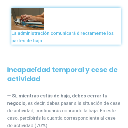
La administración comunicará directamente los
partes de baja
Incapacidad temporal y cese de
actividad
— Si, mientras estás de baja, debes cerrar tu
negocio,
es decir, debes pasar a la situación de cese
de actividad, continuarás cobrando la baja. En este
caso, percibirás la cuantía correspondiente al cese
de actividad (70%).