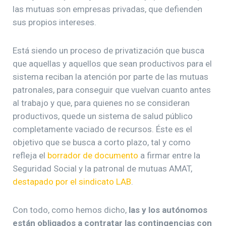
las mutuas son empresas privadas, que defienden
sus propios intereses.
Está siendo un proceso de privatización que busca
que aquellas y aquellos que sean productivos para el
sistema reciban la atención por parte de las mutuas
patronales, para conseguir que vuelvan cuanto antes
al trabajo y que, para quienes no se consideran
productivos, quede un sistema de salud público
completamente vaciado de recursos. Éste es el
objetivo que se busca a corto plazo, tal y como
refleja el
borrador de documento
a firmar entre la
Seguridad Social y la patronal de mutuas AMAT,
destapado por el sindicato LAB
.
Con todo, como hemos dicho,
las y los autónomos
están obligados a contratar las contingencias con