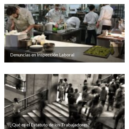
Denuncias en Inspección Laboral
¿Qué es el Estatuto de los Trabajadores?