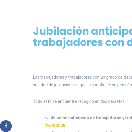
Jubilación anticip
trabajadores con 
Las trabajadoras y trabajadores con un grado de dis
su edad de jubilación, sin que la cuantía de su pensió
Todo esto se encuentra recogido en dos decretos:
• Jubilación anticipada de trabajadoras y t
1851/2009