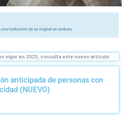
 una traducción de su original en euskara.
n vigor en 2023, consulta este nuevo artículo:
ión anticipada de personas con
acidad (NUEVO)