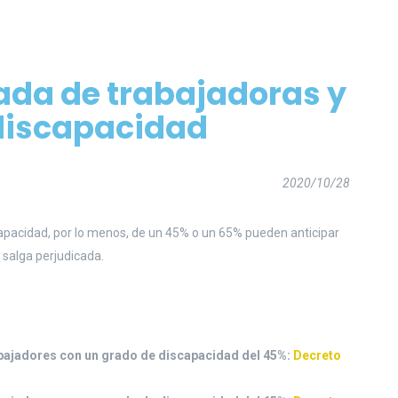
ada de trabajadoras y
discapacidad
2020/10/28
capacidad, por lo menos, de un 45% o un 65% pueden anticipar
n salga perjudicada.
rabajadores con un grado de discapacidad del 45%:
Decreto