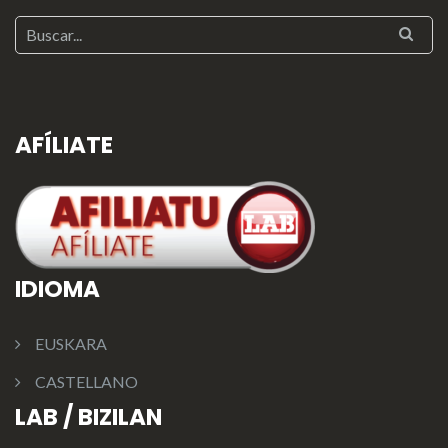
AFÍLIATE
IDIOMA
EUSKARA
CASTELLANO
LAB / BIZILAN