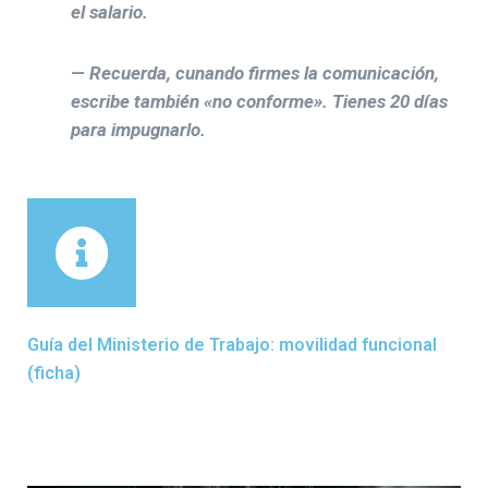
el salario.
— Recuerda, cunando firmes la comunicación,
escribe también «no conforme». Tienes 20 días
para impugnarlo.
Guía del Ministerio de Trabajo: movilidad funcional
(ficha)