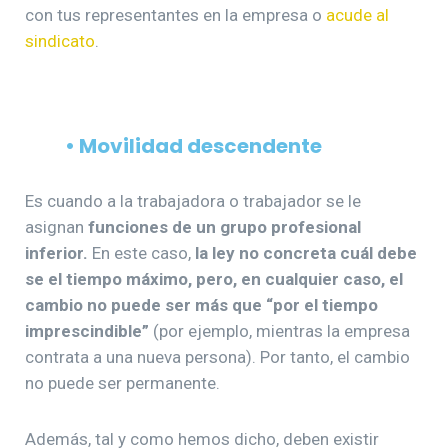
con tus representantes en la empresa o
acude al
sindicato
.
• Movilidad descendente
Es cuando a la trabajadora o trabajador se le
asignan
funciones de un grupo profesional
inferior.
En este caso,
la ley no concreta cuál debe
se el tiempo máximo, pero, en cualquier caso, el
cambio no puede ser más que “por el tiempo
imprescindible”
(por ejemplo, mientras la empresa
contrata a una nueva persona). Por tanto, el cambio
no puede ser permanente.
Además, tal y como hemos dicho, deben existir