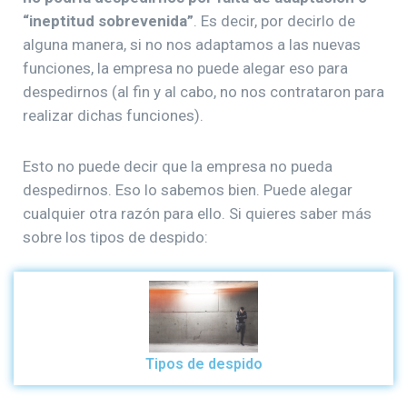
“ineptitud sobrevenida”
. Es decir, por decirlo de
alguna manera, si no nos adaptamos a las nuevas
funciones, la empresa no puede alegar eso para
despedirnos (al fin y al cabo, no nos contrataron para
realizar dichas funciones).
Esto no puede decir que la empresa no pueda
despedirnos. Eso lo sabemos bien. Puede alegar
cualquier otra razón para ello. Si quieres saber más
sobre los tipos de despido:
Tipos de despido