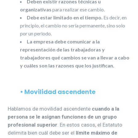
Deben existir razones técnicas u
organizativas
para realizar ese cambio.
Debe estar limitado en el tiempo.
Es decir, en
principio, el cambio no sería permanente, sino solo
por un periodo.
La empresa debe comunicar a la
representación de las trabajadoras y
trabajadores qué cambios se van a llevar a cabo
y cuáles son las razones que los justifican.
• Movilidad ascendente
Hablamos de movilidad ascendente
cuando a la
persona se le asignan funciones de un grupo
profesional superior
. En estos casos, el Estatuto
delimita bien cuál debe ser el
límite máximo de