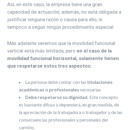
Así, en este caso, la empresa tiene una gran
capacidad de actuación; además, no está obligada a
justificar ninguna razón o causa para ello, ni
tampoco a seguir ningún procedimiento especial.
Más adelante veremos que la movilidad funcional
vertical está más limitada, pero
en el caso de la
movilidad funcional horizontal, solamente tienen
que respetarse estos tres aspectos:
La persona debe contar con las
titulaciones
académicas o profesionales
necesarias
Debe respetarse su dignidad.
Este concepto
es bastante difuso y dependerá, en gran medida, de
la apreciación de la trabajadora o trabajador y de las
consecuencias profesionales y personales del
cambio.