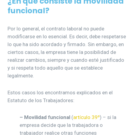
¿En qué consiste la movilidad
funcional?
Por lo general, el contrato laboral no puede
modificarse en lo esencial. Es decir, debe respetarse
lo que ha sido acordado y firmado. Sin embargo, en
ciertos casos, la empresa tiene la posibilidad de
realizar cambios, siempre y cuando esté justificado
y si respeta todo aquello que se establece
legalmente.
Estos casos los encontramos explicados en el
Estatuto de los Trabajadores:
– Movilidad funcional
(
artículo 39º
) – si la
empresa decide que la trabajadora o
trabajador realice otras funciones