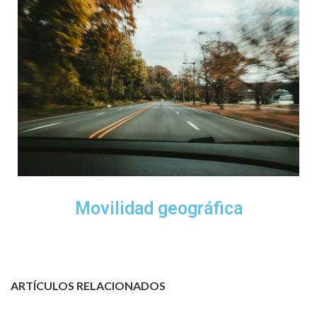
Movilidad geográfica
ARTÍCULOS RELACIONADOS