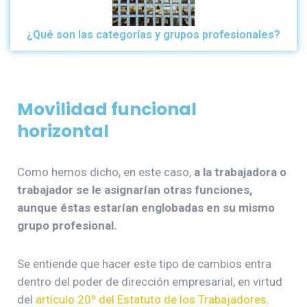
¿Qué son las categorías y grupos profesionales?
Movilidad funcional
horizontal
Como hemos dicho, en este caso,
a la trabajadora o
trabajador se le asignarían otras funciones,
aunque éstas estarían englobadas en su mismo
grupo profesional.
Se entiende que hacer este tipo de cambios entra
dentro del poder de dirección empresarial, en virtud
del
artículo 20º del Estatuto de los Trabajadores
.