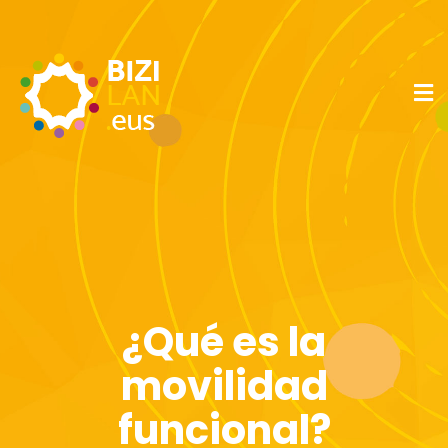
¿Qué es la
movilidad
funcional?