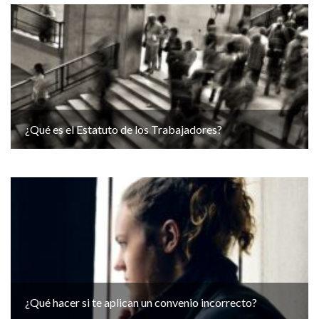
¿Qué es el Estatuto de los Trabajadores?
¿Qué hacer si te aplican un convenio incorrecto?