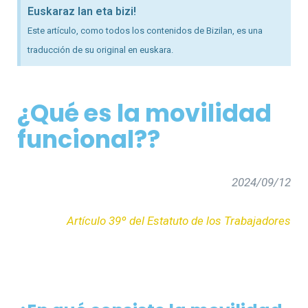
Euskaraz lan eta bizi!
Este artículo, como todos los contenidos de Bizilan, es una
traducción de su original en euskara.
¿Qué es la movilidad
funcional??
2024/09/12
Artículo 39º del Estatuto de los Trabajadores