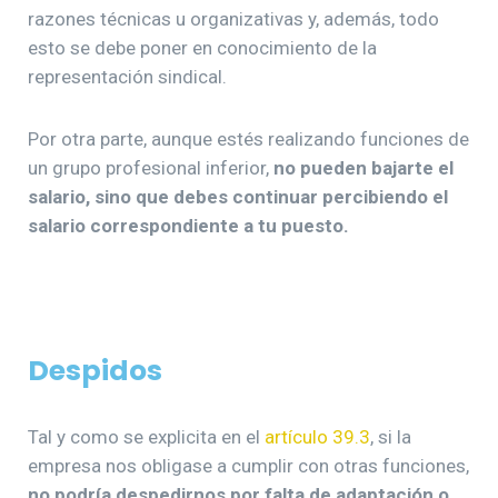
razones técnicas u organizativas y, además, todo
esto se debe poner en conocimiento de la
representación sindical.
Por otra parte, aunque estés realizando funciones de
un grupo profesional inferior,
no pueden bajarte el
salario, sino que debes continuar percibiendo el
salario correspondiente a tu puesto.
Despidos
Tal y como se explicita en el
artículo 39.3
, si la
empresa nos obligase a cumplir con otras funciones,
no podría despedirnos por falta de adaptación o