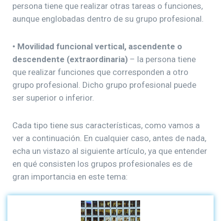
persona tiene que realizar otras tareas o funciones,
aunque englobadas dentro de su grupo profesional.
• Movilidad funcional vertical, ascendente o
descendente (extraordinaria)
– la persona tiene
que realizar funciones que corresponden a otro
grupo profesional. Dicho grupo profesional puede
ser superior o inferior.
Cada tipo tiene sus características, como vamos a
ver a continuación. En cualquier caso, antes de nada,
echa un vistazo al siguiente artículo, ya que entender
en qué consisten los grupos profesionales es de
gran importancia en este tema: