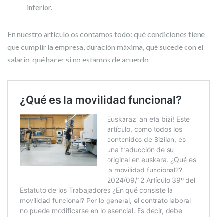
inferior.
En nuestro artículo os contamos todo: qué condiciones tiene
que cumplir la empresa, duración máxima, qué sucede con el
salario, qué hacer si no estamos de acuerdo…