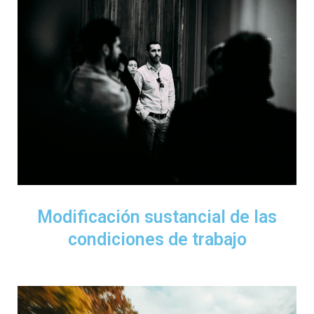
Modificación sustancial de las
condiciones de trabajo