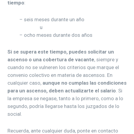
tiempo
:
– seis meses durante un año
u
– ocho meses durante dos años
Si se supera este tiempo, puedes solicitar un
ascenso o una cobertura de vacante
, siempre y
cuando no se vulneren los criterios que marque el
convenio colectivo en materia de ascensos. En
cualquier caso,
aunque no cumplas las condiciones
para un ascenso, deben actualizarte el salario
. Si
la empresa se negase, tanto a lo primero, como a lo
segundo, podría llegarse hasta los juzgados de lo
social.
Recuerda, ante cualquier duda, ponte en contacto