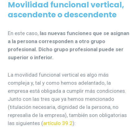
Movilidad funcional vertical,
ascendente o descendente
En este caso,
las nuevas funciones que se asignan
a la persona corresponden a otro grupo
profesional. Dicho grupo profesional puede ser
superior o inferior.
La movilidad funcional vertical es algo más
compleja y, tal y como hemos adelantado, la
empresa está obligada a cumplir más condiciones.
Junto con las tres que ya hemos mencionado
(titulación necesaria, dignidad de la persona, no
represalia de la empresa), también son obligatorias
las siguientes (
artículo 39.2
):