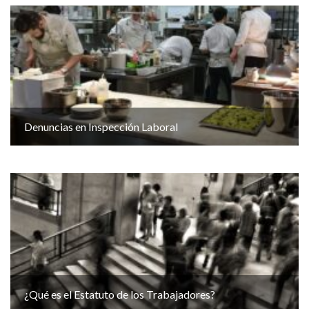
Denuncias en Inspección Laboral
¿Qué es el Estatuto de los Trabajadores?