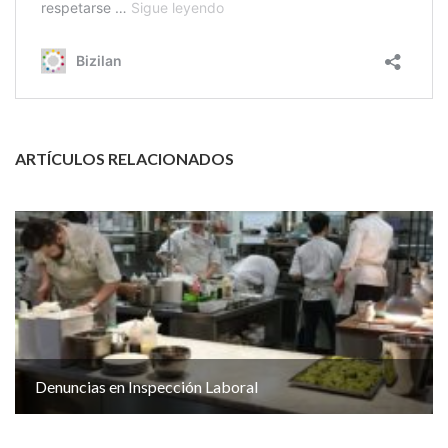
ARTÍCULOS RELACIONADOS
Denuncias en Inspección Laboral