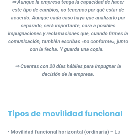
⇒ Aunque la empresa tenga la capacidad de hacer
este tipo de cambios, no tenemos por qué estar de
acuerdo. Aunque cada caso haya que analizarlo por
separado, será importante, cara a posibles
impugnaciones y reclamaciones que, cuando firmes la
comunicación, también escribas «no conforme», junto
con la fecha. Y guarda una copia.
⇒ Cuentas con 20 días hábiles para impugnar la
decisión de la empresa.
Tipos de movilidad funcional
• Movilidad funcional horizontal (ordinaria)
– La