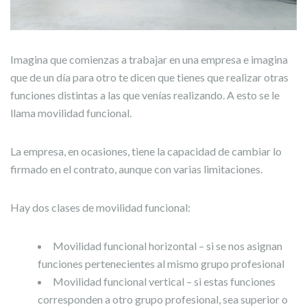
Imagina que comienzas a trabajar en una empresa e imagina
que de un día para otro te dicen que tienes que realizar otras
funciones distintas a las que venías realizando. A esto se le
llama movilidad funcional.
La empresa, en ocasiones, tiene la capacidad de cambiar lo
firmado en el contrato, aunque con varias limitaciones.
Hay dos clases de movilidad funcional:
Movilidad funcional horizontal – si se nos asignan
funciones pertenecientes al mismo grupo profesional
Movilidad funcional vertical – si estas funciones
corresponden a otro grupo profesional, sea superior o