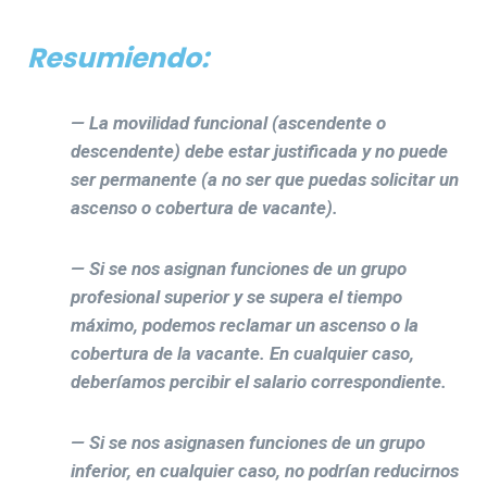
Resumiendo:
— La movilidad funcional (ascendente o
descendente) debe estar justificada y no puede
ser permanente (a no ser que puedas solicitar un
ascenso o cobertura de vacante).
— Si se nos asignan funciones de un grupo
profesional superior y se supera el tiempo
máximo, podemos reclamar un ascenso o la
cobertura de la vacante. En cualquier caso,
deberíamos percibir el salario correspondiente.
— Si se nos asignasen funciones de un grupo
inferior, en cualquier caso, no podrían reducirnos