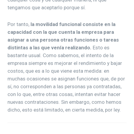
tengamos que aceptarlo porque sí.
Por tanto,
la movilidad funcional consiste en la
capacidad con la que cuenta la empresa para
asignar a una persona otras funciones o tareas
distintas a las que venía realizando.
Esto es
bastante usual. Como sabemos, el intento de la
empresa siempre es mejorar el rendimiento y bajar
costos, que es a lo que viene esta medida: en
muchas ocasiones se asignan funciones que, de por
sí, no corresponden a las personas ya contratadas,
con lo que, entre otras cosas, intentan evitar hacer
nuevas contrataciones. Sin embargo, como hemos
dicho, esto está limitado, en cierta medida, por ley.