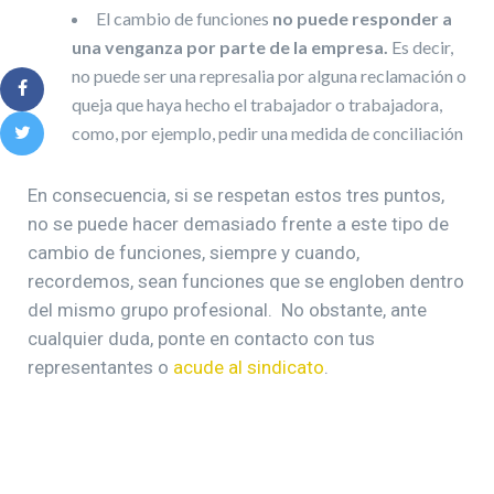
El cambio de funciones
no puede responder a
una venganza por parte de la empresa.
Es decir,
no puede ser una represalia por alguna reclamación o
queja que haya hecho el trabajador o trabajadora,
como, por ejemplo, pedir una medida de conciliación
En consecuencia, si se respetan estos tres puntos,
no se puede hacer demasiado frente a este tipo de
cambio de funciones, siempre y cuando,
recordemos, sean funciones que se engloben dentro
del mismo grupo profesional. No obstante, ante
cualquier duda, ponte en contacto con tus
representantes o
acude al sindicato
.