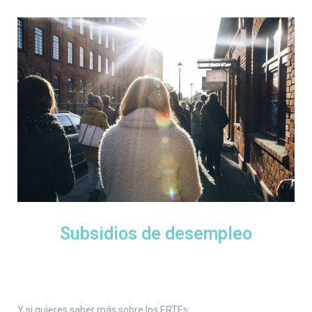
Subsidios de desempleo
Y si quieres saber más sobre los ERTEs: