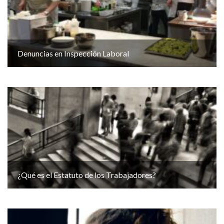
Denuncias en Inspección Laboral
¿Qué es el Estatuto de los Trabajadores?