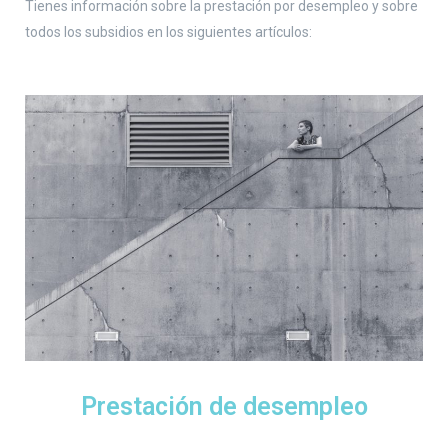
Tienes información sobre la prestación por desempleo y sobre
todos los subsidios en los siguientes artículos:
Prestación de desempleo