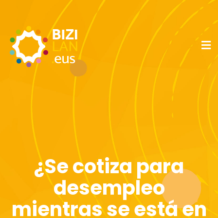
¿Se cotiza para
desempleo
mientras se está en