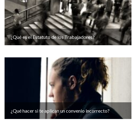
¿Qué es el Estatuto de los Trabajadores?
¿Qué hacer si te aplican un convenio incorrecto?