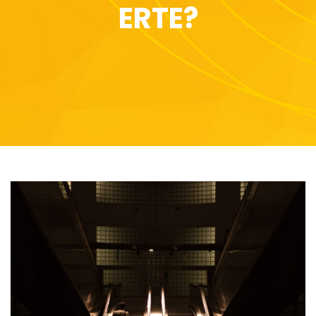
ERTE?