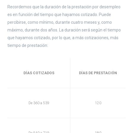
Recordemos que la duración de la prestación por desempleo
es en función del tiempo que hayamos cotizado. Puede
percibirse, como mínimo, durante cuatro meses y, como
máximo, durante dos años. La duración será según el tiempo
que hayamos cotizado, por lo que, a más cotizaciones, más
tiempo de prestación:
DÍAS COTIZADOS
DÍAS DE PRESTACIÓN
De 360 a 539
120