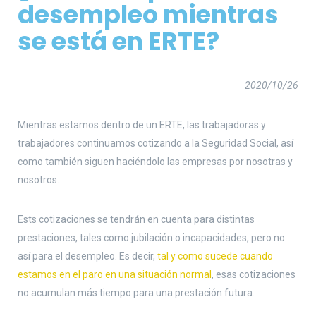
desempleo mientras
se está en ERTE
?
2020/10/26
Mientras estamos dentro de un ERTE, las trabajadoras y
trabajadores continuamos cotizando a la Seguridad Social, así
como también siguen haciéndolo las empresas por nosotras y
nosotros.
Ests cotizaciones se tendrán en cuenta para distintas
prestaciones, tales como jubilación o incapacidades, pero no
así para el desempleo. Es decir,
tal y como sucede cuando
estamos en el paro en una situación normal
, esas cotizaciones
no acumulan más tiempo para una prestación futura.