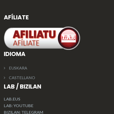
AFÍLIATE
IDIOMA
EUSKARA
CASTELLANO
LAB / BIZILAN
LAB.EUS
LAB: YOUTUBE
BIZILAN: TELEGRAM