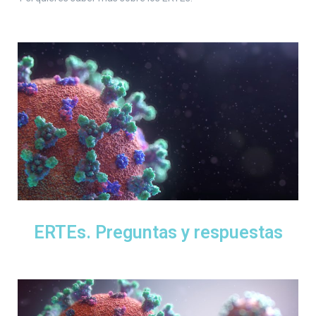
ERTEs. Preguntas y respuestas