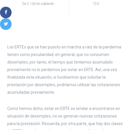
De 2.160 en adelante
720
Los ERTEs que se han puesto en marcha a raíz de la pandemia
tienen como peculiaridad, en general, que no consumen
desempleo; por tanto, el tiempo que teníamos acumulado
previamente no lo perdemos por estar en ERTE. Así, una vez
finalizada esta situación, si tuviésemos que solicitar la
prestación por desempleo, podríamos utilizar las cotizaciones
acumuladas previamente.
Como hemos dicho, estar en ERTE es similar a encontrarse en
situación de desempleo, no se generan nuevas cotizaciones
para la prestación. Recuerda, por otra parte, que hay dos clases