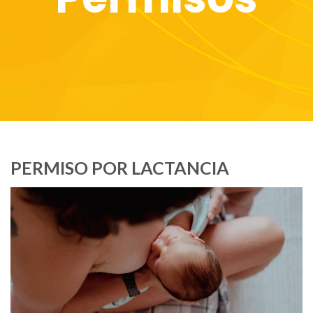
PERMISO POR LACTANCIA