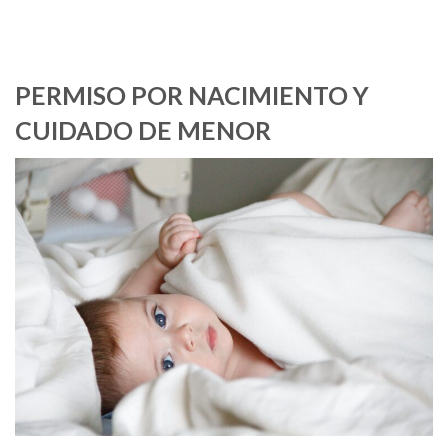
PERMISO POR NACIMIENTO Y
CUIDADO DE MENOR