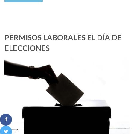
PERMISOS LABORALES EL DÍA DE
ELECCIONES