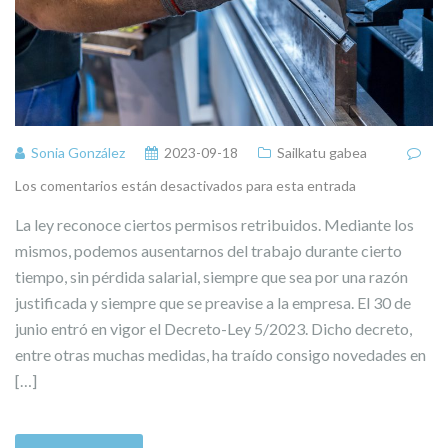
Sonia González
2023-09-18
Sailkatu gabea
Los comentarios están desactivados para esta entrada
La ley reconoce ciertos permisos retribuidos. Mediante los
mismos, podemos ausentarnos del trabajo durante cierto
tiempo, sin pérdida salarial, siempre que sea por una razón
justificada y siempre que se preavise a la empresa. El 30 de
junio entró en vigor el Decreto-Ley 5/2023. Dicho decreto,
entre otras muchas medidas, ha traído consigo novedades en
[…]