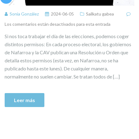
Sonia González
2024-06-05
Sailkatu gabea
Los comentarios están desactivados para esta entrada
Si nos toca trabajar el día de las elecciones, podemos coger
distintos permisos: En cada proceso electoral, los gobiernos
de Nafarroa y la CAV publican una Resolución u Orden que
detalla estos permisos (esta vez, en Nafarroa, no se ha
publicado hasta este lunes). De cualquier manera,
normalmente no suelen cambiar. Se tratan todos de […]
Leer más