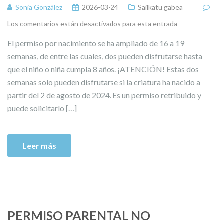
Sonia González
2026-03-24
Sailkatu gabea
Los comentarios están desactivados para esta entrada
El permiso por nacimiento se ha ampliado de 16 a 19
semanas, de entre las cuales, dos pueden disfrutarse hasta
que el niño o niña cumpla 8 años. ¡ATENCIÓN! Estas dos
semanas solo pueden disfrutarse si la criatura ha nacido a
partir del 2 de agosto de 2024. Es un permiso retribuido y
puede solicitarlo […]
Leer más
PERMISO PARENTAL NO