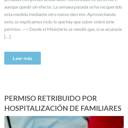
aunque quedó sin efecto. La semana pasada se ha recuperado
esta medida mediante otro nuevo decreto. Aprovechando
esto, os explicamos todo lo que hay que saber sobre este
permiso. —> Desde el Ministerio se vendió que, si se acumula
[…]
Leer más
PERMISO RETRIBUIDO POR
HOSPITALIZACIÓN DE FAMILIARES