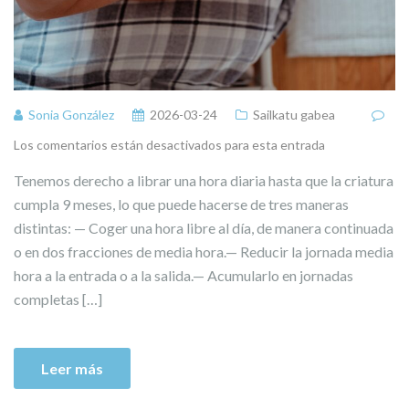
Sonia González
2026-03-24
Sailkatu gabea
Los comentarios están desactivados para esta entrada
Tenemos derecho a librar una hora diaria hasta que la criatura
cumpla 9 meses, lo que puede hacerse de tres maneras
distintas: — Coger una hora libre al día, de manera continuada
o en dos fracciones de media hora.— Reducir la jornada media
hora a la entrada o a la salida.— Acumularlo en jornadas
completas […]
Leer más