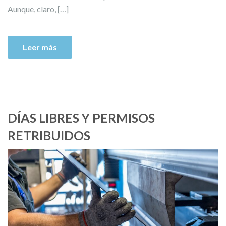
Aunque, claro, […]
Leer más
DÍAS LIBRES Y PERMISOS
RETRIBUIDOS