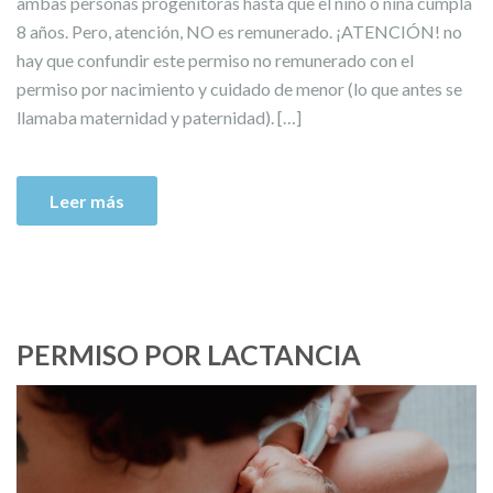
ambas personas progenitoras hasta que el niño o niña cumpla
8 años. Pero, atención, NO es remunerado. ¡ATENCIÓN! no
hay que confundir este permiso no remunerado con el
permiso por nacimiento y cuidado de menor (lo que antes se
llamaba maternidad y paternidad). […]
Leer más
PERMISO POR LACTANCIA