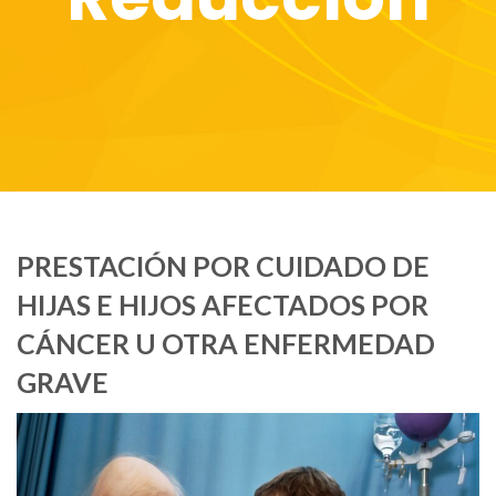
PRESTACIÓN POR CUIDADO DE
HIJAS E HIJOS AFECTADOS POR
CÁNCER U OTRA ENFERMEDAD
GRAVE