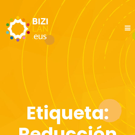
Etiqueta:
Reducción