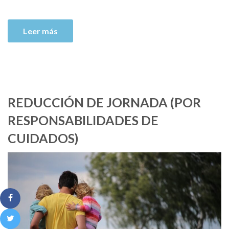
Leer más
REDUCCIÓN DE JORNADA (POR
RESPONSABILIDADES DE
CUIDADOS)