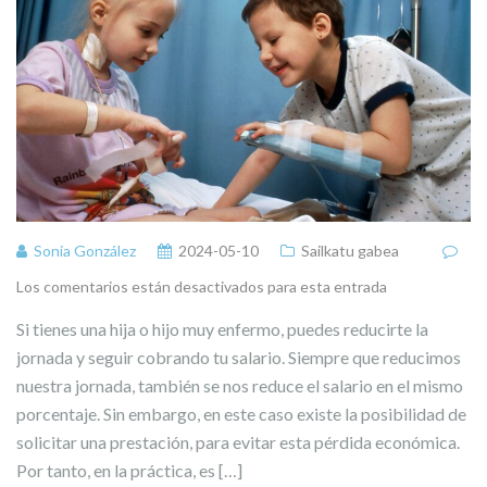
Sonia González
2024-05-10
Sailkatu gabea
Los comentarios están desactivados para esta entrada
Si tienes una hija o hijo muy enfermo, puedes reducirte la
jornada y seguir cobrando tu salario. Siempre que reducimos
nuestra jornada, también se nos reduce el salario en el mismo
porcentaje. Sin embargo, en este caso existe la posibilidad de
solicitar una prestación, para evitar esta pérdida económica.
Por tanto, en la práctica, es […]