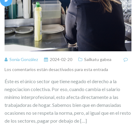
Sonia González
2024-02-20
Sailkatu gabea
Los comentarios están desactivados para esta entrada
Éste es el único sector que tiene negado el derecho a la
negociacion colectiva. Por eso, cuando cambia el salario
mínimo interprofesional, esto afecta directamente a las
trabajadoras de hogar. Sabemos bien que en demasiadas
ocasiones no se respeta la norma, pero, al igual que en el resto
de los sectores, pagar por debajo de […]