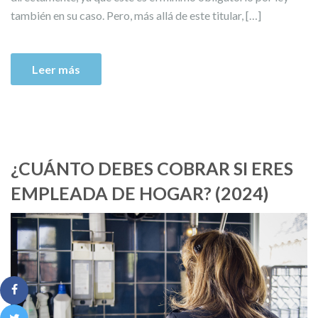
también en su caso. Pero, más allá de este titular, […]
Leer más
¿CUÁNTO DEBES COBRAR SI ERES
EMPLEADA DE HOGAR? (2024)