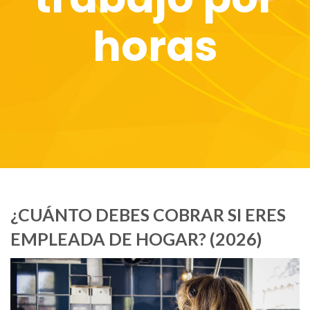
horas
¿CUÁNTO DEBES COBRAR SI ERES
EMPLEADA DE HOGAR? (2026)