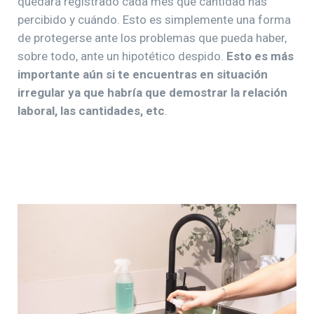
quedará registrado cada mes qué cantidad has
percibido y cuándo. Esto es simplemente una forma
de protegerse ante los problemas que pueda haber,
sobre todo, ante un hipotético despido.
Esto es más
importante aún si te encuentras en situación
irregular ya que habría que demostrar la relación
laboral, las cantidades, etc
.