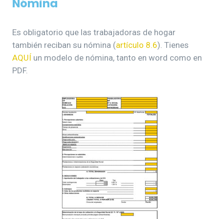
Nómina
Es obligatorio que las trabajadoras de hogar
también reciban su nómina (
artículo 8.6
). Tienes
AQUÍ
un modelo de nómina, tanto en word como en
PDF.