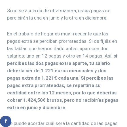
Si no se acuerda de otra manera, estas pagas se
percibirán la una en junio y la otra en diciembre.
En el trabajo de hogar es muy frecuente que las
pagas extra se perciban prorrateadas. Si os fijáis en
las tablas que hemos dado antes, aparecen dos
salarios: uno en 12 pagas y otro en 14 pagas. Así,
si
percibes las dos pagas extra aparte, tu salario
debería ser de 1.221 euros mensuales y dos
pagas extra de 1.221€ cada una. Si percibes las
pagas extra prorrateadas, se repartiría su
cantidad entre los 12 meses, por lo que deberías
cobrar 1.424,50€ brutos, pero no recibirías pagas
extra en junio y diciembre
.
Se puede acordar cuál será la cantidad de las pagas