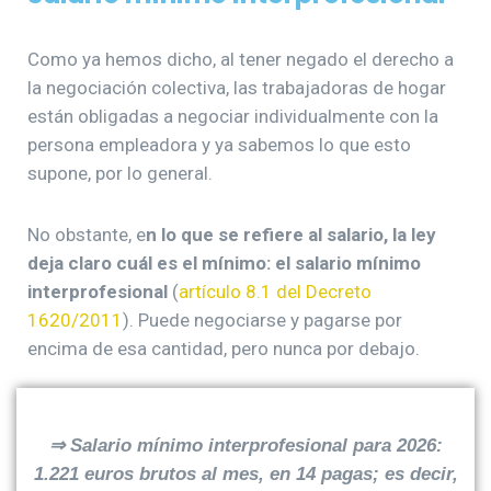
Como ya hemos dicho, al tener negado el derecho a
la negociación colectiva, las trabajadoras de hogar
están obligadas a negociar individualmente con la
persona empleadora y ya sabemos lo que esto
supone, por lo general.
No obstante, e
n lo que se refiere al salario, la ley
deja claro cuál es el mínimo: el salario mínimo
interprofesional
(
artículo 8.1 del Decreto
1620/2011
). Puede negociarse y pagarse por
encima de esa cantidad, pero nunca por debajo.
⇒
Salario mínimo interprofesional para 2026:
1.221 euros brutos al mes, en 14 pagas; es decir,