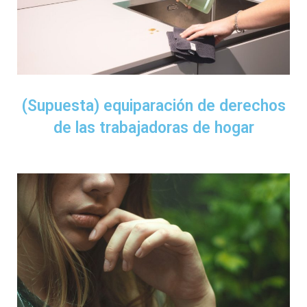
(Supuesta) equiparación de derechos
de las trabajadoras de hogar