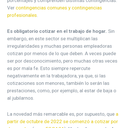
porcentajes y comprenden distintas contingencias.
Ver
contingencias comunes y contingencias
profesionales
.
Es obligatorio cotizar en el trabajo de hogar.
Sin
embargo, en este sector se multiplican las
irregularidades y muchas personas empleadoras
cotizan por menos de lo que deben. A veces puede
ser por desconocimiento, pero muchas otras veces
es por mala fe. Esto siempre repercute
negativamente en la trabajadora, ya que, si las
cotizaciones son menores, también lo serán las
prestaciones, como, por ejemplo, al estar de baja o
al jubilarnos.
La novedad más remarcable es, por supuesto, que
a
partir de octubre de 2022 se comenzó a cotizar por