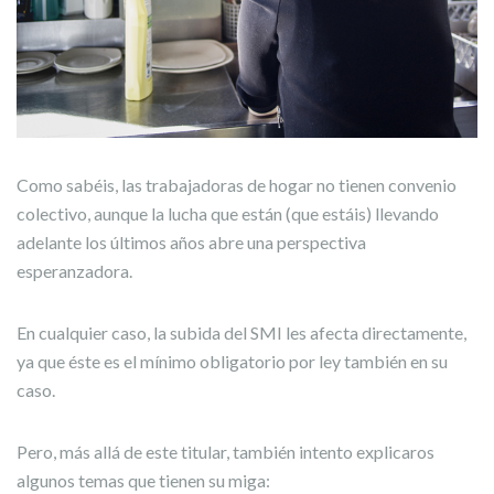
Como sabéis, las trabajadoras de hogar no tienen convenio
colectivo, aunque la lucha que están (que estáis) llevando
adelante los últimos años abre una perspectiva
esperanzadora.
En cualquier caso, la subida del SMI les afecta directamente,
ya que éste es el mínimo obligatorio por ley también en su
caso.
Pero, más allá de este titular, también intento explicaros
algunos temas que tienen su miga: