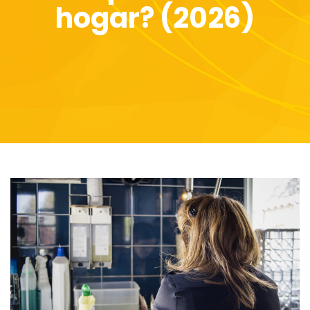
hogar? (2026)