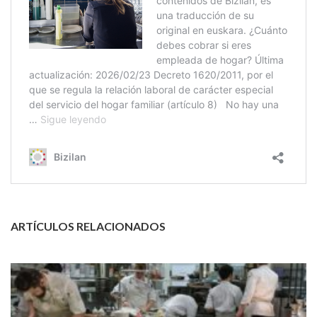
ARTÍCULOS RELACIONADOS