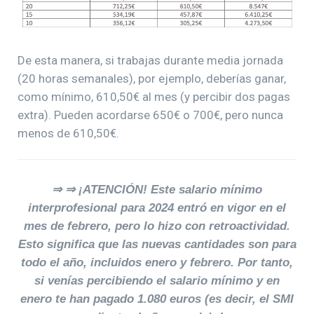
De esta manera, si trabajas durante media jornada
(20 horas semanales), por ejemplo, deberías ganar,
como mínimo, 610,50€ al mes (y percibir dos pagas
extra). Pueden acordarse 650€ o 700€, pero nunca
menos de 610,50€.
⇒ ⇒ ¡ATENCIÓN! Este salario mínimo
interprofesional para 2024 entró en vigor en el
mes de febrero, pero lo hizo con retroactividad.
Esto significa que las nuevas cantidades son para
todo el año, incluidos enero y febrero. Por tanto,
si venías percibiendo el salario mínimo y en
enero te han pagado 1.080 euros (es decir, el SMI