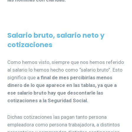
Salario bruto, salario neto y
cotizaciones
Como hemos visto, siempre que nos hemos referido
al salario lo hemos hecho como “salario bruto”. Esto
significa que
a final de mes percibirías menos
dinero de lo que aparece en las tablas, ya que a
ese salario bruto hay que descontarle las
cotizaciones a la Seguridad Social.
Dichas cotizaciones las pagan tanto persona
empleadora como persona trabajadora, a distintos