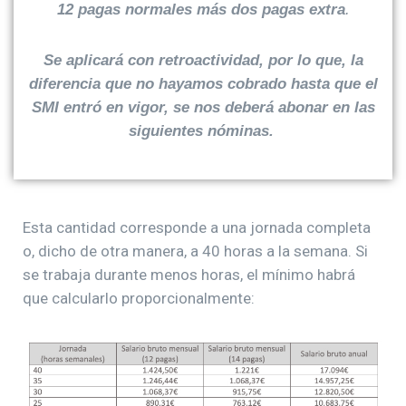
12 pagas normales más dos pagas extra
.
Se aplicará con retroactividad, por lo que, la
diferencia que no hayamos cobrado hasta que el
SMI entró en vigor, se nos deberá abonar en las
siguientes nóminas.
Esta cantidad corresponde a una jornada completa
o, dicho de otra manera, a 40 horas a la semana. Si
se trabaja durante menos horas, el mínimo habrá
que calcularlo proporcionalmente: