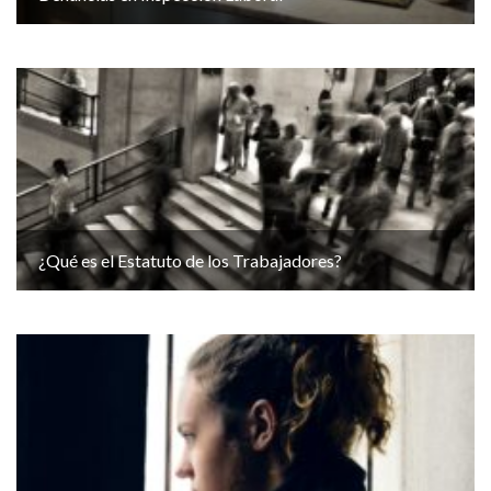
¿Qué es el Estatuto de los Trabajadores?