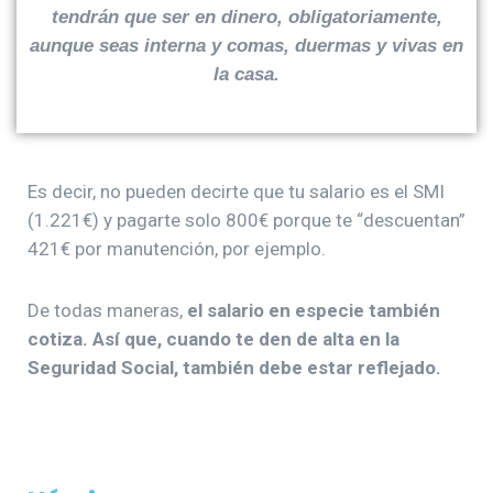
tendrán que ser en dinero, obligatoriamente,
aunque seas interna y comas, duermas y vivas en
la casa.
Es decir, no pueden decirte que tu salario es el SMI
(1.221€) y pagarte solo 800€ porque te “descuentan”
421€ por manutención, por ejemplo.
De todas maneras,
el salario en especie también
cotiza. Así que, cuando te den de alta en la
Seguridad Social, también debe estar reflejado.