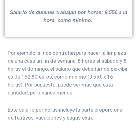
Salario de quienes trabajan por horas: 9,55€ a la
hora, como mínimo.
Por ejemplo, si nos contratan para hacer la limpieza
de una casa un fin de semana, 8 horas el sábado y 8
horas el domingo, el salario que deberíamos percibir
es de 152,80 euros, como mínimo (9,55€ x 16
horas). Por supuesto, puede ser más que esta
cantidad, pero nunca menos.
Este salario por horas incluye la parte proporcional
de festivos, vacaciones y pagas extra.