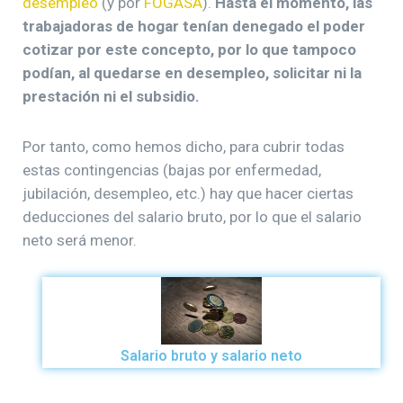
desempleo
(y por
FOGASA
).
Hasta el momento, las
trabajadoras de hogar tenían denegado el poder
cotizar por este concepto, por lo que tampoco
podían, al quedarse en desempleo, solicitar ni la
prestación ni el subsidio.
Por tanto, como hemos dicho, para cubrir todas
estas contingencias (bajas por enfermedad,
jubilación, desempleo, etc.) hay que hacer ciertas
deducciones del salario bruto, por lo que el salario
neto será menor.
Salario bruto y salario neto