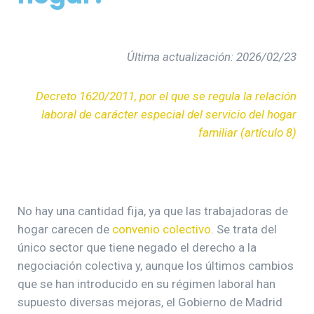
Última actualización: 202
6
/
02
/
23
Decreto 1620/2011, por el que se regula la relación
laboral de carácter especial del servicio del hogar
familiar (artículo 8)
No hay una cantidad fija, ya que las trabajadoras de
hogar carecen de
convenio colectivo
. Se trata del
único sector que tiene negado el derecho a la
negociación colectiva y, aunque los últimos cambios
que se han introducido en su régimen laboral han
supuesto diversas mejoras, el Gobierno de Madrid