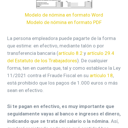
Modelo de nómina en formato Word
Modelo de nómina en formato PDF
La persona empleadora puede pagarte de la forma
que estime: en efectivo, mediante talón o por
transferencia bancaria (
artículo 8.2
y
artículo 29.4
del Estatuto de los Trabajadores
). De cualquier
forma, ten en cuenta que, tal y como establece la Ley
11/2021 contra el Fraude Fiscal en su
artículo 18
,
está prohibido que los pagos de 1.000 euros o más
sean en efectivo.
Si te pagan en efectivo, es muy importante que
seguidamente vayas al banco e ingreses el dinero,
indicando que se trata del salario o la nómina.
Así,