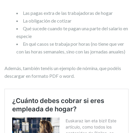
Las pagas extra de las trabajadoras de hogar
La obligación de cotizar
Qué sucede cuando te pagan una parte del salario en
especie
En qué casos se trabaja por horas (no tiene que ver
con las horas semanales, sino con las jornadas anuales)
Además, también tenéis un ejemplo de nómina, que podéis
descargar en formato PDF o word.