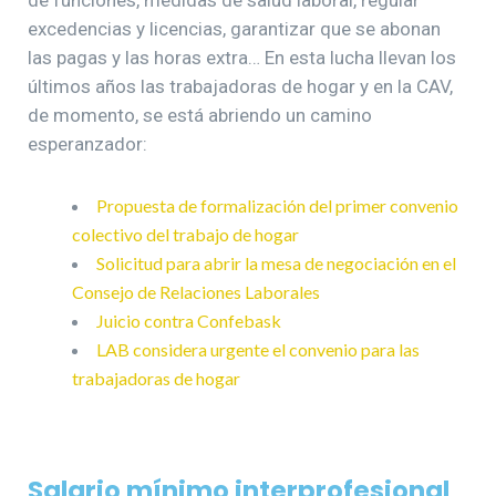
excedencias y licencias, garantizar que se abonan
las pagas y las horas extra… En esta lucha llevan los
últimos años las trabajadoras de hogar y en la CAV,
de momento, se está abriendo un camino
esperanzador:
Propuesta de formalización del primer convenio
colectivo del trabajo de hogar
Solicitud para abrir la mesa de negociación en el
Consejo de Relaciones Laborales
Juicio contra Confebask
LAB considera urgente el convenio para las
trabajadoras de hogar
Salario mínimo interprofesional