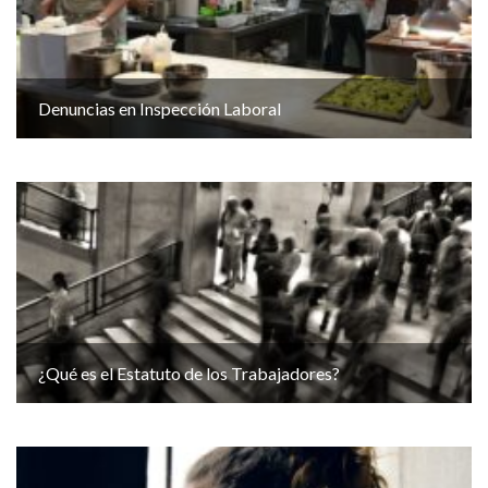
Denuncias en Inspección Laboral
¿Qué es el Estatuto de los Trabajadores?