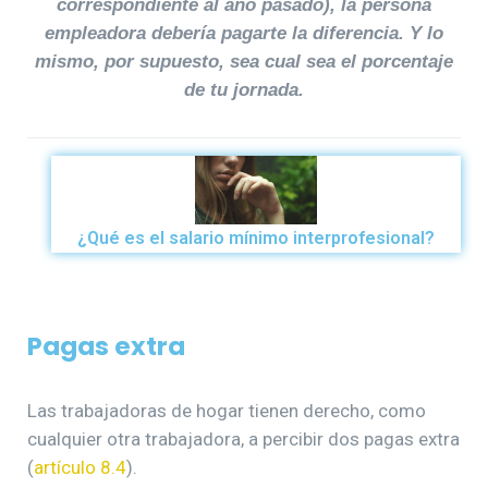
correspondiente al año pasado), la persona
empleadora debería pagarte la diferencia. Y lo
mismo, por supuesto, sea cual sea el porcentaje
de tu jornada.
¿Qué es el salario mínimo interprofesional?
Pagas extra
Las trabajadoras de hogar tienen derecho, como
cualquier otra trabajadora, a percibir dos pagas extra
(
artículo 8.4
).