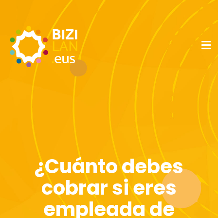
¿Cuánto debes
cobrar si eres
empleada de