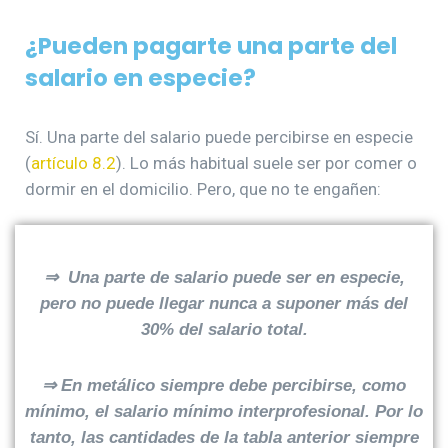
¿Pueden pagarte una parte del
salario en especie?
Sí. Una parte del salario puede percibirse en especie
(
artículo 8.2
). Lo más habitual suele ser por comer o
dormir en el domicilio. Pero, que no te engañen:
⇒ Una parte de salario puede ser en especie,
pero no puede llegar nunca a suponer más del
30% del salario total.
⇒ En metálico siempre debe percibirse, como
mínimo, el salario mínimo interprofesional. Por lo
tanto, las cantidades de la tabla anterior siempre