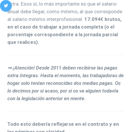
extra. Esos sí, lo más importante es que el salario
anual debe llegar, como mínimo, al que corresponde
al salario mínimo interprofesional:
17.094€ brutos,
en el caso de trabajar a jornada completa (o el
porcentaje correspondiente a la jornada parcial
que realices).
⇒ ¡Atención! Desde 2011 deben recibirse las pagas
extra íntegras. Hasta el momento, las trabajadoras de
hogar solo tenían reconocidas dos medias pagas. Os
lo decimos por si acaso, por si os va alguien todavía
con la legislación anterior en mente.
Todo esto debería reflejarse en el contrato y en
las nóminas con claridad.