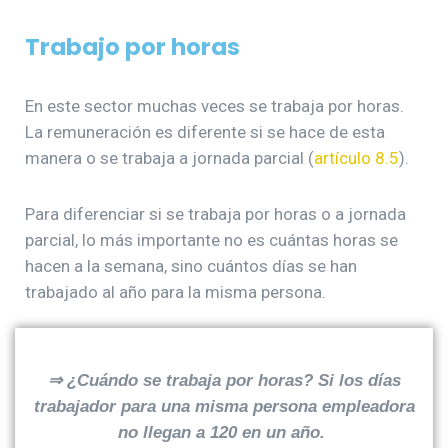
Trabajo por horas
En este sector muchas veces se trabaja por horas.
La remuneración es diferente si se hace de esta
manera o se trabaja a jornada parcial (
artículo 8.5
).
Para diferenciar si se trabaja por horas o a jornada
parcial, lo más importante no es cuántas horas se
hacen a la semana, sino cuántos días se han
trabajado al año para la misma persona.
⇒
¿Cuándo se trabaja por horas? Si los días
trabajador para una misma persona empleadora
no llegan a 120 en un año.