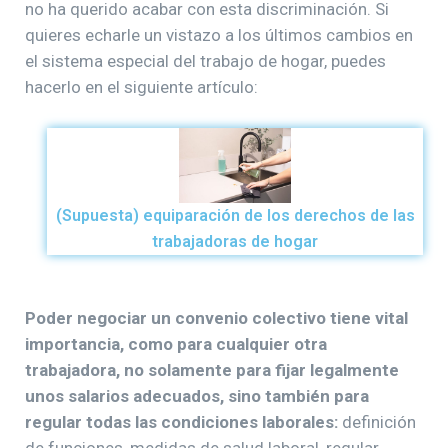
no ha querido acabar con esta discriminación. Si
quieres echarle un vistazo a los últimos cambios en
el sistema especial del trabajo de hogar, puedes
hacerlo en el siguiente artículo:
(Supuesta) equiparación de los derechos de las
trabajadoras de hogar
Poder negociar un convenio colectivo tiene vital
importancia, como para cualquier otra
trabajadora, no solamente para fijar legalmente
unos salarios adecuados, sino también para
regular todas las condiciones laborales:
definición
de funciones, medidas de salud laboral, regular