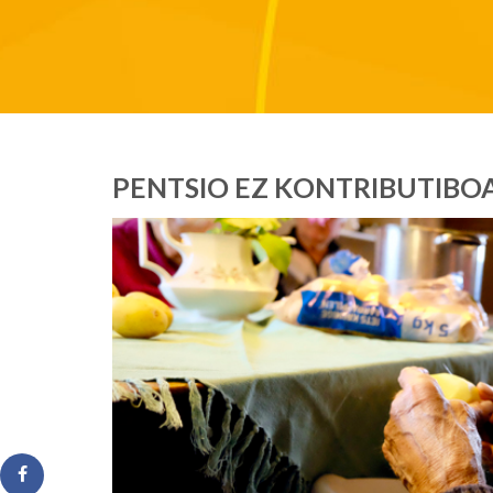
PENTSIO EZ KONTRIBUTIBO